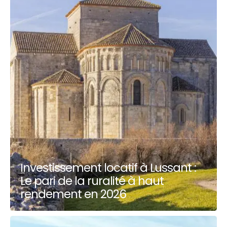
Investissement locatif à Lussant :
Le pari de la ruralité à haut
rendement en 2026