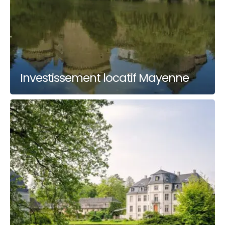
Investissement locatif Mayenne