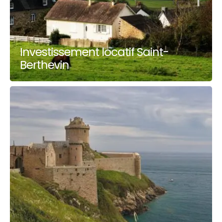
Investissement locatif Saint-
Berthevin