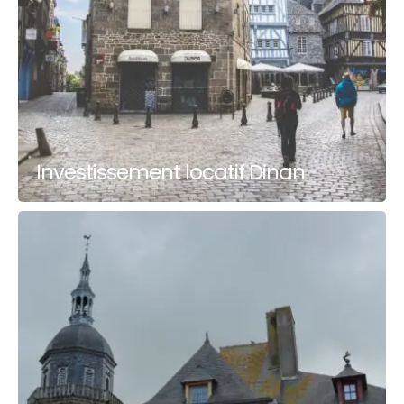
Investissement locatif Dinan