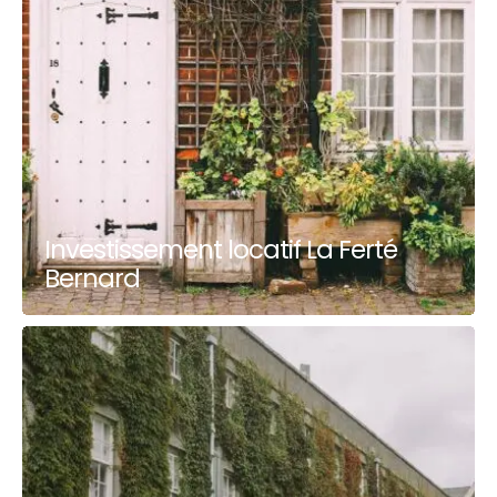
Investissement locatif La Ferté
Bernard