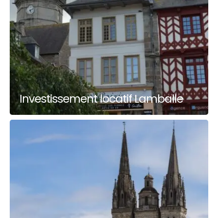
Investissement locatif Lamballe