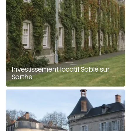
Investissement locatif Sablé sur
Sarthe