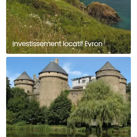
Investissement locatif Evron