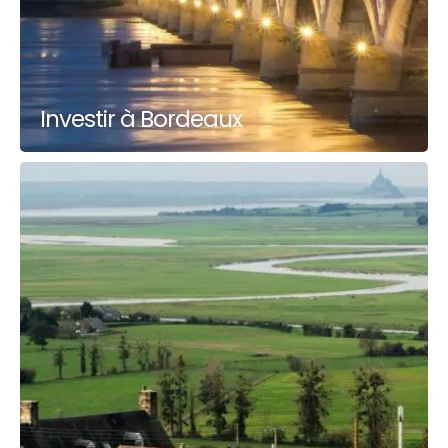
Investir à Bordeaux