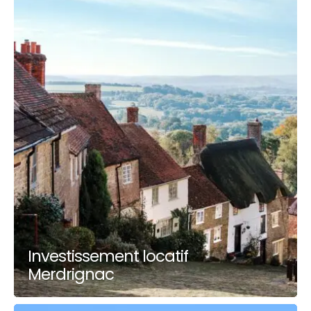
Investissement locatif
Merdrignac