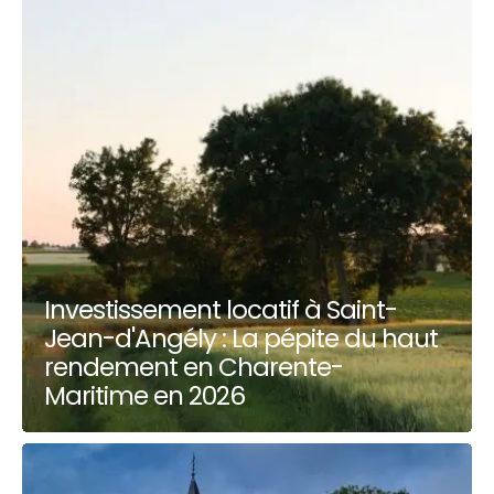
Investissement locatif à Saint-
Jean-d'Angély : La pépite du haut
rendement en Charente-
Maritime en 2026