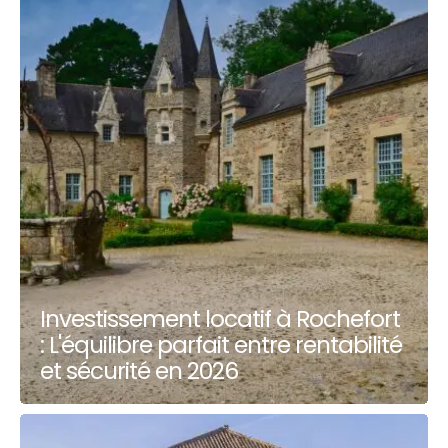
Investissement locatif à Rochefort
: L'équilibre parfait entre rentabilité
et sécurité en 2026