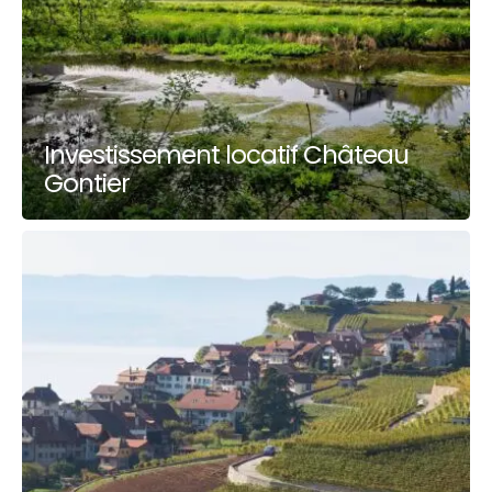
Investissement locatif Château
Gontier