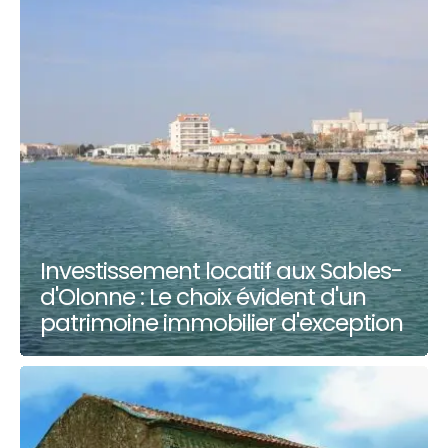
Investissement locatif aux Sables-
d'Olonne : Le choix évident d'un
patrimoine immobilier d'exception