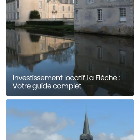
Investissement locatif La Flèche :
Votre guide complet