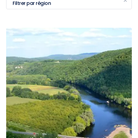
Filtrer par région