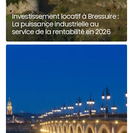
Investissement locatif à Bressuire :
La puissance industrielle au
service de la rentabilité en 2026