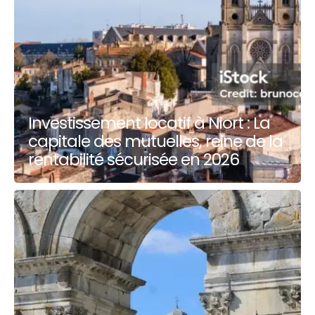
Investissement locatif à Niort : La
capitale des mutuelles, reine de la
rentabilité sécurisée en 2026