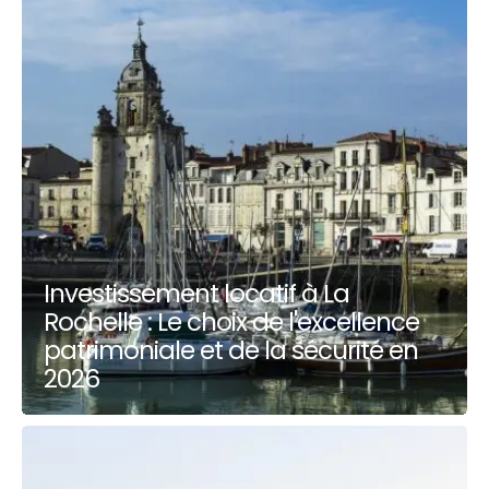
Investissement locatif à La
Rochelle : Le choix de l'excellence
patrimoniale et de la sécurité en
2026