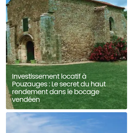
Investissement locatif à
Pouzauges : Le secret du haut
rendement dans le bocage
vendéen