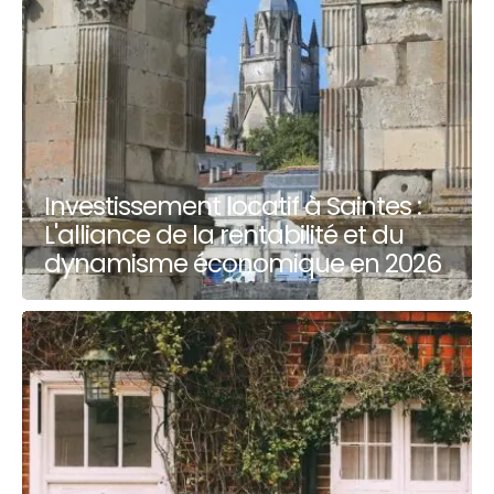
Investissement locatif à Saintes :
L'alliance de la rentabilité et du
dynamisme économique en 2026