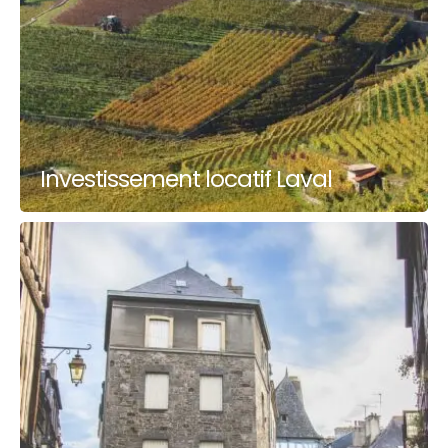
Investissement locatif Laval