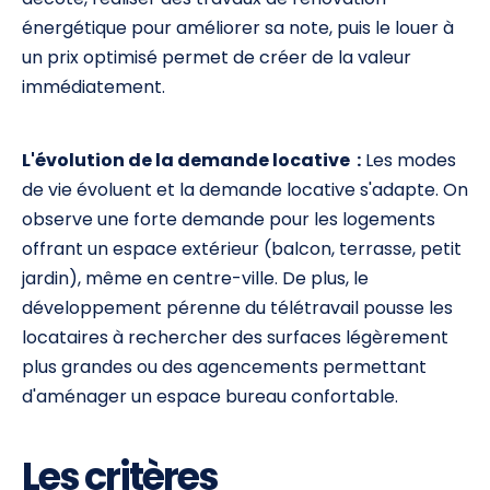
énergétique pour améliorer sa note, puis le louer à
un prix optimisé permet de créer de la valeur
immédiatement.
L'évolution de la demande locative :
Les modes
de vie évoluent et la demande locative s'adapte. On
observe une forte demande pour les logements
offrant un espace extérieur (balcon, terrasse, petit
jardin), même en centre-ville. De plus, le
développement pérenne du télétravail pousse les
locataires à rechercher des surfaces légèrement
plus grandes ou des agencements permettant
d'aménager un espace bureau confortable.
Les critères