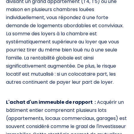
divisant un grand appartement (T4, T5) ou une
maison en plusieurs chambres louées
individuellement, vous répondez à une forte
demande de logements abordables et conviviaux.
La somme des loyers à la chambre est
systématiquement supérieure au loyer que vous
pourriez tirer du même bien loué nu à une seule
famille. La rentabilité globale est ainsi
significativement augmentée. De plus, le risque
locatif est mutualisé : si un colocataire part, les
autres continuent de payer leur part de loyer.
L'achat d'un immeuble de rapport :
Acquérir un
bâtiment entier comprenant plusieurs lots
(appartements, locaux commerciaux, garages) est
souvent considéré comme le graal de l'investisseur