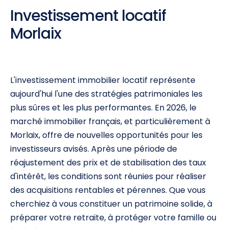
Investissement locatif
Morlaix
L'investissement immobilier locatif représente
aujourd'hui l'une des stratégies patrimoniales les
plus sûres et les plus performantes. En 2026, le
marché immobilier français, et particulièrement à
Morlaix, offre de nouvelles opportunités pour les
investisseurs avisés. Après une période de
réajustement des prix et de stabilisation des taux
d'intérêt, les conditions sont réunies pour réaliser
des acquisitions rentables et pérennes. Que vous
cherchiez à vous constituer un patrimoine solide, à
préparer votre retraite, à protéger votre famille ou