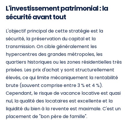
L'investissement patrimonial : la
sécurité avant tout
L'objectif principal de cette stratégie est la
sécurité, la préservation du capital et la
transmission. On cible généralement les
hypercentres des grandes métropoles, les
quartiers historiques ou les zones résidentielles très
prisées. Les prix d'achat y sont structurellement
élevés, ce qui limite mécaniquement la rentabilité
brute (souvent comprise entre 3 % et 4 %).
Cependant, le risque de vacance locative est quasi
nul, la qualité des locataires est excellente et la
liquidité du bien à la revente est maximale. C'est un
placement de "bon père de famille".