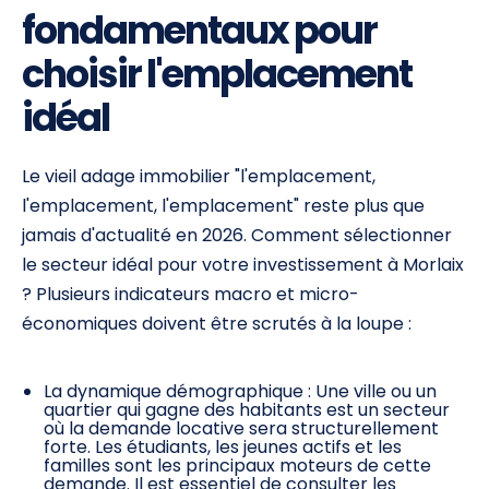
fondamentaux pour
choisir l'emplacement
idéal
Le vieil adage immobilier "l'emplacement,
l'emplacement, l'emplacement" reste plus que
jamais d'actualité en 2026. Comment sélectionner
le secteur idéal pour votre investissement à Morlaix
? Plusieurs indicateurs macro et micro-
économiques doivent être scrutés à la loupe :
La dynamique démographique : Une ville ou un
quartier qui gagne des habitants est un secteur
où la demande locative sera structurellement
forte. Les étudiants, les jeunes actifs et les
familles sont les principaux moteurs de cette
demande. Il est essentiel de consulter les