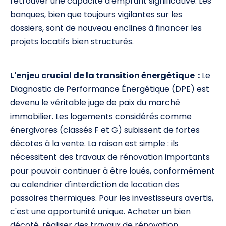
retrouver une capacité d'emprunt significative. Les
banques, bien que toujours vigilantes sur les
dossiers, sont de nouveau enclines à financer les
projets locatifs bien structurés.
L'enjeu crucial de la transition énergétique :
Le
Diagnostic de Performance Énergétique (DPE) est
devenu le véritable juge de paix du marché
immobilier. Les logements considérés comme
énergivores (classés F et G) subissent de fortes
décotes à la vente. La raison est simple : ils
nécessitent des travaux de rénovation importants
pour pouvoir continuer à être loués, conformément
au calendrier d'interdiction de location des
passoires thermiques. Pour les investisseurs avertis,
c'est une opportunité unique. Acheter un bien
décoté, réaliser des travaux de rénovation