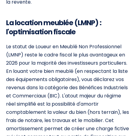
la revente.
La location meublée (LMNP) :
l'optimisation fiscale
Le statut de Loueur en Meublé Non Professionnel
(LMNP) reste le cadre fiscal le plus avantageux en
2026 pour la majorité des investisseurs particuliers.
En louant votre bien meublé (en respectant la liste
des équipements obligatoires), vous déclarez vos
revenus dans la catégorie des Bénéfices Industriels
et Commerciaux (BIC). L'atout majeur du régime
réel simplifié est la possibilité d'amortir
comptablement la valeur du bien (hors terrain), les
frais de notaire, les travaux et le mobilier. Cet
amortissement permet de créer une charge fictive