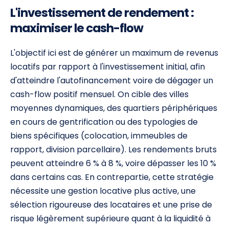
L'investissement de rendement :
maximiser le cash-flow
L'objectif ici est de générer un maximum de revenus
locatifs par rapport à l'investissement initial, afin
d'atteindre l'autofinancement voire de dégager un
cash-flow positif mensuel. On cible des villes
moyennes dynamiques, des quartiers périphériques
en cours de gentrification ou des typologies de
biens spécifiques (colocation, immeubles de
rapport, division parcellaire). Les rendements bruts
peuvent atteindre 6 % à 8 %, voire dépasser les 10 %
dans certains cas. En contrepartie, cette stratégie
nécessite une gestion locative plus active, une
sélection rigoureuse des locataires et une prise de
risque légèrement supérieure quant à la liquidité à