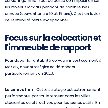
qui vient gommer tout ou partie de l'imposition sur
les revenus locatifs pendant de nombreuses
années (souvent entre 10 et 15 ans). C'est un levier
de rentabilité nette exceptionnel.
Focus sur la colocation et
l'immeuble de rapport
Pour doper la rentabilité de votre investissement à
Morlaix, deux stratégies se détachent
particulièrement en 2026.
La colocation :
Cette stratégie est extrêmement
performante, particulièrement dans les villes
étudiantes ou attractives pour les jeunes actifs. En