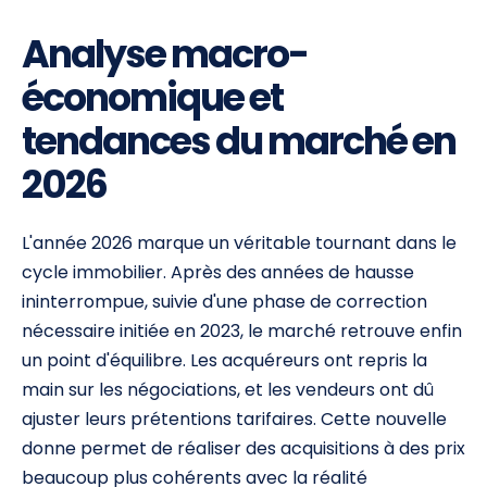
Analyse macro-
économique et
tendances du marché en
2026
L'année 2026 marque un véritable tournant dans le
cycle immobilier. Après des années de hausse
ininterrompue, suivie d'une phase de correction
nécessaire initiée en 2023, le marché retrouve enfin
un point d'équilibre. Les acquéreurs ont repris la
main sur les négociations, et les vendeurs ont dû
ajuster leurs prétentions tarifaires. Cette nouvelle
donne permet de réaliser des acquisitions à des prix
beaucoup plus cohérents avec la réalité