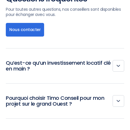
Pour toutes autres questions, nos conseillers sont disponibles
pour échanger avec vous.
Nous contacter
Qu’est-ce qu’un investissement locatif clé
en main ?
Pourquoi choisir Timo Conseil pour mon
projet sur le grand Ouest ?