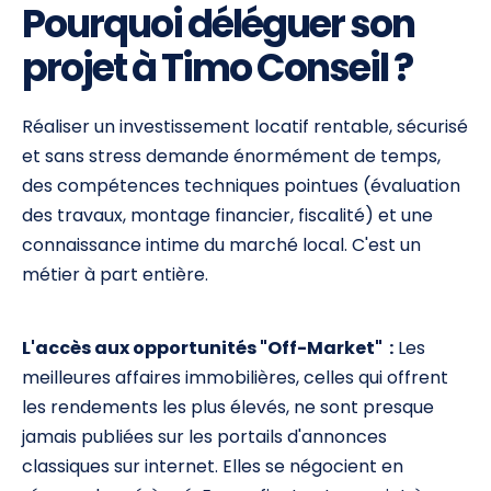
Pourquoi déléguer son
projet à Timo Conseil ?
Réaliser un investissement locatif rentable, sécurisé
et sans stress demande énormément de temps,
des compétences techniques pointues (évaluation
des travaux, montage financier, fiscalité) et une
connaissance intime du marché local. C'est un
métier à part entière.
L'accès aux opportunités "Off-Market" :
Les
meilleures affaires immobilières, celles qui offrent
les rendements les plus élevés, ne sont presque
jamais publiées sur les portails d'annonces
classiques sur internet. Elles se négocient en