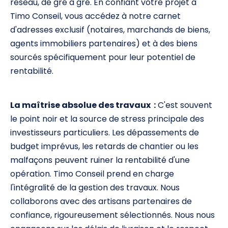
réseau, de gré à gré. En confiant votre projet à
Timo Conseil, vous accédez à notre carnet
d'adresses exclusif (notaires, marchands de biens,
agents immobiliers partenaires) et à des biens
sourcés spécifiquement pour leur potentiel de
rentabilité.
La maîtrise absolue des travaux :
C'est souvent
le point noir et la source de stress principale des
investisseurs particuliers. Les dépassements de
budget imprévus, les retards de chantier ou les
malfaçons peuvent ruiner la rentabilité d'une
opération. Timo Conseil prend en charge
l'intégralité de la gestion des travaux. Nous
collaborons avec des artisans partenaires de
confiance, rigoureusement sélectionnés. Nous nous