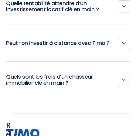
Quelle rentabilité attendre d’un
investissement locatif clé en main ?
Peut-on investir à distance avec Timo ?
Quels sont les frais d’un chasseur
immobilier clé en main ?
R
é