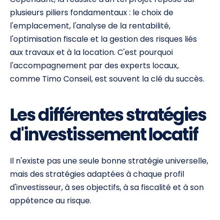
plusieurs piliers fondamentaux : le choix de
l'emplacement, l'analyse de la rentabilité,
l'optimisation fiscale et la gestion des risques liés
aux travaux et à la location. C'est pourquoi
l'accompagnement par des experts locaux,
comme Timo Conseil, est souvent la clé du succès.
Les différentes stratégies
d'investissement locatif
Il n'existe pas une seule bonne stratégie universelle,
mais des stratégies adaptées à chaque profil
d'investisseur, à ses objectifs, à sa fiscalité et à son
appétence au risque.