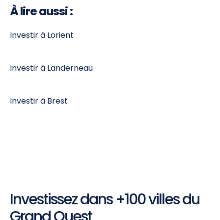
À lire aussi :
Investir à Lorient
Investir à Landerneau
Investir à Brest
Investissez dans +100 villes du
Grand Ouest