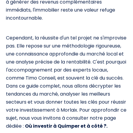
à générer des revenus complémentaires
immédiats, l'immobilier reste une valeur refuge
incontournable.
Cependant, la réussite d'un tel projet ne s'improvise
pas. Elle repose sur une méthodologie rigoureuse,
une connaissance approfondie du marché local et
une analyse précise de la rentabilité. C'est pourquoi
l'accompagnement par des experts locaux,
comme Timo Conseil, est souvent la clé du succès.
Dans ce guide complet, nous allons décrypter les
tendances du marché, analyser les meilleurs
secteurs et vous donner toutes les clés pour réussir
votre investissement à Morlaix. Pour approfondir ce
sujet, nous vous invitons à consulter notre page
dédiée :
Où investir à Quimper et à côté ?.