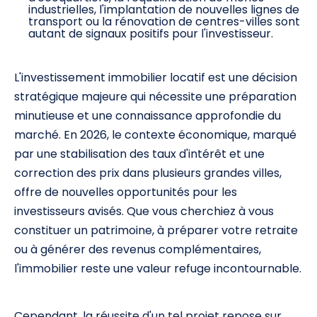
industrielles, l'implantation de nouvelles lignes de
transport ou la rénovation de centres-villes sont
autant de signaux positifs pour l'investisseur.
L'investissement immobilier locatif est une décision
stratégique majeure qui nécessite une préparation
minutieuse et une connaissance approfondie du
marché. En 2026, le contexte économique, marqué
par une stabilisation des taux d'intérêt et une
correction des prix dans plusieurs grandes villes,
offre de nouvelles opportunités pour les
investisseurs avisés. Que vous cherchiez à vous
constituer un patrimoine, à préparer votre retraite
ou à générer des revenus complémentaires,
l'immobilier reste une valeur refuge incontournable.
Cependant, la réussite d'un tel projet repose sur