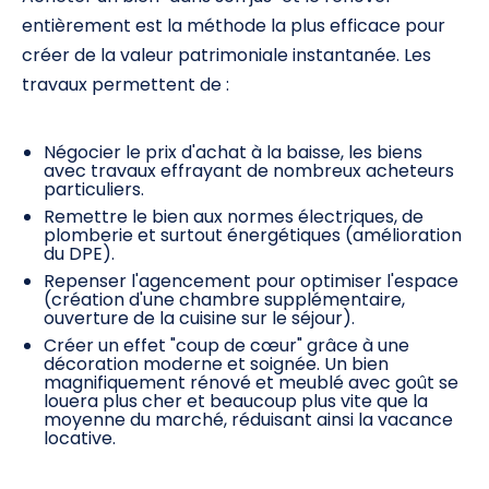
entièrement est la méthode la plus efficace pour
créer de la valeur patrimoniale instantanée. Les
travaux permettent de :
Négocier le prix d'achat à la baisse, les biens
avec travaux effrayant de nombreux acheteurs
particuliers.
Remettre le bien aux normes électriques, de
plomberie et surtout énergétiques (amélioration
du DPE).
Repenser l'agencement pour optimiser l'espace
(création d'une chambre supplémentaire,
ouverture de la cuisine sur le séjour).
Créer un effet "coup de cœur" grâce à une
décoration moderne et soignée. Un bien
magnifiquement rénové et meublé avec goût se
louera plus cher et beaucoup plus vite que la
moyenne du marché, réduisant ainsi la vacance
locative.