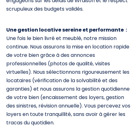
engageons sur les délais de livraison et le respect
scrupuleux des budgets validés.
Une gestion locative sereine et performante :
Une fois le bien livré et meublé, notre mission
continue. Nous assurons la mise en location rapide
de votre bien grâce à des annonces
professionnelles (photos de qualité, visites
virtuelles). Nous sélectionnons rigoureusement les
locataires (vérification de la solvabilité et des
garanties) et nous assurons la gestion quotidienne
de votre bien (encaissement des loyers, gestion
des sinistres, révision annuelle). Vous percevez vos
loyers en toute tranquillité, sans avoir à gérer les
tracas du quotidien.