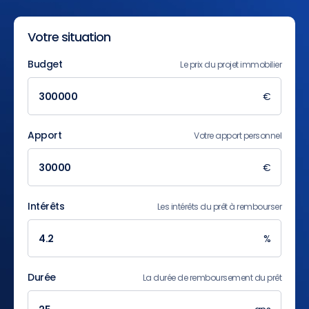
Votre situation
Budget
Le prix du projet immobilier
€
Apport
Votre apport personnel
€
Intérêts
Les intérêts du prêt à rembourser
%
Durée
La durée de remboursement du prêt