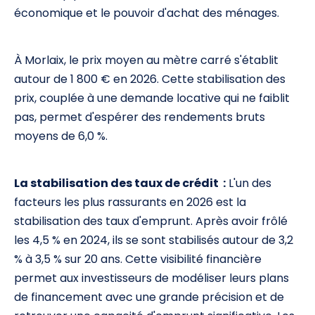
économique et le pouvoir d'achat des ménages.
À Morlaix, le prix moyen au mètre carré s'établit
autour de 1 800 € en 2026. Cette stabilisation des
prix, couplée à une demande locative qui ne faiblit
pas, permet d'espérer des rendements bruts
moyens de 6,0 %.
La stabilisation des taux de crédit :
L'un des
facteurs les plus rassurants en 2026 est la
stabilisation des taux d'emprunt. Après avoir frôlé
les 4,5 % en 2024, ils se sont stabilisés autour de 3,2
% à 3,5 % sur 20 ans. Cette visibilité financière
permet aux investisseurs de modéliser leurs plans
de financement avec une grande précision et de