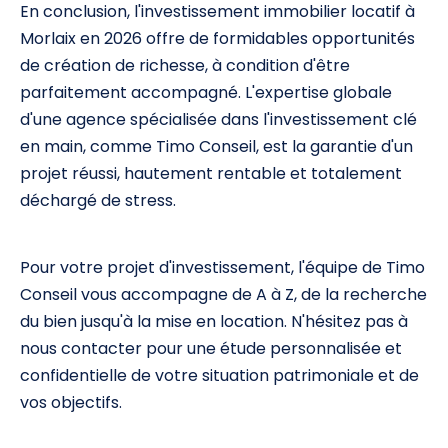
En conclusion, l'investissement immobilier locatif à
Morlaix en 2026 offre de formidables opportunités
de création de richesse, à condition d'être
parfaitement accompagné. L'expertise globale
d'une agence spécialisée dans l'investissement clé
en main, comme Timo Conseil, est la garantie d'un
projet réussi, hautement rentable et totalement
déchargé de stress.
Pour votre projet d'investissement, l'équipe de Timo
Conseil vous accompagne de A à Z, de la recherche
du bien jusqu'à la mise en location. N'hésitez pas à
nous contacter pour une étude personnalisée et
confidentielle de votre situation patrimoniale et de
vos objectifs.