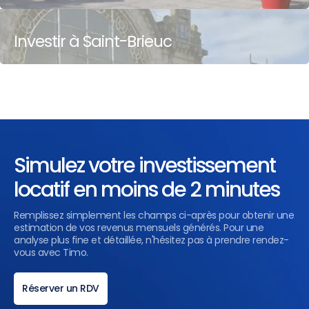
Investir à Saint-Brieuc
Simulez votre investissement
locatif en moins de 2 minutes
Remplissez simplement les champs ci-après pour obtenir une
estimation de vos revenus mensuels générés. Pour une
analyse plus fine et détaillée, n'hésitez pas à prendre rendez-
vous avec Timo.
Réserver un RDV