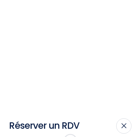
Réserver un RDV