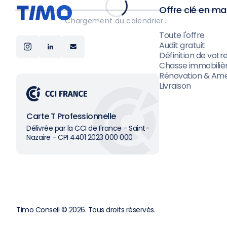
Offre clé en ma
Chargement du calendrier…
Toute l'offre
Audit gratuit
Définition de votr
Chasse immobiliè
Rénovation & Am
Livraison
Carte T Professionnelle
Délivrée par la CCI de France - Saint-
Nazaire - CPI 4401 2023 000 000
Timo Conseil © 2026. Tous droits réservés.