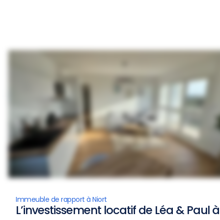
Immeuble de rapport à Niort
L’investissement locatif de Léa & Paul à