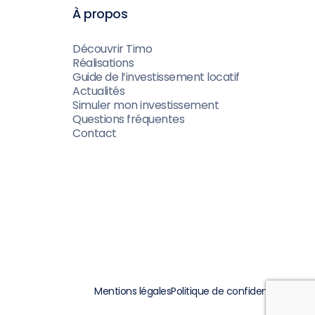
À propos
Découvrir Timo
Réalisations
Guide de l’investissement locatif
Actualités
Simuler mon investissement
Questions fréquentes
Contact
Mentions légales
Politique de confidentialité