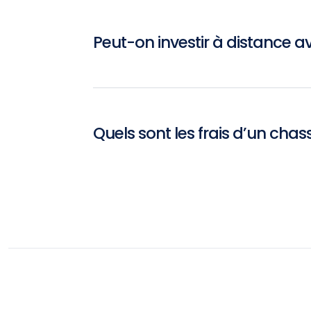
Peut-on investir à distance a
Quels sont les frais d’un chas