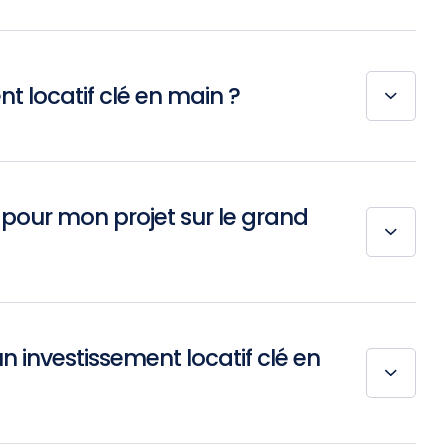
t locatif clé en main ?
 pour mon projet sur le grand
un investissement locatif clé en