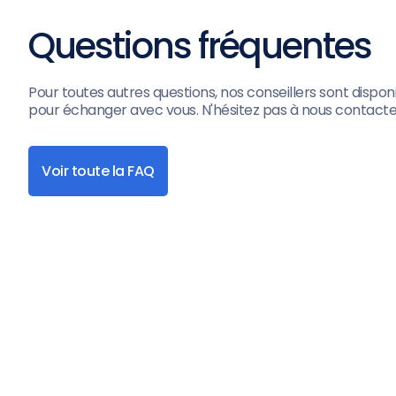
Questions fréquentes
Pour toutes autres questions, nos conseillers sont dispon
pour échanger avec vous. N'hésitez pas à nous contacte
Voir toute la FAQ