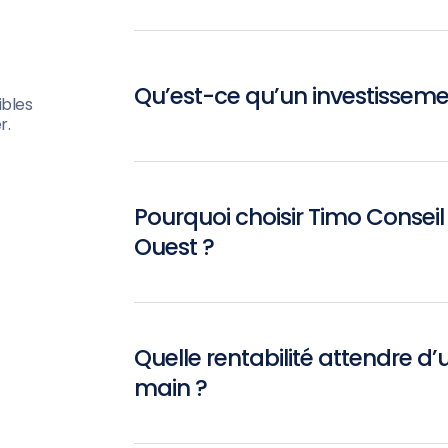
Qu’est-ce qu’un investissemen
ibles
r.
Pourquoi choisir Timo Conseil
Ouest ?
Quelle rentabilité attendre d’
main ?