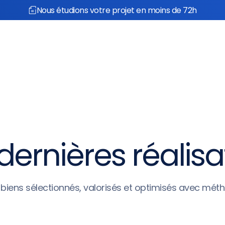
Nous étudions votre projet en moins de 72h
 propos
Réalisations
dernières réalisa
biens sélectionnés, valorisés et optimisés avec mét