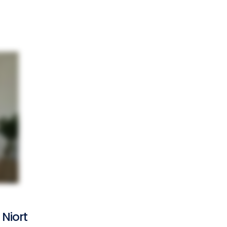
 Niort