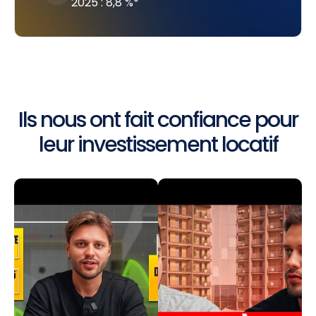
2025 : 8,8 %*
Ils nous ont fait confiance pour
leur investissement locatif