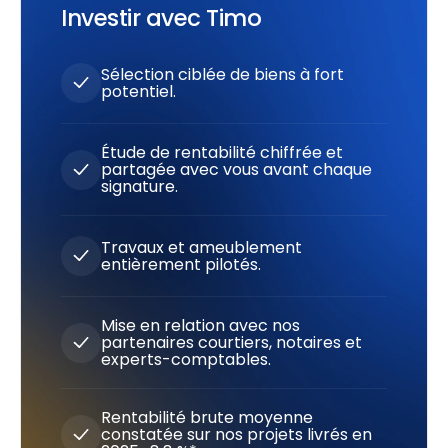
Investir avec Timo
Sélection ciblée de biens à fort
potentiel.
Étude de rentabilité chiffrée et
partagée avec vous avant chaque
signature.
Travaux et ameublement
entièrement pilotés.
Mise en relation avec nos
partenaires courtiers, notaires et
experts-comptables.
Rentabilité brute moyenne
constatée sur nos projets livrés en