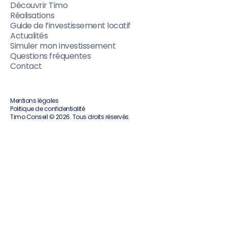
Découvrir Timo
Réalisations
Guide de l’investissement locatif
Actualités
Simuler mon investissement
Questions fréquentes
Contact
Mentions légales
Politique de confidentialité
Timo Conseil © 2026. Tous droits réservés.