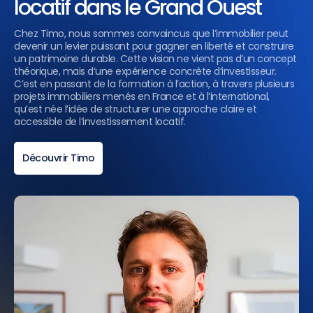
locatif dans le Grand Ouest
Chez Timo, nous sommes convaincus que l’immobilier peut
devenir un levier puissant pour gagner en liberté et construire
un patrimoine durable. Cette vision ne vient pas d’un concept
théorique, mais d’une expérience concrète d’investisseur.
C’est en passant de la formation à l’action, à travers plusieurs
projets immobiliers menés en France et à l’international,
qu’est née l’idée de structurer une approche claire et
accessible de l’investissement locatif.
Découvrir Timo