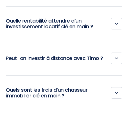
Quelle rentabilité attendre d’un
investissement locatif clé en main ?
Peut-on investir à distance avec Timo ?
Quels sont les frais d’un chasseur
immobilier clé en main ?