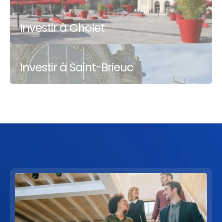
Investir à Cholet
Investir à Saint-Brieuc