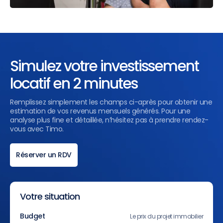
Simulez votre investissement
locatif en 2 minutes
Remplissez simplement les champs ci-après pour obtenir une
estimation de vos revenus mensuels générés. Pour une
analyse plus fine et détaillée, n’hésitez pas à prendre rendez-
vous avec Timo.
Réserver un RDV
Votre situation
Budget
Le prix du projet immobilier