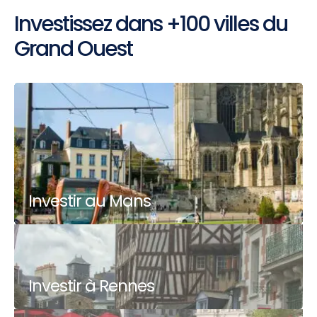
Investissez dans +100 villes du
Grand Ouest
Investir au Mans
Investir à Rennes