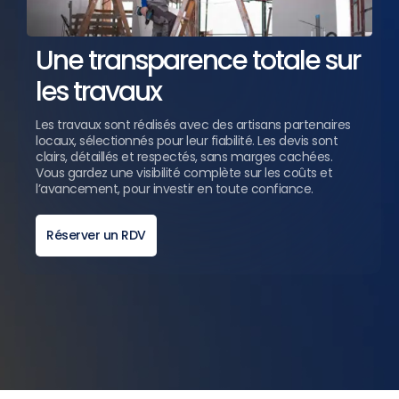
Une transparence totale sur
les travaux
Les travaux sont réalisés avec des artisans partenaires
locaux, sélectionnés pour leur fiabilité. Les devis sont
clairs, détaillés et respectés, sans marges cachées.
Vous gardez une visibilité complète sur les coûts et
l’avancement, pour investir en toute confiance.
Réserver un RDV