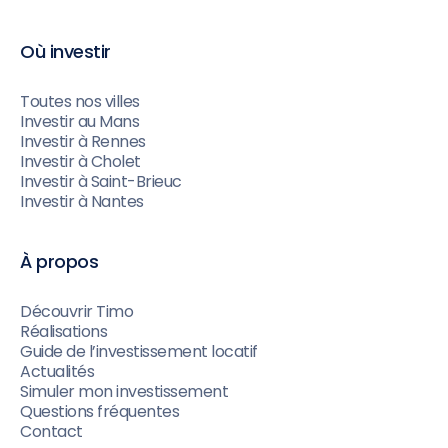
Où investir
Toutes nos villes
Investir au Mans
Investir à Rennes
Investir à Cholet
Investir à Saint-Brieuc
Investir à Nantes
À propos
Découvrir Timo
Réalisations
Guide de l’investissement locatif
Actualités
Simuler mon investissement
Questions fréquentes
Contact