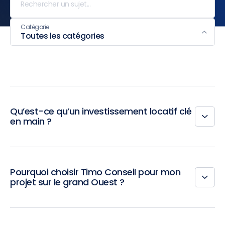
Catégorie
Toutes les catégories
Qu’est-ce qu’un investissement locatif clé
en main ?
Pourquoi choisir Timo Conseil pour mon
projet sur le grand Ouest ?