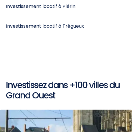
Investissement locatif à Plérin
Investissement locatif à Trégueux
Investissez dans +100 villes du
Grand Ouest