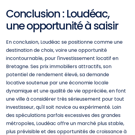
Conclusion : Loudéac,
une opportunité à saisir
En conclusion, Loudéac se positionne comme une
destination de choix, voire une opportunité
incontournable, pour l'investissement locatif en
Bretagne. Ses prix immobiliers attractifs, son
potentiel de rendement élevé, sa demande
locative soutenue par une économie locale
dynamique et une qualité de vie appréciée, en font
une ville à considérer très sérieusement pour tout
investisseur, qu'il soit novice ou expérimenté. Loin
des spéculations parfois excessives des grandes
métropoles, Loudéac offre un marché plus stable,
plus prévisible et des opportunités de croissance à