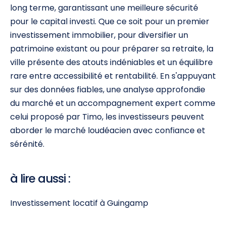
long terme, garantissant une meilleure sécurité
pour le capital investi. Que ce soit pour un premier
investissement immobilier, pour diversifier un
patrimoine existant ou pour préparer sa retraite, la
ville présente des atouts indéniables et un équilibre
rare entre accessibilité et rentabilité. En s'appuyant
sur des données fiables, une analyse approfondie
du marché et un accompagnement expert comme
celui proposé par Timo, les investisseurs peuvent
aborder le marché loudéacien avec confiance et
sérénité.
à lire aussi :
Investissement locatif à Guingamp