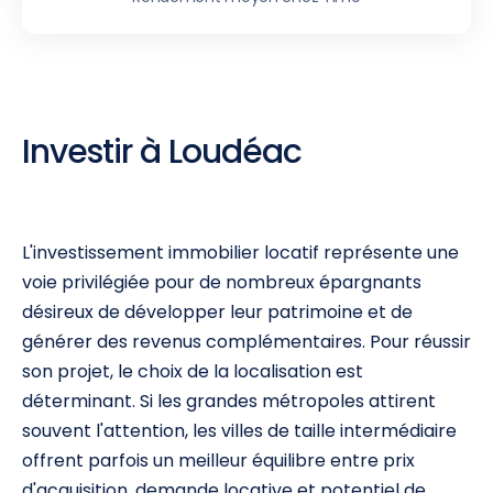
Investir à Loudéac
L'investissement immobilier locatif représente une
voie privilégiée pour de nombreux épargnants
désireux de développer leur patrimoine et de
générer des revenus complémentaires. Pour réussir
son projet, le choix de la localisation est
déterminant. Si les grandes métropoles attirent
souvent l'attention, les villes de taille intermédiaire
offrent parfois un meilleur équilibre entre prix
d'acquisition, demande locative et potentiel de