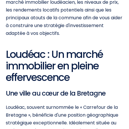
marché immobilier loudéacien, les niveaux de prix,
les rendements locatifs potentiels ainsi que les
principaux atouts de la commune afin de vous aider
à construire une stratégie d'investissement
adaptée à vos objectifs.
Loudéac : Un marché
immobilier en pleine
effervescence
Une ville au cœur de la Bretagne
Loudéac, souvent surnommée le « Carrefour de la
Bretagne », bénéficie d'une position géographique
stratégique exceptionnelle. Idéalement située au