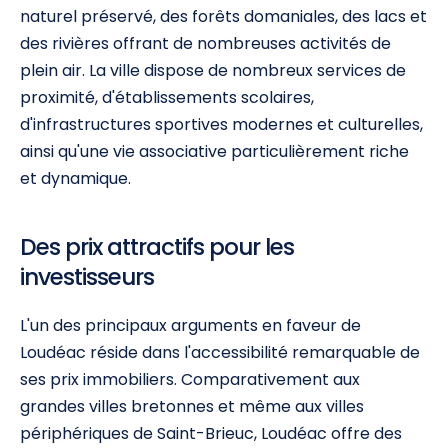
naturel préservé, des forêts domaniales, des lacs et
des rivières offrant de nombreuses activités de
plein air. La ville dispose de nombreux services de
proximité, d'établissements scolaires,
d'infrastructures sportives modernes et culturelles,
ainsi qu'une vie associative particulièrement riche
et dynamique.
Des prix attractifs pour les
investisseurs
L'un des principaux arguments en faveur de
Loudéac réside dans l'accessibilité remarquable de
ses prix immobiliers. Comparativement aux
grandes villes bretonnes et même aux villes
périphériques de Saint-Brieuc, Loudéac offre des