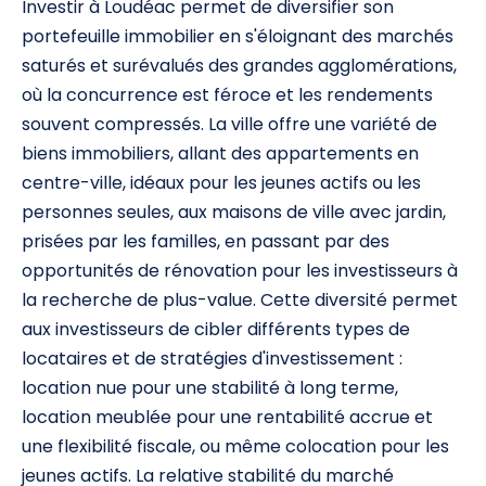
Investir à Loudéac permet de diversifier son
portefeuille immobilier en s'éloignant des marchés
saturés et surévalués des grandes agglomérations,
où la concurrence est féroce et les rendements
souvent compressés. La ville offre une variété de
biens immobiliers, allant des appartements en
centre-ville, idéaux pour les jeunes actifs ou les
personnes seules, aux maisons de ville avec jardin,
prisées par les familles, en passant par des
opportunités de rénovation pour les investisseurs à
la recherche de plus-value. Cette diversité permet
aux investisseurs de cibler différents types de
locataires et de stratégies d'investissement :
location nue pour une stabilité à long terme,
location meublée pour une rentabilité accrue et
une flexibilité fiscale, ou même colocation pour les
jeunes actifs. La relative stabilité du marché