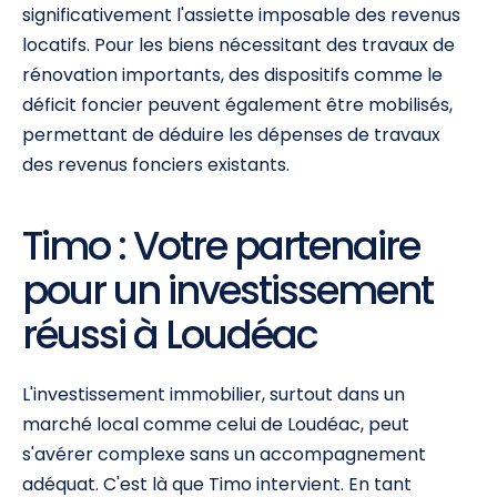
significativement l'assiette imposable des revenus
locatifs. Pour les biens nécessitant des travaux de
rénovation importants, des dispositifs comme le
déficit foncier peuvent également être mobilisés,
permettant de déduire les dépenses de travaux
des revenus fonciers existants.
Timo : Votre partenaire
pour un investissement
réussi à Loudéac
L'investissement immobilier, surtout dans un
marché local comme celui de Loudéac, peut
s'avérer complexe sans un accompagnement
adéquat. C'est là que Timo intervient. En tant