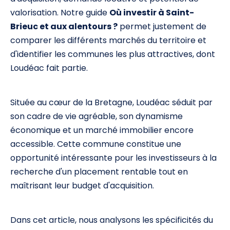
valorisation. Notre guide
Où investir à Saint-
Brieuc et aux alentours ?
permet justement de
comparer les différents marchés du territoire et
d'identifier les communes les plus attractives, dont
Loudéac fait partie.
Située au cœur de la Bretagne, Loudéac séduit par
son cadre de vie agréable, son dynamisme
économique et un marché immobilier encore
accessible. Cette commune constitue une
opportunité intéressante pour les investisseurs à la
recherche d'un placement rentable tout en
maîtrisant leur budget d'acquisition.
Dans cet article, nous analysons les spécificités du