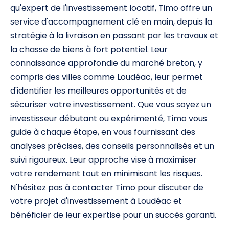
qu'expert de l'investissement locatif, Timo offre un
service d'accompagnement clé en main, depuis la
stratégie à la livraison en passant par les travaux et
la chasse de biens à fort potentiel. Leur
connaissance approfondie du marché breton, y
compris des villes comme Loudéac, leur permet
d'identifier les meilleures opportunités et de
sécuriser votre investissement. Que vous soyez un
investisseur débutant ou expérimenté, Timo vous
guide à chaque étape, en vous fournissant des
analyses précises, des conseils personnalisés et un
suivi rigoureux. Leur approche vise à maximiser
votre rendement tout en minimisant les risques.
N'hésitez pas à contacter Timo pour discuter de
votre projet d'investissement à Loudéac et
bénéficier de leur expertise pour un succès garanti.