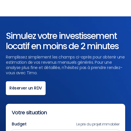
Simulez votre investissement
locatif en moins de 2 minutes
Remplissez simplement les champs ci-après pour obtenir une
estimation de vos revenus mensuels générés. Pour une
analyse plus fine et détaillée, n'hésitez pas à prendre rendez-
vous avec Timo.
Réserver un RDV
Votre situation
Budget
Le prix du projet immobilier