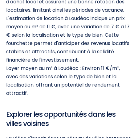
d'achat local et assurent une bonne rotation des
locataires, limitant ainsi les périodes de vacance.
L'estimation de location à Loudéac indique un prix
moyen au m² de 11 €, avec une variation de 7 € à 17
€ selon la localisation et le type de bien. Cette
fourchette permet d'anticiper des revenus locatifs
stables et attractifs, contribuant à la solidité
financière de l'investissement.
Loyer moyen au m² à Loudéac : Environ 11 €/m²,
avec des variations selon le type de bien et la
localisation, offrant un potentiel de rendement
attractif.
Explorer les opportunités dans les
villes voisines