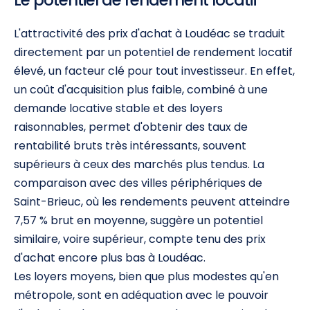
Le potentiel de rendement locatif
L'attractivité des prix d'achat à Loudéac se traduit
directement par un potentiel de rendement locatif
élevé, un facteur clé pour tout investisseur. En effet,
un coût d'acquisition plus faible, combiné à une
demande locative stable et des loyers
raisonnables, permet d'obtenir des taux de
rentabilité bruts très intéressants, souvent
supérieurs à ceux des marchés plus tendus. La
comparaison avec des villes périphériques de
Saint-Brieuc, où les rendements peuvent atteindre
7,57 % brut en moyenne, suggère un potentiel
similaire, voire supérieur, compte tenu des prix
d'achat encore plus bas à Loudéac.
Les loyers moyens, bien que plus modestes qu'en
métropole, sont en adéquation avec le pouvoir