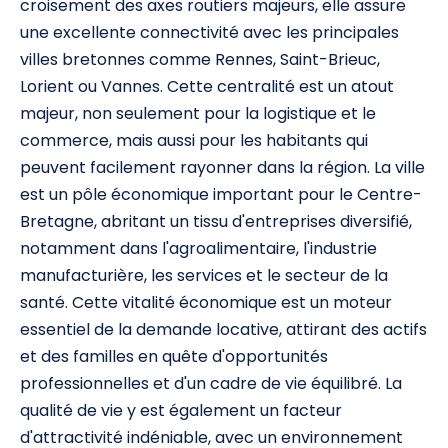
croisement des axes routiers majeurs, elle assure
une excellente connectivité avec les principales
villes bretonnes comme Rennes, Saint-Brieuc,
Lorient ou Vannes. Cette centralité est un atout
majeur, non seulement pour la logistique et le
commerce, mais aussi pour les habitants qui
peuvent facilement rayonner dans la région. La ville
est un pôle économique important pour le Centre-
Bretagne, abritant un tissu d'entreprises diversifié,
notamment dans l'agroalimentaire, l'industrie
manufacturière, les services et le secteur de la
santé. Cette vitalité économique est un moteur
essentiel de la demande locative, attirant des actifs
et des familles en quête d'opportunités
professionnelles et d'un cadre de vie équilibré. La
qualité de vie y est également un facteur
d'attractivité indéniable, avec un environnement