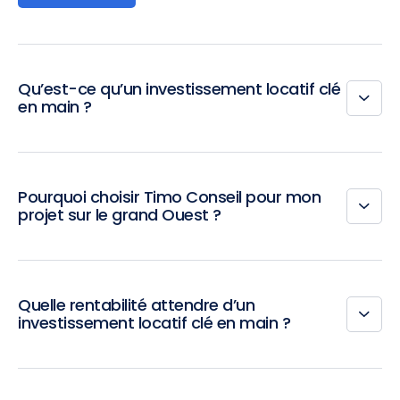
Qu’est-ce qu’un investissement locatif clé
en main ?
Pourquoi choisir Timo Conseil pour mon
projet sur le grand Ouest ?
Quelle rentabilité attendre d’un
investissement locatif clé en main ?