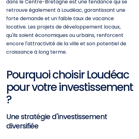
dans le Centre-Bretagne est une tendance qui se
retrouve également à Loudéac, garantissant une
forte demande et un faible taux de vacance
locative. Les projets de développement locaux,
qu'ils soient économiques ou urbains, renforcent
encore l'attractivité de la ville et son potentiel de
croissance à long terme.
Pourquoi choisir Loudéac
pour votre investissement
?
Une stratégie d'investissement
diversifiée