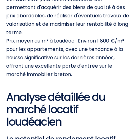
permettant d'acquérir des biens de qualité à des
prix abordables, de réaliser d'éventuels travaux de
valorisation et de maximiser leur rentabilité à long
terme.
Prix moyen au m² à Loudéac : Environ 1 800 €/m²
pour les appartements, avec une tendance à la
hausse significative sur les dernières années,
offrant une excellente porte d'entrée sur le
marché immobilier breton.
Analyse détaillée du
marché locatif
loudéacien