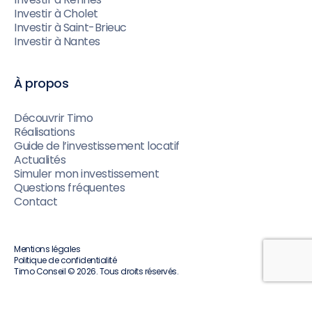
Investir à Cholet
Investir à Saint-Brieuc
Investir à Nantes
À propos
Découvrir Timo
Réalisations
Guide de l’investissement locatif
Actualités
Simuler mon investissement
Questions fréquentes
Contact
Mentions légales
Politique de confidentialité
Timo Conseil © 2026. Tous droits réservés.