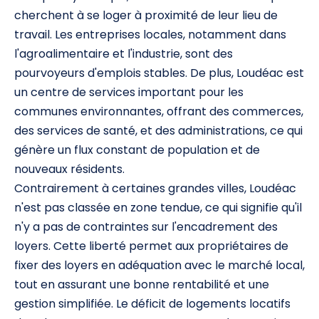
cherchent à se loger à proximité de leur lieu de
travail. Les entreprises locales, notamment dans
l'agroalimentaire et l'industrie, sont des
pourvoyeurs d'emplois stables. De plus, Loudéac est
un centre de services important pour les
communes environnantes, offrant des commerces,
des services de santé, et des administrations, ce qui
génère un flux constant de population et de
nouveaux résidents.
Contrairement à certaines grandes villes, Loudéac
n'est pas classée en zone tendue, ce qui signifie qu'il
n'y a pas de contraintes sur l'encadrement des
loyers. Cette liberté permet aux propriétaires de
fixer des loyers en adéquation avec le marché local,
tout en assurant une bonne rentabilité et une
gestion simplifiée. Le déficit de logements locatifs