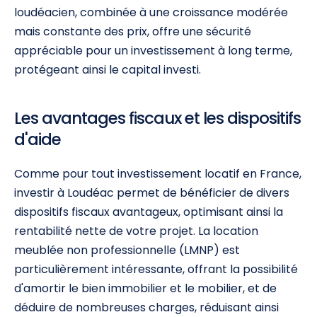
loudéacien, combinée à une croissance modérée
mais constante des prix, offre une sécurité
appréciable pour un investissement à long terme,
protégeant ainsi le capital investi.
Les avantages fiscaux et les dispositifs
d'aide
Comme pour tout investissement locatif en France,
investir à Loudéac permet de bénéficier de divers
dispositifs fiscaux avantageux, optimisant ainsi la
rentabilité nette de votre projet. La location
meublée non professionnelle (LMNP) est
particulièrement intéressante, offrant la possibilité
d'amortir le bien immobilier et le mobilier, et de
déduire de nombreuses charges, réduisant ainsi