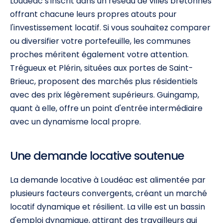
Loudéac s'inscrit dans un réseau de villes bretonnes
offrant chacune leurs propres atouts pour
l'investissement locatif. Si vous souhaitez comparer
ou diversifier votre portefeuille, les communes
proches méritent également votre attention.
Trégueux et Plérin, situées aux portes de Saint-
Brieuc, proposent des marchés plus résidentiels
avec des prix légèrement supérieurs. Guingamp,
quant à elle, offre un point d'entrée intermédiaire
avec un dynamisme local propre.
Une demande locative soutenue
La demande locative à Loudéac est alimentée par
plusieurs facteurs convergents, créant un marché
locatif dynamique et résilient. La ville est un bassin
d'emploi dynamique, attirant des travailleurs qui