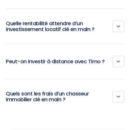
Quelle rentabilité attendre d’un
investissement locatif clé en main ?
Peut-on investir à distance avec Timo ?
Quels sont les frais d’un chasseur
immobilier clé en main ?