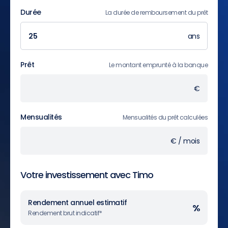
Durée
La durée de remboursement du prêt
ans
Prêt
Le montant emprunté à la banque
€
Mensualités
Mensualités du prêt calculées
€ / mois
Votre investissement avec Timo
Rendement annuel estimatif
%
Rendement brut indicatif*