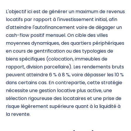
L'objectif ici est de générer un maximum de revenus
locatifs par rapport à l'investissement initial, afin
d'atteindre l'autofinancement voire de dégager un
cash-flow positif mensuel. On cible des villes
moyennes dynamiques, des quartiers périphériques
en cours de gentrification ou des typologies de
biens spécifiques (colocation, immeubles de
rapport, division parcellaire). Les rendements bruts
peuvent atteindre 6 % à 8 %, voire dépasser les 10 %
dans certains cas. En contrepartie, cette stratégie
nécessite une gestion locative plus active, une
sélection rigoureuse des locataires et une prise de
risque légèrement supérieure quant à la liquidité à
la revente.