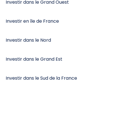
Investir dans le Grand Ouest
Investir en île de France
Investir dans le Nord
Investir dans le Grand Est
Investir dans le Sud de la France