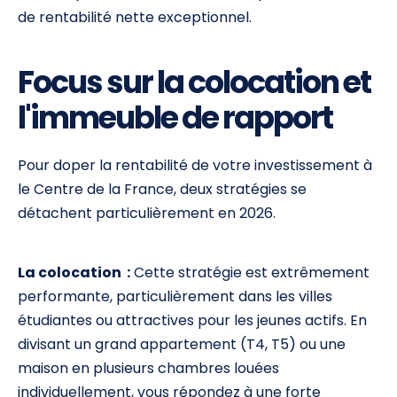
de rentabilité nette exceptionnel.
Focus sur la colocation et
l'immeuble de rapport
Pour doper la rentabilité de votre investissement à
le Centre de la France, deux stratégies se
détachent particulièrement en 2026.
La colocation :
Cette stratégie est extrêmement
performante, particulièrement dans les villes
étudiantes ou attractives pour les jeunes actifs. En
divisant un grand appartement (T4, T5) ou une
maison en plusieurs chambres louées
individuellement, vous répondez à une forte