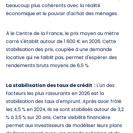
beaucoup plus cohérents avec la réalité
économique et le pouvoir d'achat des ménages.
À le Centre de la France, le prix moyen au mètre
carré s'établit autour de 1 600 € en 2026. Cette
stabilisation des prix, couplée à une demande
locative qui ne faiblit pas, permet d'espérer des
rendements bruts moyens de 6,5 %.
La stabilisation des taux de crédit :
L'un des
facteurs les plus rassurants en 2026 est la
stabilisation des taux d'emprunt. Après avoir frôlé
les 4,5 % en 2024, ils se sont stabilisés autour de 3,2
% à 3,5 % sur 20 ans. Cette visibilité financière
permet aux investisseurs de modéliser leurs plans