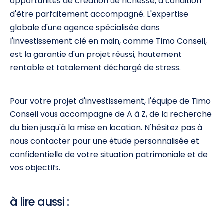
opportunités de création de richesse, à condition
d'être parfaitement accompagné. L'expertise
globale d'une agence spécialisée dans
l'investissement clé en main, comme Timo Conseil,
est la garantie d'un projet réussi, hautement
rentable et totalement déchargé de stress.
Pour votre projet d'investissement, l'équipe de Timo
Conseil vous accompagne de A à Z, de la recherche
du bien jusqu'à la mise en location. N'hésitez pas à
nous contacter pour une étude personnalisée et
confidentielle de votre situation patrimoniale et de
vos objectifs.
à lire aussi :