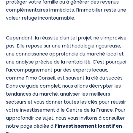
protéger votre famille ou à générer des revenus
complémentaires immédiats, l'immobilier reste une
valeur refuge incontournable.
Cependant, la réussite d'un tel projet ne s'improvise
pas. Elle repose sur une méthodologie rigoureuse,
une connaissance approfondie du marché local et
une analyse précise de la rentabilité. C'est pourquoi
l'accompagnement par des experts locaux,
comme Timo Conseil, est souvent la clé du succès.
Dans ce guide complet, nous allons décrypter les
tendances du marché, analyser les meilleurs
secteurs et vous donner toutes les clés pour réussir
votre investissement à le Centre de la France. Pour
approfondir ce sujet, nous vous invitons à consulter
notre page dédiée à
l’investissement locatif en