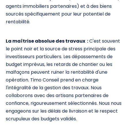
agents immobiliers partenaires) et à des biens
sourcés spécifiquement pour leur potentiel de
rentabilité.
La maîtrise absolue des travaux :
C'est souvent
le point noir et la source de stress principale des
investisseurs particuliers. Les dépassements de
budget imprévus, les retards de chantier ou les
malfaçons peuvent ruiner la rentabilité d'une
opération. Timo Conseil prend en charge
l'intégralité de la gestion des travaux. Nous
collaborons avec des artisans partenaires de
confiance, rigoureusement sélectionnés. Nous nous
engageons sur les délais de livraison et le respect
scrupuleux des budgets validés.