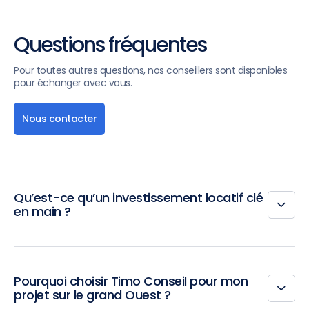
Questions fréquentes
Pour toutes autres questions, nos conseillers sont disponibles
pour échanger avec vous.
Nous contacter
Qu’est-ce qu’un investissement locatif clé
en main ?
Pourquoi choisir Timo Conseil pour mon
projet sur le grand Ouest ?