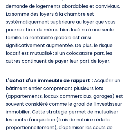
demande de logements abordables et conviviaux.
La somme des loyers à la chambre est
systématiquement supérieure au loyer que vous
pourriez tirer du même bien loué nu à une seule
famille. La rentabilité globale est ainsi
significativement augmentée. De plus, le risque
locatif est mutualisé : si un colocataire part, les
autres continuent de payer leur part de loyer.
L'achat d'un immeuble de rapport :
Acquérir un
bâtiment entier comprenant plusieurs lots
(appartements, locaux commerciaux, garages) est
souvent considéré comme le graal de l'investisseur
immobilier. Cette stratégie permet de mutualiser
les coûts d'acquisition (frais de notaire réduits
proportionnellement), d'optimiser les coûts de