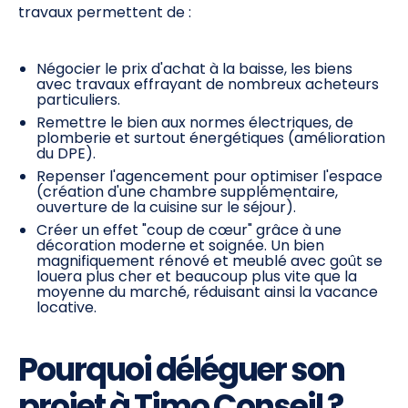
travaux permettent de :
Négocier le prix d'achat à la baisse, les biens
avec travaux effrayant de nombreux acheteurs
particuliers.
Remettre le bien aux normes électriques, de
plomberie et surtout énergétiques (amélioration
du DPE).
Repenser l'agencement pour optimiser l'espace
(création d'une chambre supplémentaire,
ouverture de la cuisine sur le séjour).
Créer un effet "coup de cœur" grâce à une
décoration moderne et soignée. Un bien
magnifiquement rénové et meublé avec goût se
louera plus cher et beaucoup plus vite que la
moyenne du marché, réduisant ainsi la vacance
locative.
Pourquoi déléguer son
projet à Timo Conseil ?