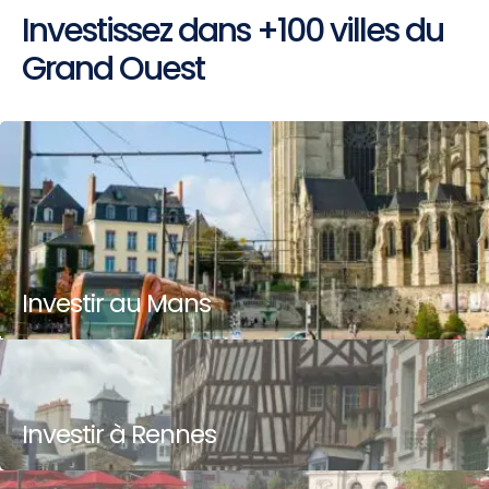
Investissez dans +100 villes du
Grand Ouest
Investir au Mans
Investir à Rennes