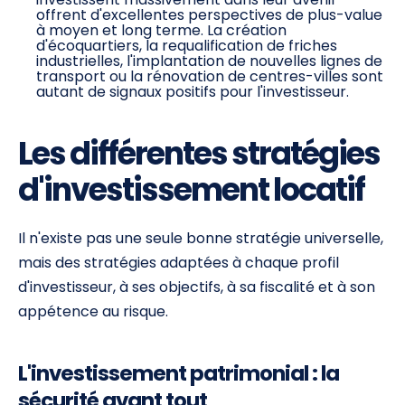
offrent d'excellentes perspectives de plus-value
à moyen et long terme. La création
d'écoquartiers, la requalification de friches
industrielles, l'implantation de nouvelles lignes de
transport ou la rénovation de centres-villes sont
autant de signaux positifs pour l'investisseur.
Les différentes stratégies
d'investissement locatif
Il n'existe pas une seule bonne stratégie universelle,
mais des stratégies adaptées à chaque profil
d'investisseur, à ses objectifs, à sa fiscalité et à son
appétence au risque.
L'investissement patrimonial : la
sécurité avant tout