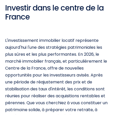
Investir dans le centre de la
France
L'investissement immobilier locatif représente
aujourd'hui l'une des stratégies patrimoniales les
plus sûres et les plus performantes. En 2026, le
marché immobilier français, et particulièrement le
Centre de la France, offre de nouvelles
opportunités pour les investisseurs avisés. Après
une période de réajustement des prix et de
stabilisation des taux d'intérêt, les conditions sont
réunies pour réaliser des acquisitions rentables et
pérennes. Que vous cherchiez à vous constituer un
patrimoine solide, à préparer votre retraite, à