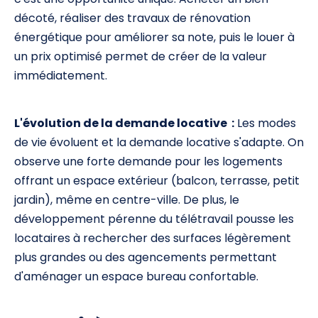
décoté, réaliser des travaux de rénovation
énergétique pour améliorer sa note, puis le louer à
un prix optimisé permet de créer de la valeur
immédiatement.
L'évolution de la demande locative :
Les modes
de vie évoluent et la demande locative s'adapte. On
observe une forte demande pour les logements
offrant un espace extérieur (balcon, terrasse, petit
jardin), même en centre-ville. De plus, le
développement pérenne du télétravail pousse les
locataires à rechercher des surfaces légèrement
plus grandes ou des agencements permettant
d'aménager un espace bureau confortable.