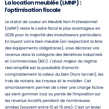
La location meublée (LMNP) :
l'optimisation fiscale
Le statut de Loueur en Meublé Non Professionnel
(LMNP) reste le cadre fiscal le plus avantageux en
2026 pour la majorité des investisseurs particuliers.
En louant votre bien meublé (en respectant la liste
des équipements obligatoires), vous déclarez vos
revenus dans la catégorie des Bénéfices Industriels
et Commerciaux (BIC). L'atout majeur du régime
réel simplifié est la possibilité d'amortir
comptablement la valeur du bien (hors terrain), les
frais de notaire, les travaux et le mobilier. Cet
amortissement permet de créer une charge fictive
qui vient gommer tout ou partie de l'imposition sur
les revenus locatifs pendant de nombreuses
années (souvent entre 10 et 15 ans). C'est un levier