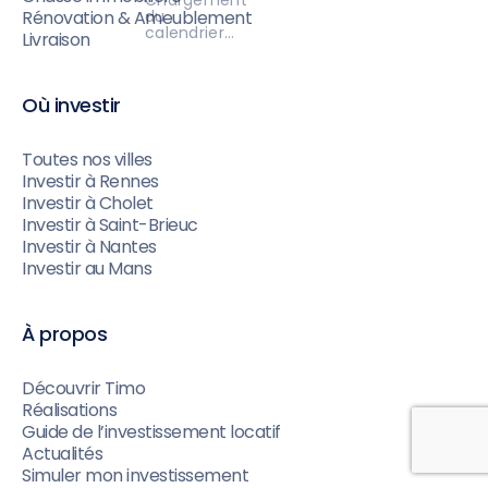
du
Rénovation & Ameublement
calendrier…
Livraison
Où investir
Toutes nos villes
Investir à Rennes
Investir à Cholet
Investir à Saint-Brieuc
Investir à Nantes
Investir au Mans
À propos
Découvrir Timo
Réalisations
Guide de l’investissement locatif
Actualités
Simuler mon investissement