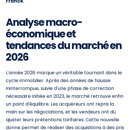
France.
Analyse macro-
économique et
tendances du marché en
2026
L'année 2026 marque un véritable tournant dans le
cycle immobilier. Après des années de hausse
ininterrompue, suivie d'une phase de correction
nécessaire initiée en 2023, le marché retrouve enfin
un point d'équilibre. Les acquéreurs ont repris la
main sur les négociations, et les vendeurs ont dû
ajuster leurs prétentions tarifaires. Cette nouvelle
donne permet de réaliser des acquisitions à des prix