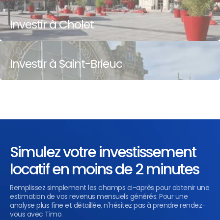
Investir à Cholet
Investir à Saint-Brieuc
Simulez votre investissement
locatif en moins de 2 minutes
Remplissez simplement les champs ci-après pour obtenir une
estimation de vos revenus mensuels générés. Pour une
analyse plus fine et détaillée, n'hésitez pas à prendre rendez-
vous avec Timo.