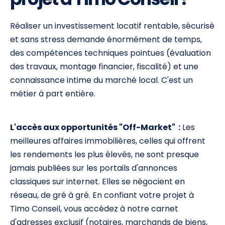
Réaliser un investissement locatif rentable, sécurisé
et sans stress demande énormément de temps,
des compétences techniques pointues (évaluation
des travaux, montage financier, fiscalité) et une
connaissance intime du marché local. C'est un
métier à part entière.
L'accès aux opportunités "Off-Market" :
Les
meilleures affaires immobilières, celles qui offrent
les rendements les plus élevés, ne sont presque
jamais publiées sur les portails d'annonces
classiques sur internet. Elles se négocient en
réseau, de gré à gré. En confiant votre projet à
Timo Conseil, vous accédez à notre carnet
d'adresses exclusif (notaires, marchands de biens,