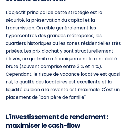
L'objectif principal de cette stratégie est la
sécurité, la préservation du capital et la
transmission. On cible généralement les
hypercentres des grandes métropoles, les
quartiers historiques ou les zones résidentielles très
prisées. Les prix d'achat y sont structurellement
élevés, ce qui limite mécaniquement la rentabilité
brute (souvent comprise entre 3 % et 4 %).
Cependant, le risque de vacance locative est quasi
nul, la qualité des locataires est excellente et la
liquidité du bien à la revente est maximale. C'est un
placement de "bon père de famille".
L'investissement de rendement :
maximiser le cash-flow