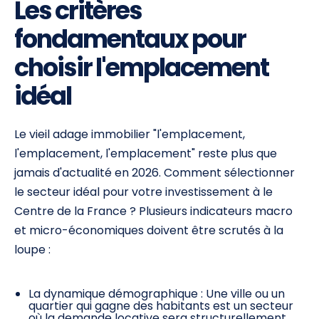
Les critères
fondamentaux pour
choisir l'emplacement
idéal
Le vieil adage immobilier "l'emplacement,
l'emplacement, l'emplacement" reste plus que
jamais d'actualité en 2026. Comment sélectionner
le secteur idéal pour votre investissement à le
Centre de la France ? Plusieurs indicateurs macro
et micro-économiques doivent être scrutés à la
loupe :
La dynamique démographique : Une ville ou un
quartier qui gagne des habitants est un secteur
où la demande locative sera structurellement