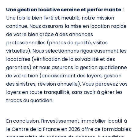
Une gestion locative sereine et performante :
Une fois le bien livré et meublé, notre mission
continue. Nous assurons la mise en location rapide
de votre bien grâce à des annonces
professionnelles (photos de qualité, visites
virtuelles). Nous sélectionnons rigoureusement les
locataires (vérification de la solvabilité et des
garanties) et nous assurons la gestion quotidienne
de votre bien (encaissement des loyers, gestion
des sinistres, révision annuelle). Vous percevez vos
loyers en toute tranquillité, sans avoir à gérer les
tracas du quotidien.
En conclusion, l'investissement immobilier locatif à
le Centre de la France en 2026 offre de formidables