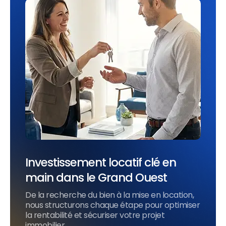
Investissement locatif clé en
main dans le Grand Ouest
De la recherche du bien à la mise en location,
nous structurons chaque étape pour optimiser
la rentabilité et sécuriser votre projet
immobilier.