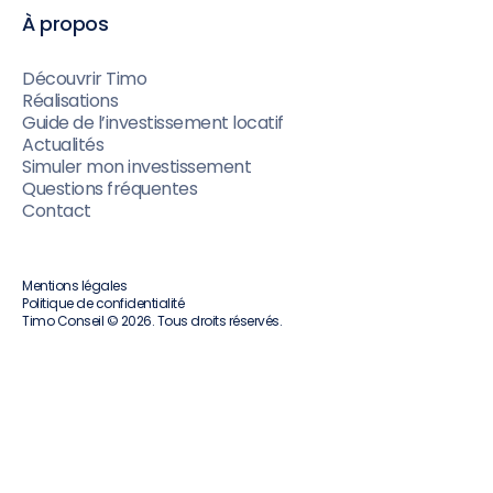
À propos
Découvrir Timo
Réalisations
Guide de l’investissement locatif
Actualités
Simuler mon investissement
Questions fréquentes
Contact
Mentions légales
Politique de confidentialité
Timo Conseil © 2026. Tous droits réservés.