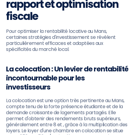
rapport et optimisation
fiscale
Pour optimiser la rentabilité locative au Mans,
certaines stratégies d'investissement se révèlent
particulièrement efficaces et adaptées aux
spécificités du marché local.
La colocation : Un levier de rentabilité
incontournable pour les
investisseurs
La colocation est une option très pertinente au Mans,
compte tenu de la forte présence étudiante et de la
demande croissante de logements partagés. Elle
permet d'obtenir des rendements bruts supérieurs,
généralement entre 8 et , grâce à la multiplication des
loyers. Le loyer d'une chambre en colocation se situe