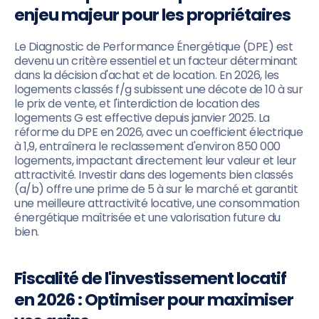
enjeu majeur pour les propriétaires
Le Diagnostic de Performance Énergétique (DPE) est
devenu un critère essentiel et un facteur déterminant
dans la décision d'achat et de location. En 2026, les
logements classés f/g subissent une décote de 10 à sur
le prix de vente, et l'interdiction de location des
logements G est effective depuis janvier 2025. La
réforme du DPE en 2026, avec un coefficient électrique
à 1,9, entraînera le reclassement d'environ 850 000
logements, impactant directement leur valeur et leur
attractivité. Investir dans des logements bien classés
(a/b) offre une prime de 5 à sur le marché et garantit
une meilleure attractivité locative, une consommation
énergétique maîtrisée et une valorisation future du
bien.
Fiscalité de l'investissement locatif
en 2026 : Optimiser pour maximiser