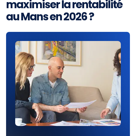
maximiser la rentabilité
au Mans en 2026 ?