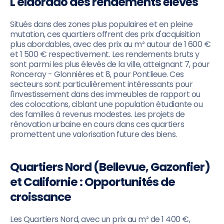
L'eldorado des rendements élevés
Situés dans des zones plus populaires et en pleine
mutation, ces quartiers offrent des prix d'acquisition
plus abordables, avec des prix au m² autour de 1 600 €
et 1 500 € respectivement. Les rendements bruts y
sont parmi les plus élevés de la ville, atteignant 7, pour
Ronceray - Glonnières et 8, pour Pontlieue. Ces
secteurs sont particulièrement intéressants pour
l'investissement dans des immeubles de rapport ou
des colocations, ciblant une population étudiante ou
des familles à revenus modestes. Les projets de
rénovation urbaine en cours dans ces quartiers
promettent une valorisation future des biens.
Quartiers Nord (Bellevue, Gazonfier)
et Californie : Opportunités de
croissance
Les Quartiers Nord, avec un prix au m² de 1 400 €,