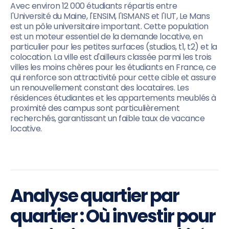
Avec environ 12 000 étudiants répartis entre
l'Université du Maine, l'ENSIM, l'ISMANS et l'IUT, Le Mans
est un pôle universitaire important. Cette population
est un moteur essentiel de la demande locative, en
particulier pour les petites surfaces (studios, t1, t2) et la
colocation. La ville est d'ailleurs classée parmi les trois
villes les moins chères pour les étudiants en France, ce
qui renforce son attractivité pour cette cible et assure
un renouvellement constant des locataires. Les
résidences étudiantes et les appartements meublés à
proximité des campus sont particulièrement
recherchés, garantissant un faible taux de vacance
locative.
Analyse quartier par
quartier : Où investir pour