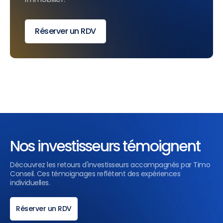
Réserver un RDV
Nos investisseurs témoignent
Découvrez les retours d'investisseurs accompagnés par Timo
Conseil. Ces témoignages reflètent des expériences
individuelles.
Réserver un RDV