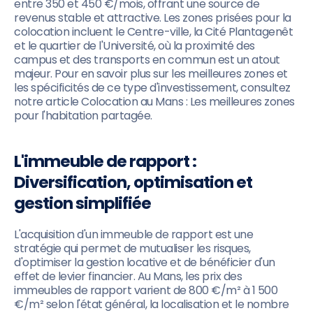
entre 350 et 450 €/mois, offrant une source de
revenus stable et attractive. Les zones prisées pour la
colocation incluent le Centre-ville, la Cité Plantagenêt
et le quartier de l'Université, où la proximité des
campus et des transports en commun est un atout
majeur. Pour en savoir plus sur les meilleures zones et
les spécificités de ce type d'investissement, consultez
notre article Colocation au Mans : Les meilleures zones
pour l'habitation partagée.
L'immeuble de rapport :
Diversification, optimisation et
gestion simplifiée
L'acquisition d'un immeuble de rapport est une
stratégie qui permet de mutualiser les risques,
d'optimiser la gestion locative et de bénéficier d'un
effet de levier financier. Au Mans, les prix des
immeubles de rapport varient de 800 €/m² à 1 500
€/m² selon l'état général, la localisation et le nombre