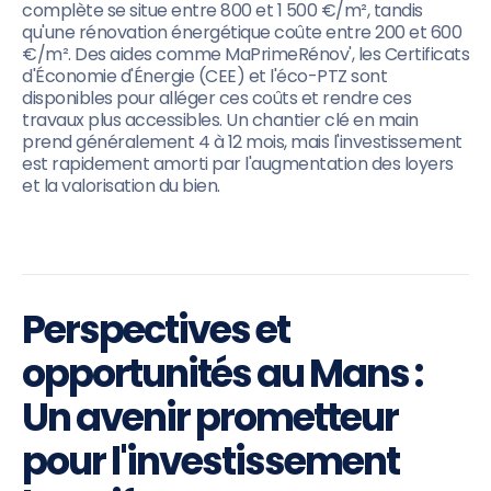
complète se situe entre 800 et 1 500 €/m², tandis
qu'une rénovation énergétique coûte entre 200 et 600
€/m². Des aides comme MaPrimeRénov', les Certificats
d'Économie d'Énergie (CEE) et l'éco-PTZ sont
disponibles pour alléger ces coûts et rendre ces
travaux plus accessibles. Un chantier clé en main
prend généralement 4 à 12 mois, mais l'investissement
est rapidement amorti par l'augmentation des loyers
et la valorisation du bien.
Perspectives et
opportunités au Mans :
Un avenir prometteur
pour l'investissement