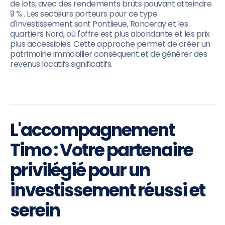
de lots, avec des rendements bruts pouvant atteindre
9 % . Les secteurs porteurs pour ce type
d'investissement sont Pontlieue, Ronceray et les
quartiers Nord, où l'offre est plus abondante et les prix
plus accessibles. Cette approche permet de créer un
patrimoine immobilier conséquent et de générer des
revenus locatifs significatifs.
L'accompagnement
Timo : Votre partenaire
privilégié pour un
investissement réussi et
serein