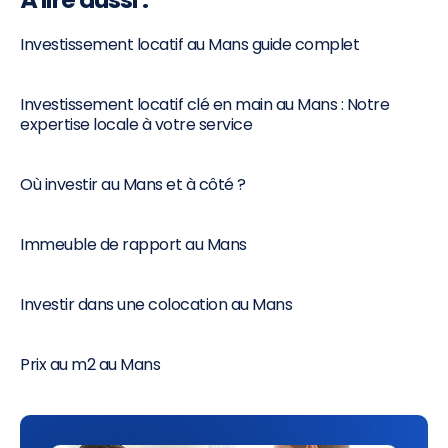
À lire aussi :
Investissement locatif au Mans guide complet
Investissement locatif clé en main au Mans : Notre
expertise locale à votre service
Où investir au Mans et à côté ?
Immeuble de rapport au Mans
Investir dans une colocation au Mans
Prix au m2 au Mans