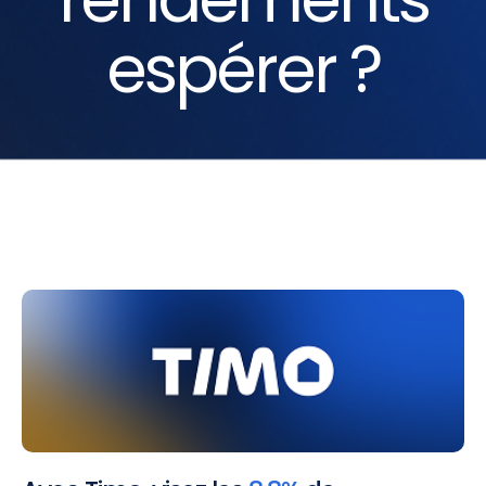
espérer ?