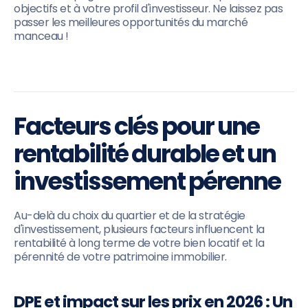
objectifs et à votre profil d'investisseur. Ne laissez pas
passer les meilleures opportunités du marché
manceau !
Facteurs clés pour une
rentabilité durable et un
investissement pérenne
Au-delà du choix du quartier et de la stratégie
d'investissement, plusieurs facteurs influencent la
rentabilité à long terme de votre bien locatif et la
pérennité de votre patrimoine immobilier.
DPE et impact sur les prix en 2026 : Un