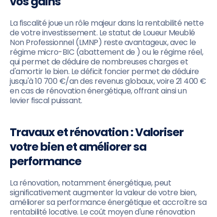
vos gains
La fiscalité joue un rôle majeur dans la rentabilité nette
de votre investissement. Le statut de Loueur Meublé
Non Professionnel (LMNP) reste avantageux, avec le
régime micro-BIC (abattement de ) ou le régime réel,
qui permet de déduire de nombreuses charges et
d'amortir le bien. Le déficit foncier permet de déduire
jusqu'à 10 700 €/an des revenus globaux, voire 21 400 €
en cas de rénovation énergétique, offrant ainsi un
levier fiscal puissant.
Travaux et rénovation : Valoriser
votre bien et améliorer sa
performance
La rénovation, notamment énergétique, peut
significativement augmenter la valeur de votre bien,
améliorer sa performance énergétique et accroître sa
rentabilité locative. Le coût moyen d'une rénovation