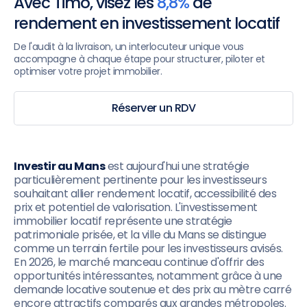
Avec Timo, visez les
8,8%
de
rendement en investissement locatif
De l'audit à la livraison, un interlocuteur unique vous
accompagne à chaque étape pour structurer, piloter et
optimiser votre projet immobilier.
Réserver un RDV
Investir au Mans
est aujourd'hui une stratégie
particulièrement pertinente pour les investisseurs
souhaitant allier rendement locatif, accessibilité des
prix et potentiel de valorisation. L'investissement
immobilier locatif représente une stratégie
patrimoniale prisée, et la ville du Mans se distingue
comme un terrain fertile pour les investisseurs avisés.
En 2026, le marché manceau continue d'offrir des
opportunités intéressantes, notamment grâce à une
demande locative soutenue et des prix au mètre carré
encore attractifs comparés aux grandes métropoles.