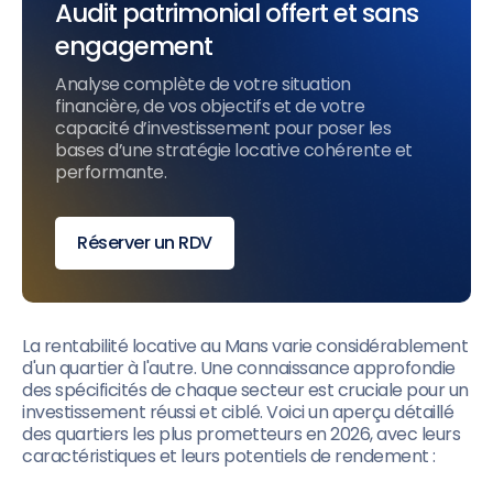
Audit patrimonial offert et sans
engagement
Analyse complète de votre situation
financière, de vos objectifs et de votre
capacité d’investissement pour poser les
bases d’une stratégie locative cohérente et
performante.
Réserver un RDV
La rentabilité locative au Mans varie considérablement
d'un quartier à l'autre. Une connaissance approfondie
des spécificités de chaque secteur est cruciale pour un
investissement réussi et ciblé. Voici un aperçu détaillé
des quartiers les plus prometteurs en 2026, avec leurs
caractéristiques et leurs potentiels de rendement :