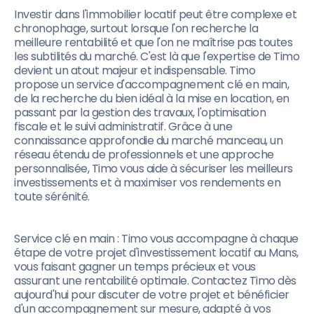
Investir dans l'immobilier locatif peut être complexe et
chronophage, surtout lorsque l'on recherche la
meilleure rentabilité et que l'on ne maîtrise pas toutes
les subtilités du marché. C'est là que l'expertise de Timo
devient un atout majeur et indispensable. Timo
propose un service d'accompagnement clé en main,
de la recherche du bien idéal à la mise en location, en
passant par la gestion des travaux, l'optimisation
fiscale et le suivi administratif. Grâce à une
connaissance approfondie du marché manceau, un
réseau étendu de professionnels et une approche
personnalisée, Timo vous aide à sécuriser les meilleurs
investissements et à maximiser vos rendements en
toute sérénité.
Service clé en main : Timo vous accompagne à chaque
étape de votre projet d'investissement locatif au Mans,
vous faisant gagner un temps précieux et vous
assurant une rentabilité optimale. Contactez Timo dès
aujourd'hui pour discuter de votre projet et bénéficier
d'un accompagnement sur mesure, adapté à vos