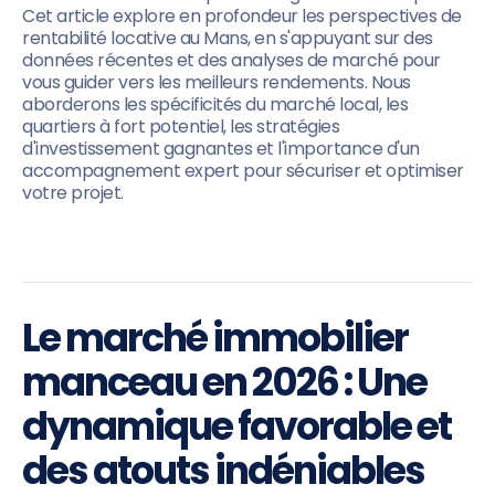
Cet article explore en profondeur les perspectives de
rentabilité locative au Mans, en s'appuyant sur des
données récentes et des analyses de marché pour
vous guider vers les meilleurs rendements. Nous
aborderons les spécificités du marché local, les
quartiers à fort potentiel, les stratégies
d'investissement gagnantes et l'importance d'un
accompagnement expert pour sécuriser et optimiser
votre projet.
Le marché immobilier
manceau en 2026 : Une
dynamique favorable et
des atouts indéniables