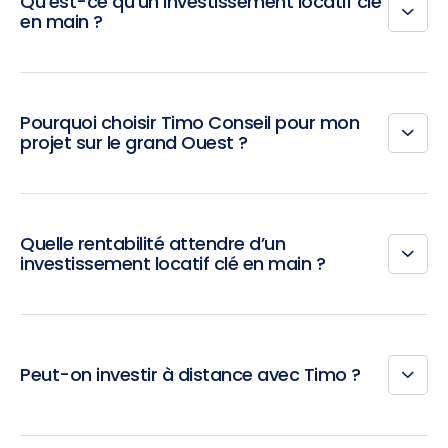
Qu’est-ce qu’un investissement locatif clé
en main ?
Pourquoi choisir Timo Conseil pour mon
projet sur le grand Ouest ?
Quelle rentabilité attendre d’un
investissement locatif clé en main ?
Peut-on investir à distance avec Timo ?