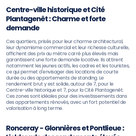
Centre-ville historique et Cité
Plantagenêt : Charme et forte
demande
Ces quartiers, prisés pour leur charme architectural,
leur dynamisme commercial et leur richesse culturelle,
affichent des prix au mètre carré plus élevés mais
garantissent une forte demande locative. Ils attirent
notamment les jeunes actifs, les cadres et les touristes,
ce qui permet d'envisager des locations de courte
durée ou des appartements de standing. Le
rendement brut y est solide, autour de 7, pour le
Centre-ville historique et 7, pour la Cité Plantagenêt.
Ces zones sont idéales pour des investissements dans
des appartements rénovés, avec un fort potentiel de
valorisation à long terme.
Ronceray - Glonnières et Pontlieue :