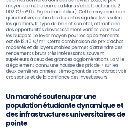
moyen au mètre carré au Mans s'établit autour de 2
002 €/m² (Le Figaro Immobilier). Cette moyenne, bien
qu'indicative, cache des disparités significatives selon
les quartiers, le type de bien et son état, offrant ainsi
des opportunités d'investissement variées pour tous
les budgets. Le loyer moyen pour les appartements
est de 12,40 €/m² . Cette combinaison de prix d'achat
modérés et de loyers stables permet d'atteindre des
rendements bruts très intéressants, souvent
supérieurs à ceux des grandes agglomérations. La ville
a également connu une hausse des prix de + sur les
deux dernières années , témoignant de son attractivité
croissante et de la confiance des investisseurs.
Un marché soutenu par une
population étudiante dynamique et
des infrastructures universitaires de
pointe