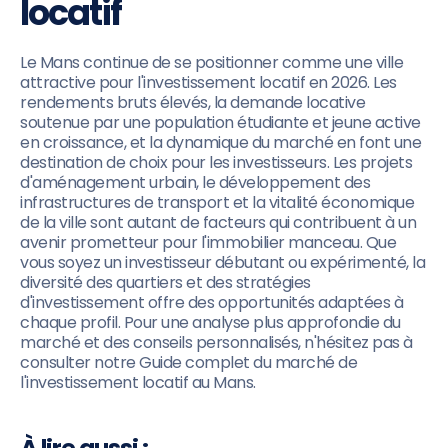
locatif
Le Mans continue de se positionner comme une ville
attractive pour l'investissement locatif en 2026. Les
rendements bruts élevés, la demande locative
soutenue par une population étudiante et jeune active
en croissance, et la dynamique du marché en font une
destination de choix pour les investisseurs. Les projets
d'aménagement urbain, le développement des
infrastructures de transport et la vitalité économique
de la ville sont autant de facteurs qui contribuent à un
avenir prometteur pour l'immobilier manceau. Que
vous soyez un investisseur débutant ou expérimenté, la
diversité des quartiers et des stratégies
d'investissement offre des opportunités adaptées à
chaque profil. Pour une analyse plus approfondie du
marché et des conseils personnalisés, n'hésitez pas à
consulter notre Guide complet du marché de
l'investissement locatif au Mans.