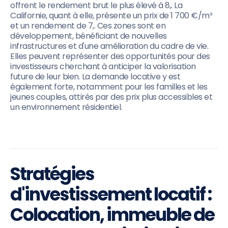
offrent le rendement brut le plus élevé à 8,. La
Californie, quant à elle, présente un prix de 1 700 €/m²
et un rendement de 7,. Ces zones sont en
développement, bénéficiant de nouvelles
infrastructures et d'une amélioration du cadre de vie.
Elles peuvent représenter des opportunités pour des
investisseurs cherchant à anticiper la valorisation
future de leur bien. La demande locative y est
également forte, notamment pour les familles et les
jeunes couples, attirés par des prix plus accessibles et
un environnement résidentiel.
Stratégies
d'investissement locatif :
Colocation, immeuble de