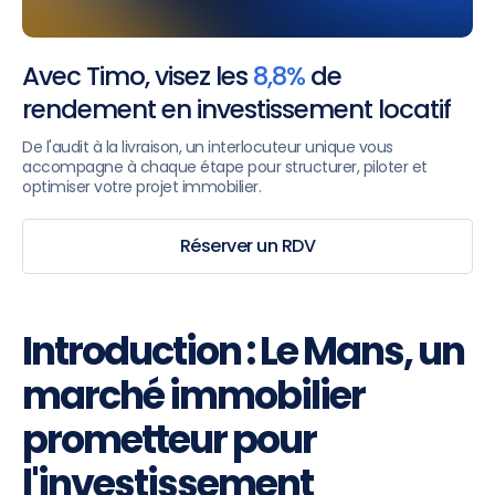
Avec Timo, visez les
8,8%
de
rendement en investissement locatif
De l'audit à la livraison, un interlocuteur unique vous
accompagne à chaque étape pour structurer, piloter et
optimiser votre projet immobilier.
Réserver un RDV
Introduction : Le Mans, un
marché immobilier
prometteur pour
l'investissement