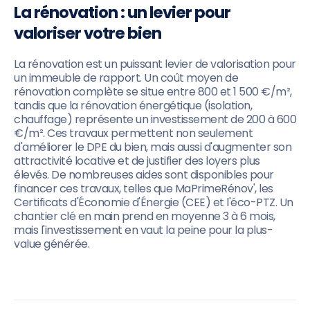
La rénovation : un levier pour
valoriser votre bien
La rénovation est un puissant levier de valorisation pour
un immeuble de rapport. Un coût moyen de
rénovation complète se situe entre 800 et 1 500 €/m²,
tandis que la rénovation énergétique (isolation,
chauffage) représente un investissement de 200 à 600
€/m². Ces travaux permettent non seulement
d'améliorer le DPE du bien, mais aussi d'augmenter son
attractivité locative et de justifier des loyers plus
élevés. De nombreuses aides sont disponibles pour
financer ces travaux, telles que MaPrimeRénov', les
Certificats d'Économie d'Énergie (CEE) et l'éco-PTZ. Un
chantier clé en main prend en moyenne 3 à 6 mois,
mais l'investissement en vaut la peine pour la plus-
value générée.