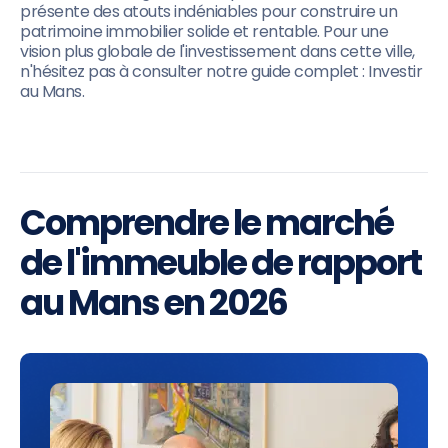
présente des atouts indéniables pour construire un
patrimoine immobilier solide et rentable. Pour une
vision plus globale de l'investissement dans cette ville,
n'hésitez pas à consulter notre guide complet : Investir
au Mans.
Comprendre le marché
de l'immeuble de rapport
au Mans en 2026