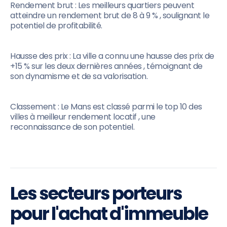
Rendement brut : Les meilleurs quartiers peuvent
atteindre un rendement brut de 8 à 9 % , soulignant le
potentiel de profitabilité.
Hausse des prix : La ville a connu une hausse des prix de
+15 % sur les deux dernières années , témoignant de
son dynamisme et de sa valorisation.
Classement : Le Mans est classé parmi le top 10 des
villes à meilleur rendement locatif , une
reconnaissance de son potentiel.
Les secteurs porteurs
pour l'achat d'immeuble