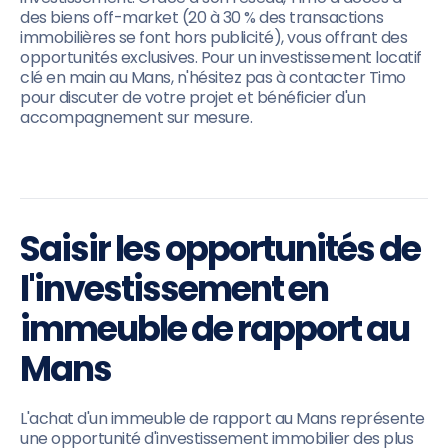
des biens off-market (20 à 30 % des transactions
immobilières se font hors publicité), vous offrant des
opportunités exclusives. Pour un investissement locatif
clé en main au Mans, n'hésitez pas à contacter Timo
pour discuter de votre projet et bénéficier d'un
accompagnement sur mesure.
Saisir les opportunités de
l'investissement en
immeuble de rapport au
Mans
L'achat d'un immeuble de rapport au Mans représente
une opportunité d'investissement immobilier des plus