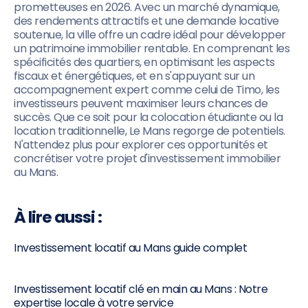
prometteuses en 2026. Avec un marché dynamique,
des rendements attractifs et une demande locative
soutenue, la ville offre un cadre idéal pour développer
un patrimoine immobilier rentable. En comprenant les
spécificités des quartiers, en optimisant les aspects
fiscaux et énergétiques, et en s'appuyant sur un
accompagnement expert comme celui de Timo, les
investisseurs peuvent maximiser leurs chances de
succès. Que ce soit pour la colocation étudiante ou la
location traditionnelle, Le Mans regorge de potentiels.
N'attendez plus pour explorer ces opportunités et
concrétiser votre projet d'investissement immobilier
au Mans.
À lire aussi :
Investissement locatif au Mans guide complet
Investissement locatif clé en main au Mans : Notre
expertise locale à votre service