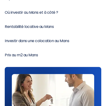
Où investir au Mans et à côté ?
Rentabilité locative au Mans
Investir dans une colocation au Mans
Prix au m2 au Mans