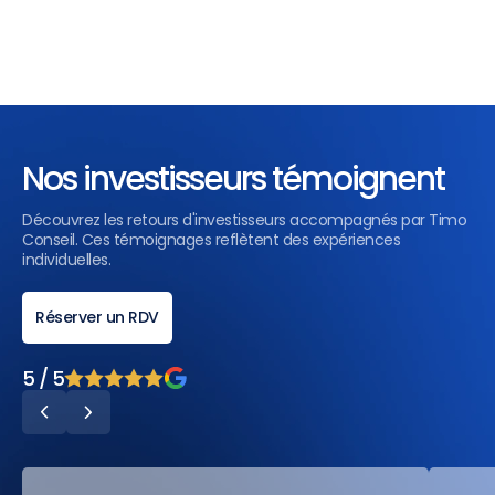
Nos investisseurs témoignent
Découvrez les retours d'investisseurs accompagnés par Timo
Conseil. Ces témoignages reflètent des expériences
individuelles.
Réserver un RDV
5 / 5