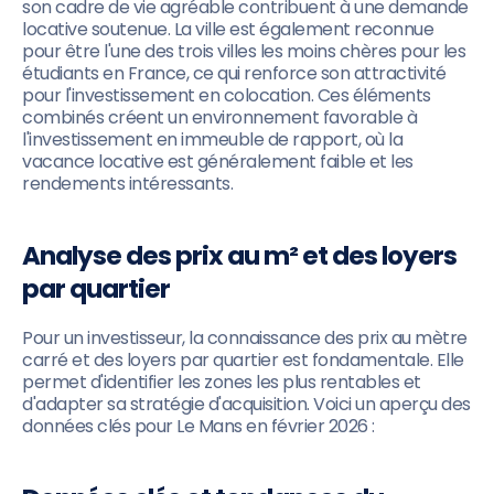
son cadre de vie agréable contribuent à une demande
locative soutenue. La ville est également reconnue
pour être l'une des trois villes les moins chères pour les
étudiants en France, ce qui renforce son attractivité
pour l'investissement en colocation. Ces éléments
combinés créent un environnement favorable à
l'investissement en immeuble de rapport, où la
vacance locative est généralement faible et les
rendements intéressants.
Analyse des prix au m² et des loyers
par quartier
Pour un investisseur, la connaissance des prix au mètre
carré et des loyers par quartier est fondamentale. Elle
permet d'identifier les zones les plus rentables et
d'adapter sa stratégie d'acquisition. Voici un aperçu des
données clés pour Le Mans en février 2026 :