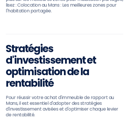
lisez : Colocation au Mans : Les meilleures zones pour
l'habitation partagée.
Stratégies
d'investissement et
optimisation de la
rentabilité
Pour réussir votre achat d'immeuble de rapport au
Mans, il est essentiel d'adopter des stratégies
d'investissement avisées et d'optimiser chaque levier
de rentabilité.