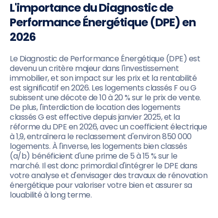
L'importance du Diagnostic de
Performance Énergétique (DPE) en
2026
Le Diagnostic de Performance Énergétique (DPE) est
devenu un critère majeur dans l'investissement
immobilier, et son impact sur les prix et la rentabilité
est significatif en 2026. Les logements classés F ou G
subissent une décote de 10 à 20 % sur le prix de vente.
De plus, l'interdiction de location des logements
classés G est effective depuis janvier 2025, et la
réforme du DPE en 2026, avec un coefficient électrique
à 1,9, entraînera le reclassement d'environ 850 000
logements. À l'inverse, les logements bien classés
(a/b) bénéficient d'une prime de 5 à 15 % sur le
marché. Il est donc primordial d'intégrer le DPE dans
votre analyse et d'envisager des travaux de rénovation
énergétique pour valoriser votre bien et assurer sa
louabilité à long terme.