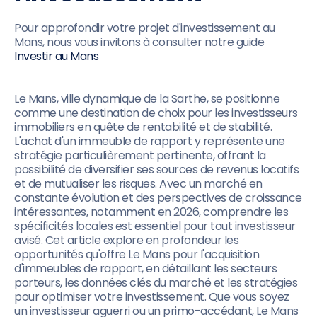
Pour approfondir votre projet d'investissement au
Mans, nous vous invitons à consulter notre guide
Investir au Mans
Le Mans, ville dynamique de la Sarthe, se positionne
comme une destination de choix pour les investisseurs
immobiliers en quête de rentabilité et de stabilité.
L'achat d'un immeuble de rapport y représente une
stratégie particulièrement pertinente, offrant la
possibilité de diversifier ses sources de revenus locatifs
et de mutualiser les risques. Avec un marché en
constante évolution et des perspectives de croissance
intéressantes, notamment en 2026, comprendre les
spécificités locales est essentiel pour tout investisseur
avisé. Cet article explore en profondeur les
opportunités qu'offre Le Mans pour l'acquisition
d'immeubles de rapport, en détaillant les secteurs
porteurs, les données clés du marché et les stratégies
pour optimiser votre investissement. Que vous soyez
un investisseur aguerri ou un primo-accédant, Le Mans