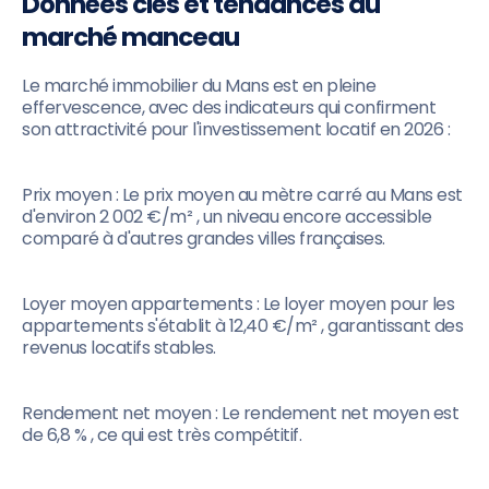
Données clés et tendances du
marché manceau
Le marché immobilier du Mans est en pleine
effervescence, avec des indicateurs qui confirment
son attractivité pour l'investissement locatif en 2026 :
Prix moyen : Le prix moyen au mètre carré au Mans est
d'environ 2 002 €/m² , un niveau encore accessible
comparé à d'autres grandes villes françaises.
Loyer moyen appartements : Le loyer moyen pour les
appartements s'établit à 12,40 €/m² , garantissant des
revenus locatifs stables.
Rendement net moyen : Le rendement net moyen est
de 6,8 % , ce qui est très compétitif.