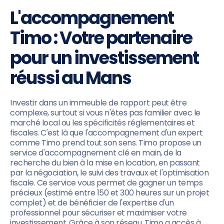
L'accompagnement
Timo : Votre partenaire
pour un investissement
réussi au Mans
Investir dans un immeuble de rapport peut être
complexe, surtout si vous n'êtes pas familier avec le
marché local ou les spécificités réglementaires et
fiscales. C'est là que l'accompagnement d'un expert
comme Timo prend tout son sens. Timo propose un
service d'accompagnement clé en main, de la
recherche du bien à la mise en location, en passant
par la négociation, le suivi des travaux et l'optimisation
fiscale. Ce service vous permet de gagner un temps
précieux (estimé entre 150 et 300 heures sur un projet
complet) et de bénéficier de l'expertise d'un
professionnel pour sécuriser et maximiser votre
investissement. Grâce à son réseau, Timo a accès à