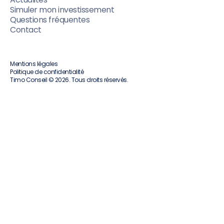
Simuler mon investissement
Questions fréquentes
Contact
Mentions légales
Politique de confidentialité
Timo Conseil © 2026. Tous droits réservés.