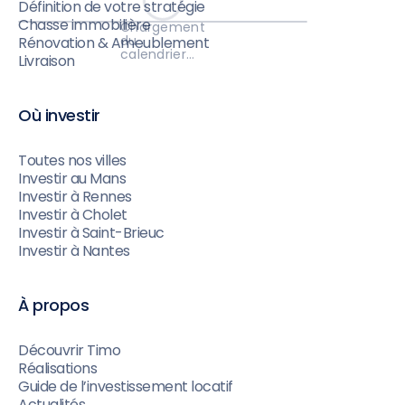
Définition de votre stratégie
Chasse immobilière
Chargement
du
Rénovation & Ameublement
calendrier…
Livraison
Où investir
Toutes nos villes
Investir au Mans
Investir à Rennes
Investir à Cholet
Investir à Saint-Brieuc
Investir à Nantes
À propos
Découvrir Timo
Réalisations
Guide de l’investissement locatif
Actualités