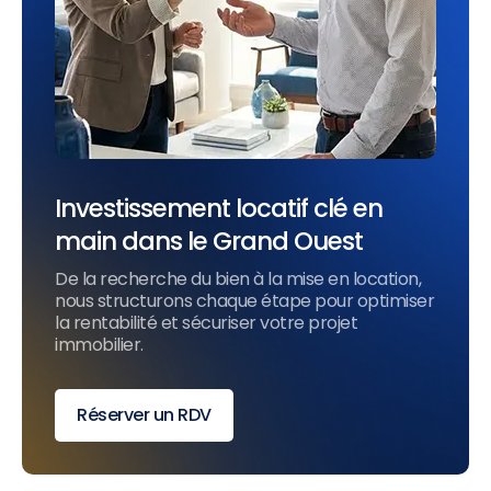
Investissement locatif clé en
main dans le Grand Ouest
De la recherche du bien à la mise en location,
nous structurons chaque étape pour optimiser
la rentabilité et sécuriser votre projet
immobilier.
Réserver un RDV