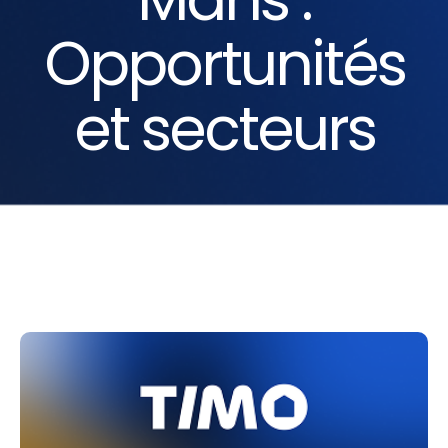
Opportunités
et secteurs