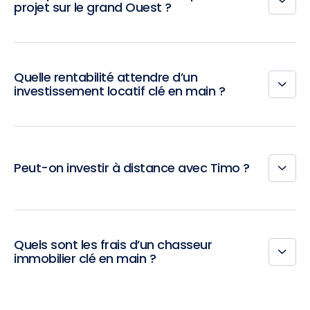
projet sur le grand Ouest ?
Quelle rentabilité attendre d’un
investissement locatif clé en main ?
Peut-on investir à distance avec Timo ?
Quels sont les frais d’un chasseur
immobilier clé en main ?