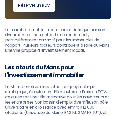
Réserver un RDV
Le marché immobilier manceau se distingue par son
dynamisme et son potentiel de rendement,
particulièrement attractif pour les immeubles de
rapport. Plusieurs facteurs contribuent à faire du Mans
une ville propice à l'investissement locatif.
Les atouts du Mans pour
l'investissement immobilier
Le Mans bénéficie d'une situation géographique
stratégique, à seulement 55 minutes de Paris en TGV,
ce qui en fait une ville attractive pour les navetteurs et
les entreprises. Son bassin d'emploi diversifié, son pôle
universitaire en croissance avec environ 12 000
étudiants (Université du Maine, ENSIM, ISMANS, IUT), et