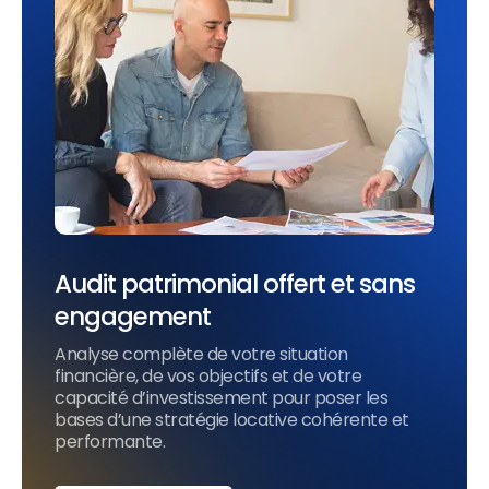
Audit patrimonial offert et sans
engagement
Analyse complète de votre situation
financière, de vos objectifs et de votre
capacité d’investissement pour poser les
bases d’une stratégie locative cohérente et
performante.