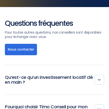
Questions fréquentes
Pour toutes autres questions, nos conseillers sont disponibles
pour échanger avec vous.
Nous contacter
Qu’est-ce qu’un investissement locatif clé
en main ?
Pourquoi choisir Timo Conseil pour mon