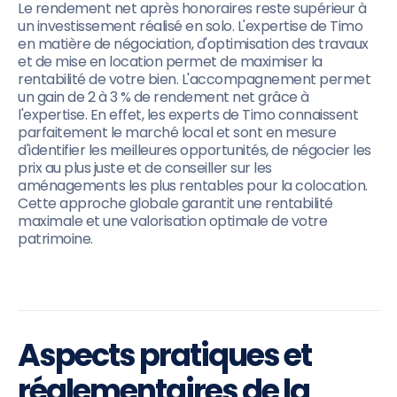
Le rendement net après honoraires reste supérieur à
un investissement réalisé en solo. L'expertise de Timo
en matière de négociation, d'optimisation des travaux
et de mise en location permet de maximiser la
rentabilité de votre bien. L'accompagnement permet
un gain de 2 à 3 % de rendement net grâce à
l'expertise. En effet, les experts de Timo connaissent
parfaitement le marché local et sont en mesure
d'identifier les meilleures opportunités, de négocier les
prix au plus juste et de conseiller sur les
aménagements les plus rentables pour la colocation.
Cette approche globale garantit une rentabilité
maximale et une valorisation optimale de votre
patrimoine.
Aspects pratiques et
réglementaires de la