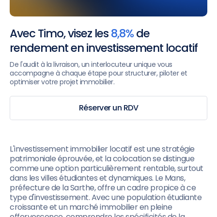
Avec Timo, visez les
8,8%
de
rendement en investissement locatif
De l'audit à la livraison, un interlocuteur unique vous
accompagne à chaque étape pour structurer, piloter et
optimiser votre projet immobilier.
Réserver un RDV
L'investissement immobilier locatif est une stratégie
patrimoniale éprouvée, et la colocation se distingue
comme une option particulièrement rentable, surtout
dans les villes étudiantes et dynamiques. Le Mans,
préfecture de la Sarthe, offre un cadre propice à ce
type d'investissement. Avec une population étudiante
croissante et un marché immobilier en pleine
effervescence, comprendre les spécificités de la