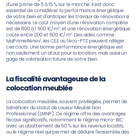
d'une prime de 5 à 15 % sur le marché. Il est donc
essentiel de considérer la performance énergétique
de votre bien et d'anticiper les travaux de rénovation si
nécessaire. Le coût moyen d'une rénovation complète
est de 800 à 1 500 €/m², et une rénovation énergétique
coûte entre 200 et 600 €/m². Des aides comme
MaPrimeRénov', les CEE ou l'éco-PTZ peuvent alléger
ces coûts. Une bonne performance énergétique est
non seulement un atout pour la location, mais aussi un
gage de valorisation future de votre bien.
La fiscalité avantageuse de la
colocation meublée
La colocation meublée, souvent privilégiée, permet de
bénéficier du statut de Loueur Meublé Non
Professionnel (LMNP). Ce régime offre des avantages
fiscaux significatifs, notamment le régime micro-BIC
avec un abattement de 50 % sur les revenus locatifs,
ou le régime réel qui permet de déduire l'ensemble des