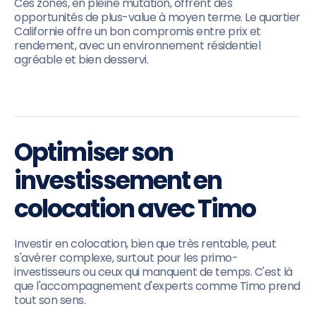
Ces zones, en pleine mutation, offrent des
opportunités de plus-value à moyen terme. Le quartier
Californie offre un bon compromis entre prix et
rendement, avec un environnement résidentiel
agréable et bien desservi.
Optimiser son
investissement en
colocation avec Timo
Investir en colocation, bien que très rentable, peut
s'avérer complexe, surtout pour les primo-
investisseurs ou ceux qui manquent de temps. C'est là
que l'accompagnement d'experts comme Timo prend
tout son sens.