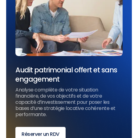
Audit patrimonial offert et sans
engagement
Analyse complète de votre situation
financière, de vos objectifs et de votre
capacité d’investissement pour poser les
bases d’une stratégie locative cohérente et
performante.
Réserver un RDV