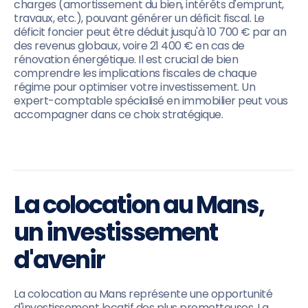
charges (amortissement du bien, intérêts d'emprunt,
travaux, etc.), pouvant générer un déficit fiscal. Le
déficit foncier peut être déduit jusqu'à 10 700 € par an
des revenus globaux, voire 21 400 € en cas de
rénovation énergétique. Il est crucial de bien
comprendre les implications fiscales de chaque
régime pour optimiser votre investissement. Un
expert-comptable spécialisé en immobilier peut vous
accompagner dans ce choix stratégique.
La colocation au Mans,
un investissement
d'avenir
La colocation au Mans représente une opportunité
d'investissement locatif des plus prometteuses. La