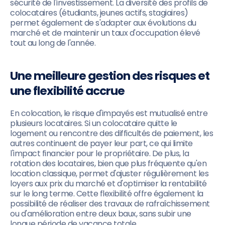
sécurité de l'investissement. La diversité des profils de
colocataires (étudiants, jeunes actifs, stagiaires)
permet également de s'adapter aux évolutions du
marché et de maintenir un taux d'occupation élevé
tout au long de l'année.
Une meilleure gestion des risques et
une flexibilité accrue
En colocation, le risque d'impayés est mutualisé entre
plusieurs locataires. Si un colocataire quitte le
logement ou rencontre des difficultés de paiement, les
autres continuent de payer leur part, ce qui limite
l'impact financier pour le propriétaire. De plus, la
rotation des locataires, bien que plus fréquente qu'en
location classique, permet d'ajuster régulièrement les
loyers aux prix du marché et d'optimiser la rentabilité
sur le long terme. Cette flexibilité offre également la
possibilité de réaliser des travaux de rafraîchissement
ou d'amélioration entre deux baux, sans subir une
longue période de vacance totale.