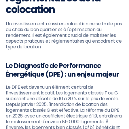
colocation
Un investissement réussi en colocation ne se limite pas
au choix du bon quartier et à l'optimisation du
rendement. Il est également crucial de maîtriser les
aspects pratiques et réglementaires qui encadrent ce
type de location.
Le Diagnostic de Performance
Énergétique (DPE) : un enjeu majeur
Le DPE est devenu un élément central de
l'investissement locatif. Les logements classés F ou G
subissent une décote de 10 à 20 % sur le prix de vente.
Depuis janvier 2025, l'interdiction de location des
logements classés G est effective. La réforme du DPE
en 2026, avec un coefficient électrique à 1,9, entraînera
le reclassement d'environ 850 000 logements. À
l'inverse, les logements bien classés (a/b) bénéficient