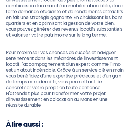
combinaison d'un marché immobilier abordable, d'une
forte demande étudiante et de rendements attractifs
en fait une stratégie gagnante. En choisissant les bons
quartiers et en optimisant la gestion de votre bien,
vous pouvez générer des revenus locatifs substantiels
et valoriser votre patrimoine sur le long terme.
Pour maximiser vos chances de succès et naviguer
sereinement dans les méandres de l'investissement
locatif, l'accompagnement d'un expert comme Timo
est un atout indéniable. Grâce à un service clé en main,
vous bénéficiez d'une expertise précieuse et d'un gain
de temps considérable, vous permettant de
concrétiser votre projet en toute confiance.
N'attendez plus pour transformer votre projet
d'investissement en colocation au Mans en une
réussite durable.
À lire aussi :