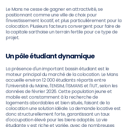
Le Mans ne cesse de gagner en attractivité, se
positionnant comme une ville de choix pour
l'investissement locatif, et plus particulièrement pour la
colocation. Plusieurs facteurs convergent pour faire de
la capitale sarthoise un terrain fertile pour ce type de
projet.
Un pôle étudiant dynamique
La présence d'un important bassin étudiant est le
moteur principal du marché de la colocation. Le Mans
accueille environ 12 000 étudiants répartis entre
l'Université du Maine, l'ENSIM, l'ISMANS et l'IUT, selon les
données de février 2026. Cette population jeune et
mobile est constamment à la recherche de
logements abordables et bien situés, faisant de la
colocation une solution idéale. La demande locative est
donc structurellement forte, garantissant un taux
d'occupation élevé pour les biens adaptés. La vie
étudiante y est riche et variée, avec de nombreuses