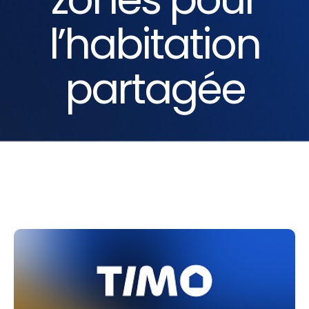
l’habitation
partagée