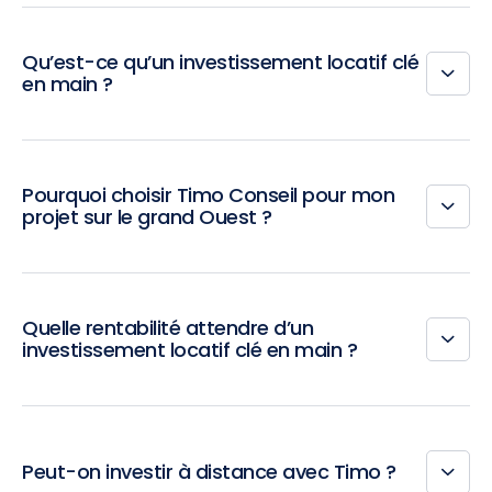
Qu’est-ce qu’un investissement locatif clé
en main ?
Pourquoi choisir Timo Conseil pour mon
projet sur le grand Ouest ?
Quelle rentabilité attendre d’un
investissement locatif clé en main ?
Peut-on investir à distance avec Timo ?