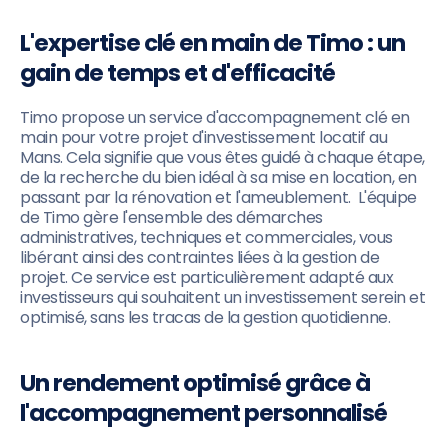
L'expertise clé en main de Timo : un
gain de temps et d'efficacité
Timo propose un service d'accompagnement clé en
main pour votre projet d'investissement locatif au
Mans. Cela signifie que vous êtes guidé à chaque étape,
de la recherche du bien idéal à sa mise en location, en
passant par la rénovation et l'ameublement. L'équipe
de Timo gère l'ensemble des démarches
administratives, techniques et commerciales, vous
libérant ainsi des contraintes liées à la gestion de
projet. Ce service est particulièrement adapté aux
investisseurs qui souhaitent un investissement serein et
optimisé, sans les tracas de la gestion quotidienne.
Un rendement optimisé grâce à
l'accompagnement personnalisé