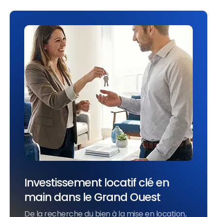
Investissement locatif clé en
main dans le Grand Ouest
De la recherche du bien à la mise en location,