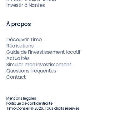
Investir à Nantes
À propos
Découvrir Timo
Réalisations
Guide de l’investissement locatif
Actualités
Simuler mon investissement
Questions fréquentes
Contact
Mentions légales
Politique de confidentialité
Timo Conseil © 2026. Tous droits réservés.