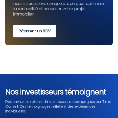
nous structurons chaque étape pour optimiser
la rentabilité et sécuriser votre projet
immobilier.
Réserver un RDV
Nos investisseurs témoignent
Découvrez les retours d'investisseurs accompagnés par Timo
Conseil. Ces témoignages reflètent des expériences
individuelles.