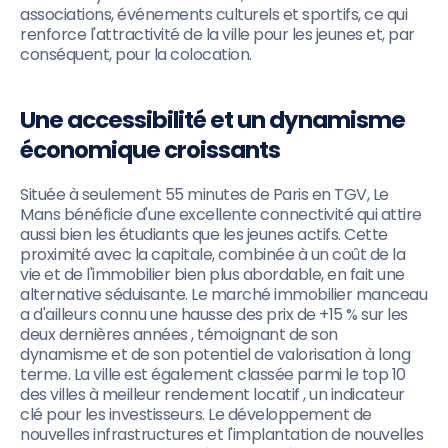
associations, événements culturels et sportifs, ce qui
renforce l'attractivité de la ville pour les jeunes et, par
conséquent, pour la colocation.
Une accessibilité et un dynamisme
économique croissants
Située à seulement 55 minutes de Paris en TGV, Le
Mans bénéficie d'une excellente connectivité qui attire
aussi bien les étudiants que les jeunes actifs. Cette
proximité avec la capitale, combinée à un coût de la
vie et de l'immobilier bien plus abordable, en fait une
alternative séduisante. Le marché immobilier manceau
a d'ailleurs connu une hausse des prix de +15 % sur les
deux dernières années , témoignant de son
dynamisme et de son potentiel de valorisation à long
terme. La ville est également classée parmi le top 10
des villes à meilleur rendement locatif , un indicateur
clé pour les investisseurs. Le développement de
nouvelles infrastructures et l'implantation de nouvelles