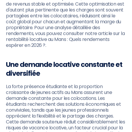
de revenus stable et optimisée. Cette optimisation est
d'autant plus pertinente que les charges sont souvent
partagées entre les colocataires, réduisant ainsi le
coût global pour chacun et augmentant la marge du
propriétaire. Pour une analyse détaillée des
rendements, vous pouvez consulter notre article sur la
rentabilité locative au Mans : Quels rendements
espérer en 2026 ?.
Une demande locative constante et
diversifiée
La forte présence étudiante et la proportion
croissante de jeunes actifs au Mans assurent une
demande constante pour les colocations. Les
étudiants recherchent des solutions économiques et
conviviales, tandis que les jeunes professionnels
apprécient la flexibilité et le partage des charges.
Cette demande soutenue réduit considérablement les
risques de vacance locative, un facteur crucial pour la