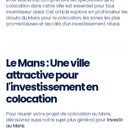
colocation dans cette ville est essentiel pour tout
investisseur avisé. Cet article explore en profondeur les
atouts du Mans pour la colocation, les zones les plus
prometteuses et les clés d'un investissement réussi.
Le Mans : Une ville
attractive pour
l'investissement en
colocation
Pour réussir votre projet de colocation au Mans,
découvrez aussi notre sujet plus général pour
Investir
au Mans.