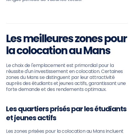
Les meilleures zones pour
la colocation au Mans
Le choix de l'emplacement est primordial pour la
réussite d'un investissement en colocation. Certaines
zones du Mans se distinguent par leur attractivité
auprès des étudiants et jeunes actifs, garantissant une
forte demande et des rendements optimaux.
Les quartiers prisés par les étudiants
et jeunes actifs
Les zones prisées pour la colocation au Mans incluent