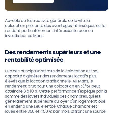
Au-delà de l'attractivité générale de la ville, la
colocation présente des avantages intrinsèques qui la
rendent particulièrement intéressante pour un
investisseur au Mans.
Des rendements supérieurs et une
rentabilité optimisée
L'un des principaux attraits de la colocation est sa
capacité à générer des rendements locatifs plus
élevés que la location traditionnelle. Au Mans, le
rendement brut pour une colocation en t3/t4 peut
atteindre 8 à 10 %. Cette performance s'explique par la
somme des loyers individuels des chambres, qui est
généralement supérieure au loyer d'un logement loué
en entier à une seule entité. Chaque chambre est
louée entre 350 et 450 € par mois, offrant une source