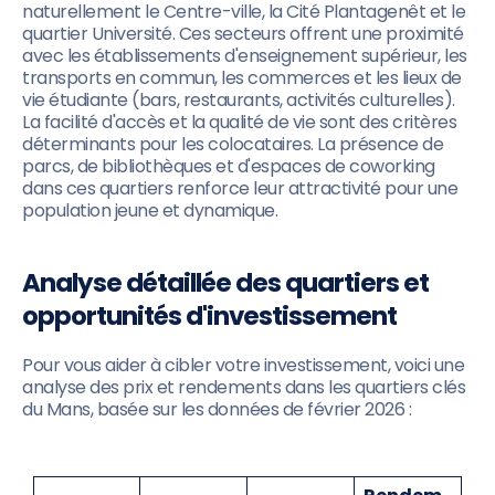
naturellement le Centre-ville, la Cité Plantagenêt et le
quartier Université. Ces secteurs offrent une proximité
avec les établissements d'enseignement supérieur, les
transports en commun, les commerces et les lieux de
vie étudiante (bars, restaurants, activités culturelles).
La facilité d'accès et la qualité de vie sont des critères
déterminants pour les colocataires. La présence de
parcs, de bibliothèques et d'espaces de coworking
dans ces quartiers renforce leur attractivité pour une
population jeune et dynamique.
Analyse détaillée des quartiers et
opportunités d'investissement
Pour vous aider à cibler votre investissement, voici une
analyse des prix et rendements dans les quartiers clés
du Mans, basée sur les données de février 2026 :