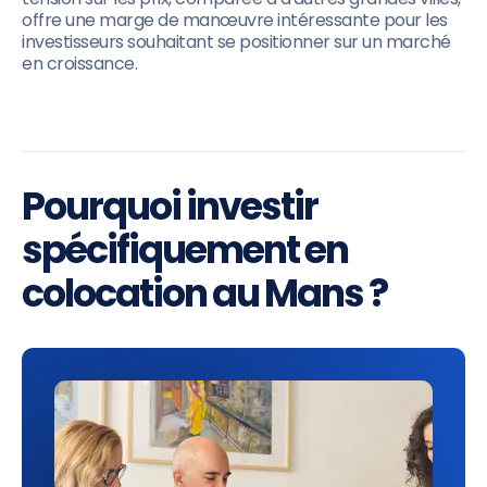
offre une marge de manœuvre intéressante pour les
investisseurs souhaitant se positionner sur un marché
en croissance.
Pourquoi investir
spécifiquement en
colocation au Mans ?