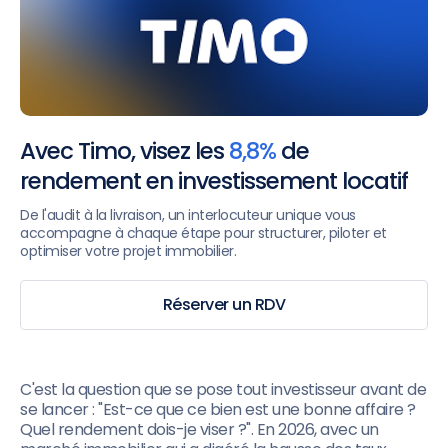
Avec Timo, visez les
8,8%
de
rendement en investissement locatif
De l'audit à la livraison, un interlocuteur unique vous
accompagne à chaque étape pour structurer, piloter et
optimiser votre projet immobilier.
Réserver un RDV
C'est la question que se pose tout investisseur avant de
se lancer : "Est-ce que ce bien est une bonne affaire ?
Quel rendement dois-je viser ?". En 2026, avec un