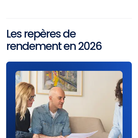
Les repères de
rendement en 2026