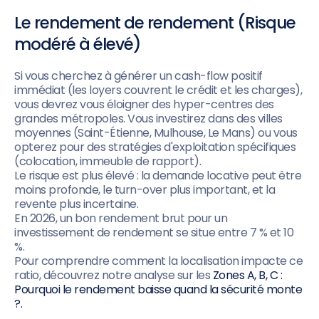
Le rendement de rendement (Risque
modéré à élevé)
Si vous cherchez à générer un cash-flow positif
immédiat (les loyers couvrent le crédit et les charges),
vous devrez vous éloigner des hyper-centres des
grandes métropoles. Vous investirez dans des villes
moyennes (Saint-Étienne, Mulhouse, Le Mans) ou vous
opterez pour des stratégies d'exploitation spécifiques
(colocation, immeuble de rapport).
Le risque est plus élevé : la demande locative peut être
moins profonde, le turn-over plus important, et la
revente plus incertaine.
En 2026, un bon rendement brut pour un
investissement de rendement se situe entre 7 % et 10
%.
Pour comprendre comment la localisation impacte ce
ratio, découvrez notre analyse sur les
Zones A, B, C :
Pourquoi le rendement baisse quand la sécurité monte
?.