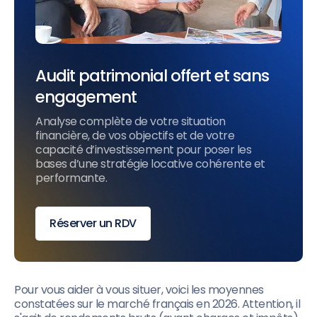
Audit patrimonial offert et sans
engagement
Analyse complète de votre situation
financière, de vos objectifs et de votre
capacité d’investissement pour poser les
bases d’une stratégie locative cohérente et
performante.
Réserver un RDV
Pour vous aider à vous situer, voici les moyennes
constatées sur le marché français en 2026. Attention, il