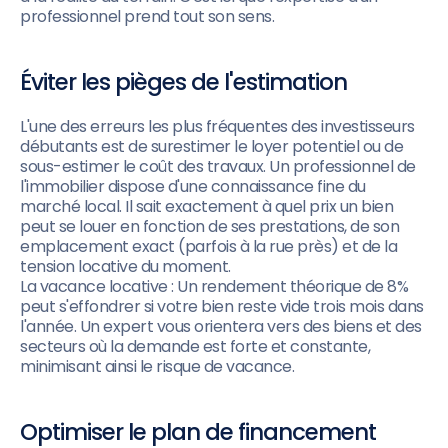
professionnel prend tout son sens.
Éviter les pièges de l'estimation
L'une des erreurs les plus fréquentes des investisseurs
débutants est de surestimer le loyer potentiel ou de
sous-estimer le coût des travaux. Un professionnel de
l'immobilier dispose d'une connaissance fine du
marché local. Il sait exactement à quel prix un bien
peut se louer en fonction de ses prestations, de son
emplacement exact (parfois à la rue près) et de la
tension locative du moment.
La vacance locative : Un rendement théorique de 8%
peut s'effondrer si votre bien reste vide trois mois dans
l'année. Un expert vous orientera vers des biens et des
secteurs où la demande est forte et constante,
minimisant ainsi le risque de vacance.
Optimiser le plan de financement