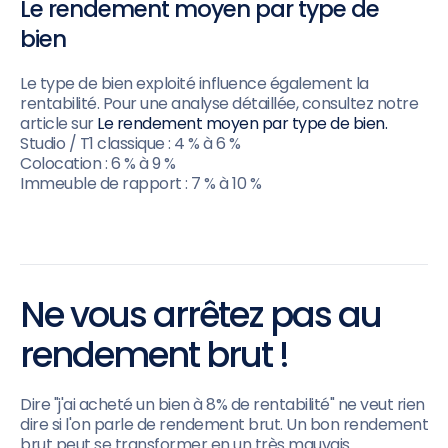
Le rendement moyen par type de
bien
Le type de bien exploité influence également la
rentabilité. Pour une analyse détaillée, consultez notre
article sur
Le rendement moyen par type de bien.
Studio / T1 classique : 4 % à 6 %
Colocation : 6 % à 9 %
Immeuble de rapport : 7 % à 10 %
Ne vous arrêtez pas au
rendement brut !
Dire "j'ai acheté un bien à 8% de rentabilité" ne veut rien
dire si l'on parle de rendement brut. Un bon rendement
brut peut se transformer en un très mauvais