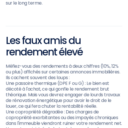
sur le long terme.
Les faux amis du
rendement élevé
Méfiez-vous des rendements à deux chiffres (10%, 12%
ou plus) affichés sur certaines annonces immobilières.
Ils cachent souvent des loups :
Une passoire thermique (DPE F ou G) : Le bien est
décoté à l'achat, ce qui gonfle le rendement brut
théorique. Mais vous devrez engager de lourds travaux
de rénovation énergétique pour avoir le droit de le
louer, ce qui fera chuter la rentabilité réelle.
Une copropriété dégradée : Des charges de
copropriété exorbitantes ou des impayés chroniques
dans l'immeuble viendront ruiner votre rendement net.