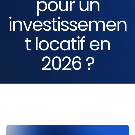
pour un
investissemen
t locatif en
2026 ?