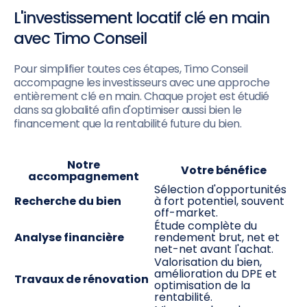
L'investissement locatif clé en main
avec Timo Conseil
Pour simplifier toutes ces étapes, Timo Conseil
accompagne les investisseurs avec une approche
entièrement clé en main. Chaque projet est étudié
dans sa globalité afin d'optimiser aussi bien le
financement que la rentabilité future du bien.
Notre
Votre bénéfice
accompagnement
Sélection d'opportunités
Recherche du bien
à fort potentiel, souvent
off-market.
Étude complète du
Analyse financière
rendement brut, net et
net-net avant l'achat.
Valorisation du bien,
amélioration du DPE et
Travaux de rénovation
optimisation de la
rentabilité.