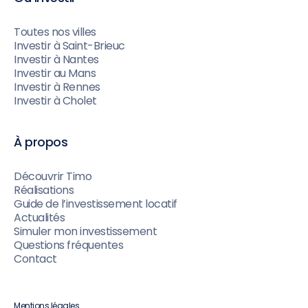
Toutes nos villes
Investir à Saint-Brieuc
Investir à Nantes
Investir au Mans
Investir à Rennes
Investir à Cholet
À propos
Découvrir Timo
Réalisations
Guide de l’investissement locatif
Actualités
Simuler mon investissement
Questions fréquentes
Contact
Mentions légales