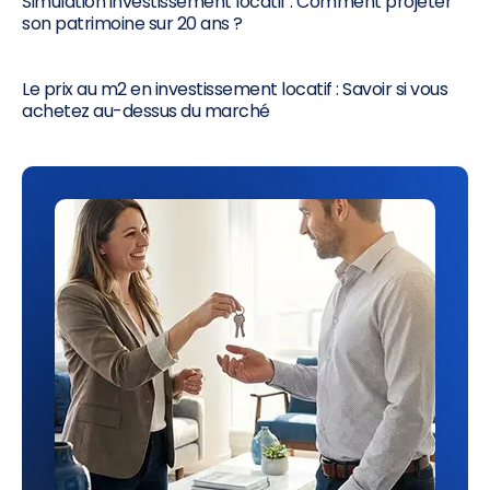
Simulation investissement locatif : Comment projeter
son patrimoine sur 20 ans ?
Le prix au m2 en investissement locatif : Savoir si vous
achetez au-dessus du marché