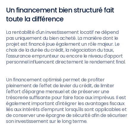
Un financement bien structuré fait
toute la différence
La rentabilité d'un investissement locatif ne dépend
pas uniquement du bien acheté. La manière dont le
projet est financé joue également un rôle majeur. Le
choix de la durée du crédit, la négociation du taux,
l'assurance emprunteur ou encore le niveau d'apport
personnel influencent directement le rendement final.
Un financement optimisé permet de profiter
pleinement de l'effet de levier du crédit, de limiter
l'effort d'épargne mensuel et de préserver une
trésorerie suffisante pour faire face aux imprévus. Il est
également important d'intégrer les avantages fiscaux
liés aux intérêts d'emprunt lorsqu'ils sont applicables et
de conserver une épargne de sécurité afin de sécuriser
son investissement sur le long terme.