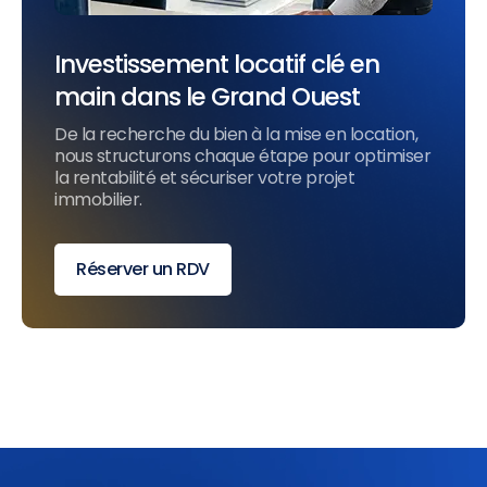
Investissement locatif clé en
main dans le Grand Ouest
De la recherche du bien à la mise en location,
nous structurons chaque étape pour optimiser
la rentabilité et sécuriser votre projet
immobilier.
Réserver un RDV