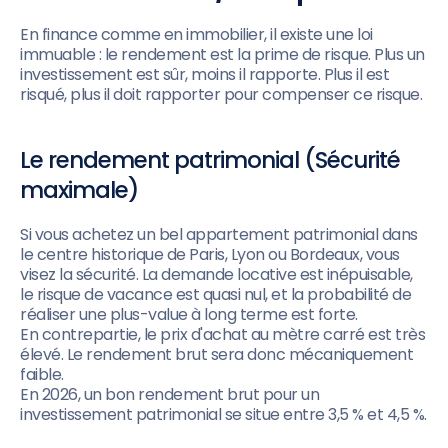
En finance comme en immobilier, il existe une loi
immuable : le rendement est la prime de risque. Plus un
investissement est sûr, moins il rapporte. Plus il est
risqué, plus il doit rapporter pour compenser ce risque.
Le rendement patrimonial (Sécurité
maximale)
Si vous achetez un bel appartement patrimonial dans
le centre historique de Paris, Lyon ou Bordeaux, vous
visez la sécurité. La demande locative est inépuisable,
le risque de vacance est quasi nul, et la probabilité de
réaliser une plus-value à long terme est forte.
En contrepartie, le prix d'achat au mètre carré est très
élevé. Le rendement brut sera donc mécaniquement
faible.
En 2026, un bon rendement brut pour un
investissement patrimonial se situe entre 3,5 % et 4,5 %.