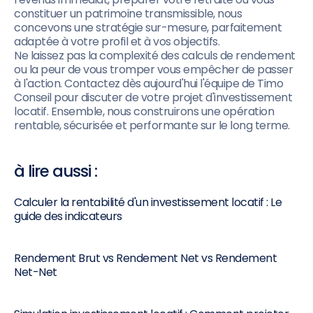
constituer un patrimoine transmissible, nous
concevons une stratégie sur-mesure, parfaitement
adaptée à votre profil et à vos objectifs.
Ne laissez pas la complexité des calculs de rendement
ou la peur de vous tromper vous empêcher de passer
à l'action. Contactez dès aujourd'hui l'équipe de Timo
Conseil pour discuter de votre projet d'investissement
locatif. Ensemble, nous construirons une opération
rentable, sécurisée et performante sur le long terme.
à lire aussi :
Calculer la rentabilité d'un investissement locatif : Le
guide des indicateurs
Rendement Brut vs Rendement Net vs Rendement
Net-Net