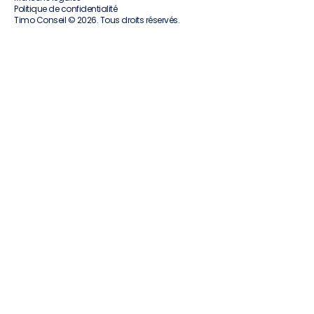
Politique de confidentialité
Timo Conseil © 2026. Tous droits réservés.