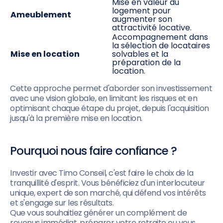
Mise en valeur du
logement pour
Ameublement
augmenter son
attractivité locative.
Accompagnement dans
la sélection de locataires
Mise en location
solvables et la
préparation de la
location.
Cette approche permet d'aborder son investissement
avec une vision globale, en limitant les risques et en
optimisant chaque étape du projet, depuis l'acquisition
jusqu'à la première mise en location.
Pourquoi nous faire confiance ?
Investir avec Timo Conseil, c'est faire le choix de la
tranquillité d'esprit. Vous bénéficiez d'un interlocuteur
unique, expert de son marché, qui défend vos intérêts
et s'engage sur les résultats.
Que vous souhaitiez générer un complément de
revenus immédiat, préparer votre retraite ou vous