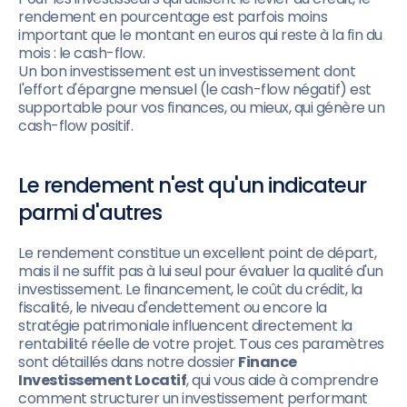
rendement en pourcentage est parfois moins
important que le montant en euros qui reste à la fin du
mois : le cash-flow.
Un bon investissement est un investissement dont
l'effort d'épargne mensuel (le cash-flow négatif) est
supportable pour vos finances, ou mieux, qui génère un
cash-flow positif.
Le rendement n'est qu'un indicateur
parmi d'autres
Le rendement constitue un excellent point de départ,
mais il ne suffit pas à lui seul pour évaluer la qualité d'un
investissement. Le financement, le coût du crédit, la
fiscalité, le niveau d'endettement ou encore la
stratégie patrimoniale influencent directement la
rentabilité réelle de votre projet. Tous ces paramètres
sont détaillés dans notre dossier
Finance
Investissement Locatif
, qui vous aide à comprendre
comment structurer un investissement performant