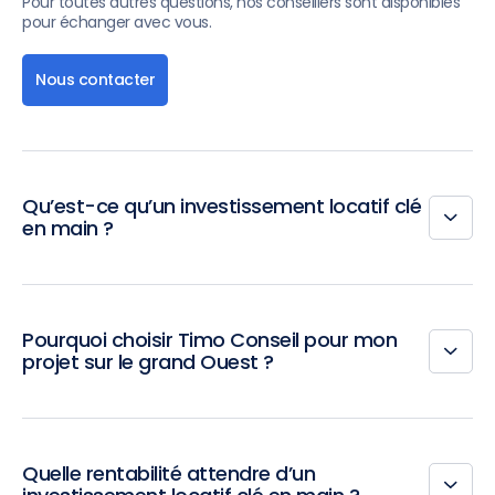
Pour toutes autres questions, nos conseillers sont disponibles
pour échanger avec vous.
Nous contacter
Qu’est-ce qu’un investissement locatif clé
en main ?
Pourquoi choisir Timo Conseil pour mon
projet sur le grand Ouest ?
Quelle rentabilité attendre d’un