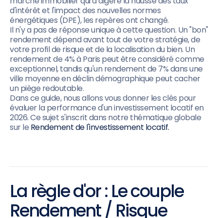
marché immobilier qui a digéré la hausse des taux
d'intérêt et l'impact des nouvelles normes
énergétiques (DPE), les repères ont changé.
Il n'y a pas de réponse unique à cette question. Un "bon"
rendement dépend avant tout de votre stratégie, de
votre profil de risque et de la localisation du bien. Un
rendement de 4% à Paris peut être considéré comme
exceptionnel, tandis qu'un rendement de 7% dans une
ville moyenne en déclin démographique peut cacher
un piège redoutable.
Dans ce guide, nous allons vous donner les clés pour
évaluer la performance d'un investissement locatif en
2026. Ce sujet s'inscrit dans notre thématique globale
sur le
Rendement de l'investissement locatif.
La règle d'or : Le couple
Rendement / Risque