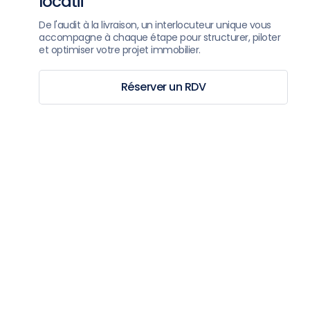
locatif
De l'audit à la livraison, un interlocuteur unique vous
accompagne à chaque étape pour structurer, piloter
et optimiser votre projet immobilier.
Réserver un RDV