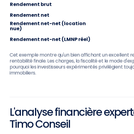
Rendement brut
Rendement net
Rendement net-net (location
nue)
Rendement net-net (LMNP réel)
Cet exemple montre qu'un bien affichant un excellent
rentabilité finale. Les charges, la fiscalité et le mode d'
pourquoi les investisseurs expérimentés privilégient to
immobiliers.
L'analyse financière exper
Timo Conseil