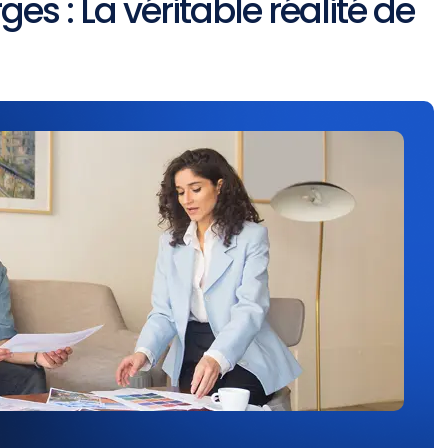
s : La véritable réalité de