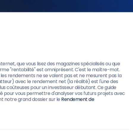
ternet, que vous lisez des magazines spécialisés ou que
rme "rentabilité" est omniprésent. C'est le maître-mot.
les rendements ne se valent pas et ne mesurent pas la
eur) avec le rendement net (la réalité) est l'une des
plus coûteuses pour un investisseur débutant. Ce guide
ité pour vous permettre d'analyser vos futurs projets avec
nt notre grand dossier sur le
Rendement de