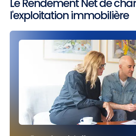
Le Rendement Net de charge
l'exploitation immobilière