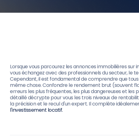
Lorsque vous parcourez les annonces immobilières sur in
vous échangez avec des professionnels du secteur, le te
Cependant, il est fondamental de comprendre que tous 
même chose. Confondre le rendement brut (souvent flatt
erreurs les plus fréquentes, les plus dangereuses et les 
détaillé décrypte pour vous les trois niveaux de rentabil
la précision et le recul d'un expert. Il complète idéaleme
l'investissement locatif.