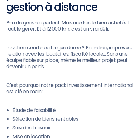
gestion à distance
Peu de gens en parlent. Mais une fois le bien acheté, il
faut le gérer. Et à 12 000 km, c'est un vrai défi.
Location courte ou longue durée ? Entretien, imprévus,
relation avec les locataires, fiscalité locale… Sans une
équipe fiable sur place, même le meilleur projet peut
devenir un poids.
C'est pourquoi notre pack investissement international
est clé en main :
Étude de faisabilité
Sélection de biens rentables
Suivi des travaux
Mise en location