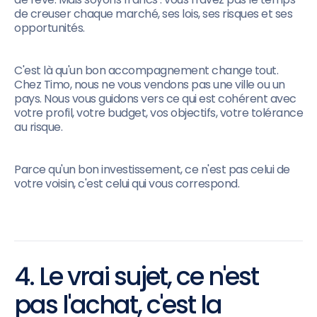
de creuser chaque marché, ses lois, ses risques et ses
opportunités.
C'est là qu'un bon accompagnement change tout.
Chez Timo, nous ne vous vendons pas une ville ou un
pays. Nous vous guidons vers ce qui est cohérent avec
votre profil, votre budget, vos objectifs, votre tolérance
au risque.
Parce qu'un bon investissement, ce n'est pas celui de
votre voisin, c'est celui qui vous correspond.
4. Le vrai sujet, ce n'est
pas l'achat, c'est la