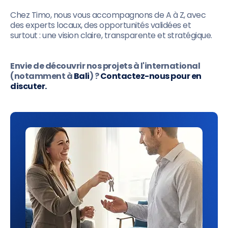
Chez Timo, nous vous accompagnons de A à Z, avec
des experts locaux, des opportunités validées et
surtout : une vision claire, transparente et stratégique.
Envie de découvrir nos projets à l'international
(notamment à
Bali
) ?
Contactez-nous pour en
discuter.