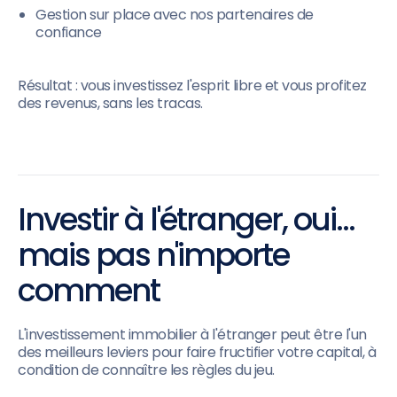
Gestion sur place avec nos partenaires de
confiance
Résultat : vous investissez l'esprit libre et vous profitez
des revenus, sans les tracas.
Investir à l'étranger, oui…
mais pas n'importe
comment
L'investissement immobilier à l'étranger peut être l'un
des meilleurs leviers pour faire fructifier votre capital, à
condition de connaître les règles du jeu.