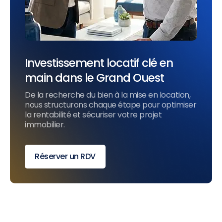
Investissement locatif clé en
main dans le Grand Ouest
De la recherche du bien à la mise en location,
nous structurons chaque étape pour optimiser
la rentabilité et sécuriser votre projet
immobilier.
Réserver un RDV