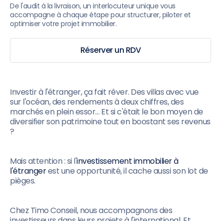
De l'audit à la livraison, un interlocuteur unique vous
accompagne à chaque étape pour structurer, piloter et
optimiser votre projet immobilier.
Réserver un RDV
Investir à l'étranger, ça fait rêver. Des villas avec vue
sur l'océan, des rendements à deux chiffres, des
marchés en plein essor… Et si c'était le bon moyen de
diversifier son patrimoine tout en boostant ses revenus
?
Mais attention : si l'
investissement immobilier à
l'étranger
est une opportunité, il cache aussi son lot de
pièges.
Chez Timo Conseil, nous accompagnons des
investisseurs dans leurs projets à l'international. Et