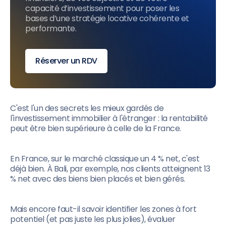
capacité d’investissement pour poser les
bases d’une stratégie locative cohérente et
performante.
Réserver un RDV
C'est l'un des secrets les mieux gardés de
l'investissement immobilier à l'étranger : la rentabilité
peut être bien supérieure à celle de la France.
En France, sur le marché classique un 4 % net, c'est
déjà bien. À Bali, par exemple, nos clients atteignent 13
% net avec des biens bien placés et bien gérés.
Mais encore faut-il savoir identifier les zones à fort
potentiel (et pas juste les plus jolies), évaluer