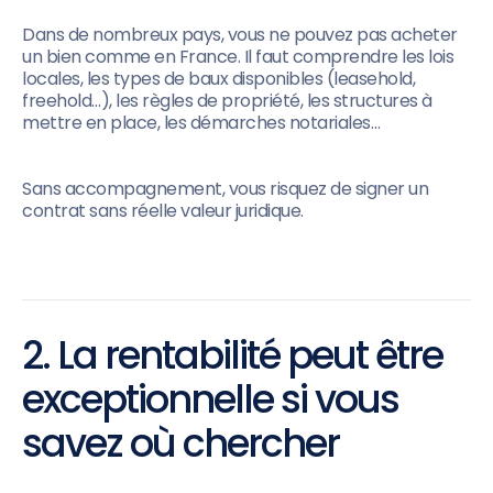
Dans de nombreux pays, vous ne pouvez pas acheter
un bien comme en France. Il faut comprendre les lois
locales, les types de baux disponibles (leasehold,
freehold…), les règles de propriété, les structures à
mettre en place, les démarches notariales…
Sans accompagnement, vous risquez de signer un
contrat sans réelle valeur juridique.
2. La rentabilité peut être
exceptionnelle si vous
savez où chercher