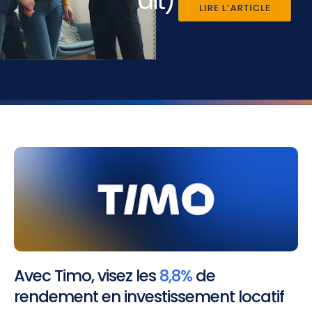
dit)
Avec Timo, visez les
8,8%
de
rendement en investissement locatif