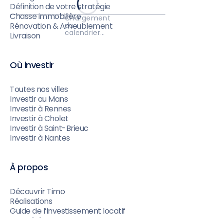
Définition de votre stratégie
Chasse immobilière
Chargement
du
Rénovation & Ameublement
calendrier…
Livraison
Où investir
Toutes nos villes
Investir au Mans
Investir à Rennes
Investir à Cholet
Investir à Saint-Brieuc
Investir à Nantes
À propos
Découvrir Timo
Réalisations
Guide de l’investissement locatif