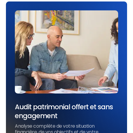
Audit patrimonial offert et sans
engagement
Analyse complète de votre situation
financière, de vos objectifs et de votre