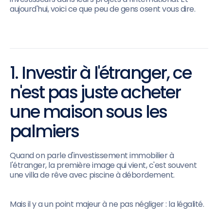
aujourd'hui, voici ce que peu de gens osent vous dire.
1. Investir à l'étranger, ce
n'est pas juste acheter
une maison sous les
palmiers
Quand on parle d'investissement immobilier à
l'étranger, la première image qui vient, c'est souvent
une villa de rêve avec piscine à débordement.
Mais il y a un point majeur à ne pas négliger : la légalité.