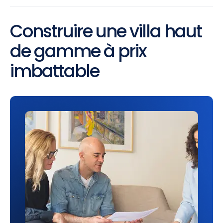
Construire une villa haut
de gamme à prix
imbattable