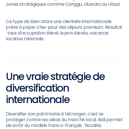
zones stratégiques comme Canggu, Uluwatu ou Ubud.
Ce type de bien attire une clientèle internationale
prête à payer cher pour des séjours premium. Résultat
: taux d'occupation élevé, loyers élevés, vacance
locative minimale.
Une vraie stratégie de
diversification
internationale
Diversifier son patrimoine à l'étranger, c'est se
protéger contre les aléas du marché local. Bali permet
de sortir du modèle franco-français : fiscalité,