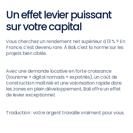
Un effet levier puissant
sur votre capital
Vous cherchez un rendement net supérieur à 13 % ? En
France, c'est devenu rare. À Bali, c'est la norme sur les
projets bien ciblés.
Avec une demande locative en forte croissance
(tourisme + digital nomads + expatriés), un coût de
construction maîtrisé et une valorisation rapide dans
les zones en plein développement, Bali offre un effet
de levier exceptionnel.
Traduction : votre argent travaille vraiment pour vous.