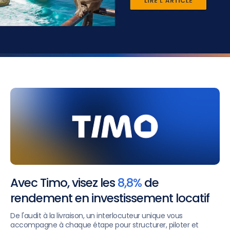
Avec Timo, visez les
8,8%
de
rendement en investissement locatif
De l'audit à la livraison, un interlocuteur unique vous
accompagne à chaque étape pour structurer, piloter et