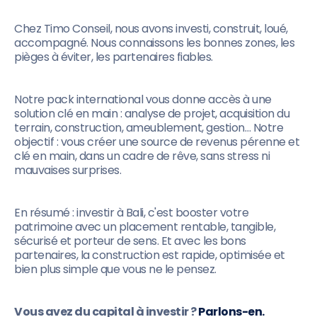
Chez Timo Conseil, nous avons investi, construit, loué,
accompagné. Nous connaissons les bonnes zones, les
pièges à éviter, les partenaires fiables.
Notre pack international vous donne accès à une
solution clé en main : analyse de projet, acquisition du
terrain, construction, ameublement, gestion… Notre
objectif : vous créer une source de revenus pérenne et
clé en main, dans un cadre de rêve, sans stress ni
mauvaises surprises.
En résumé : investir à Bali, c'est booster votre
patrimoine avec un placement rentable, tangible,
sécurisé et porteur de sens. Et avec les bons
partenaires, la construction est rapide, optimisée et
bien plus simple que vous ne le pensez.
Vous avez du capital à investir ?
Parlons-en.