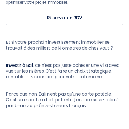
optimiser votre projet immobilier.
Réserver un RDV
Et si votre prochain investissement immobilier se
trouvait à des milliers de kilomètres de chez vous ?
Investir à Bali
, ce n'est pas juste acheter une villa avec
vue sur les rizières. C'est faire un choix stratégique,
rentable et visionnaire pour votre patrimoine.
Parce que non, Bali n'est pas qu'une carte postale.
C'est un marché à fort potentiel, encore sous-estimé
par beaucoup d'investisseurs français.