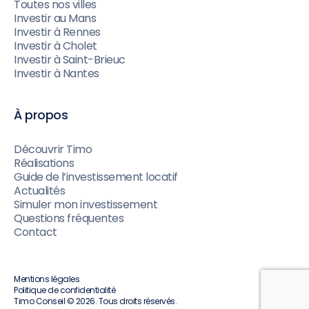
Toutes nos villes
Investir au Mans
Investir à Rennes
Investir à Cholet
Investir à Saint-Brieuc
Investir à Nantes
À propos
Découvrir Timo
Réalisations
Guide de l’investissement locatif
Actualités
Simuler mon investissement
Questions fréquentes
Contact
Mentions légales
Politique de confidentialité
Timo Conseil © 2026. Tous droits réservés.