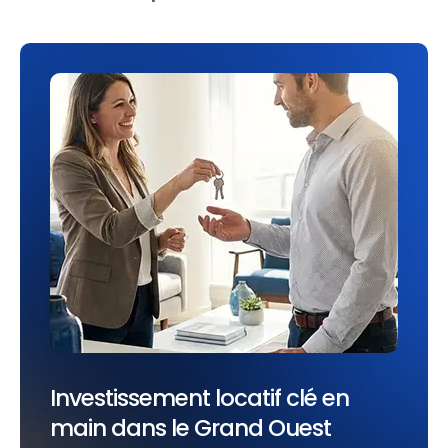
Investissement locatif clé en
main dans le Grand Ouest