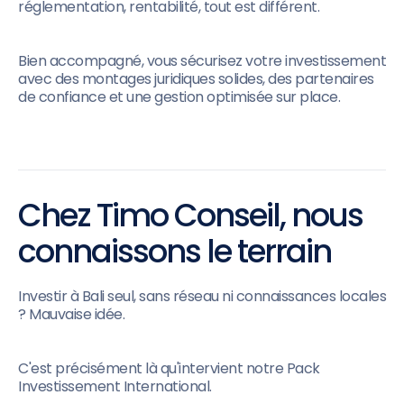
réglementation, rentabilité, tout est différent.
Bien accompagné, vous sécurisez votre investissement
avec des montages juridiques solides, des partenaires
de confiance et une gestion optimisée sur place.
Chez Timo Conseil, nous
connaissons le terrain
Investir à Bali seul, sans réseau ni connaissances locales
? Mauvaise idée.
C'est précisément là qu'intervient notre Pack
Investissement International.