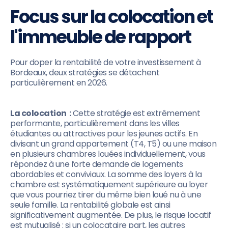
Focus sur la colocation et
l'immeuble de rapport
Pour doper la rentabilité de votre investissement à
Bordeaux, deux stratégies se détachent
particulièrement en 2026.
La colocation :
Cette stratégie est extrêmement
performante, particulièrement dans les villes
étudiantes ou attractives pour les jeunes actifs. En
divisant un grand appartement (T4, T5) ou une maison
en plusieurs chambres louées individuellement, vous
répondez à une forte demande de logements
abordables et conviviaux. La somme des loyers à la
chambre est systématiquement supérieure au loyer
que vous pourriez tirer du même bien loué nu à une
seule famille. La rentabilité globale est ainsi
significativement augmentée. De plus, le risque locatif
est mutualisé : si un colocataire part, les autres