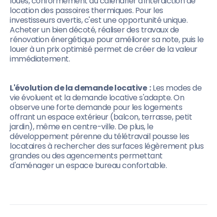
loués, conformément au calendrier d'interdiction de
location des passoires thermiques. Pour les
investisseurs avertis, c'est une opportunité unique.
Acheter un bien décoté, réaliser des travaux de
rénovation énergétique pour améliorer sa note, puis le
louer à un prix optimisé permet de créer de la valeur
immédiatement.
L'évolution de la demande locative :
Les modes de
vie évoluent et la demande locative s'adapte. On
observe une forte demande pour les logements
offrant un espace extérieur (balcon, terrasse, petit
jardin), même en centre-ville. De plus, le
développement pérenne du télétravail pousse les
locataires à rechercher des surfaces légèrement plus
grandes ou des agencements permettant
d'aménager un espace bureau confortable.