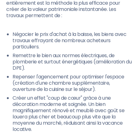
entièrement est la méthode la plus efficace pour
créer de la valeur patrimoniale instantanée. Les
travaux permettent de :
Négocier le prix d'achat à la baisse, les biens avec
travaux effrayant de nombreux acheteurs
particuliers.
Remettre le bien aux normes électriques, de
plomberie et surtout énergétiques (amélioration du
DPE).
Repenser l'agencement pour optimiser l'espace
(création d'une chambre supplémentaire,
ouverture de la cuisine sur le séjour).
Créer un effet "coup de cœur" grâce à une
décoration moderne et soignée. Un bien
magnifiquement rénové et meublé avec goût se
louera plus cher et beaucoup plus vite que la
moyenne du marché, réduisant ainsi la vacance
locative.