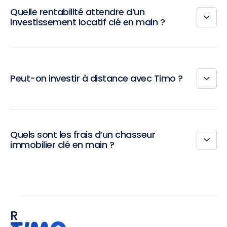
Quelle rentabilité attendre d’un
investissement locatif clé en main ?
Peut-on investir à distance avec Timo ?
Quels sont les frais d’un chasseur
immobilier clé en main ?
R