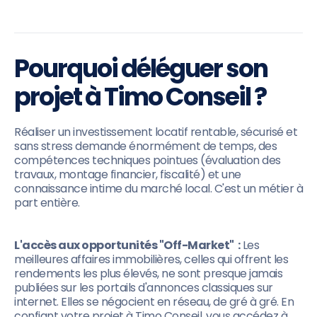
Pourquoi déléguer son
projet à Timo Conseil ?
Réaliser un investissement locatif rentable, sécurisé et
sans stress demande énormément de temps, des
compétences techniques pointues (évaluation des
travaux, montage financier, fiscalité) et une
connaissance intime du marché local. C'est un métier à
part entière.
L'accès aux opportunités "Off-Market" :
Les
meilleures affaires immobilières, celles qui offrent les
rendements les plus élevés, ne sont presque jamais
publiées sur les portails d'annonces classiques sur
internet. Elles se négocient en réseau, de gré à gré. En
confiant votre projet à Timo Conseil, vous accédez à