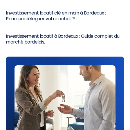
Investissement locatif clé en main à Bordeaux :
Pourquoi déléguer votre achat ?
Investissement locatif à Bordeaux : Guide complet du
marché bordelais.