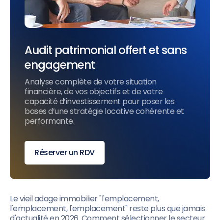
Audit patrimonial offert et sans
engagement
Analyse complète de votre situation
financière, de vos objectifs et de votre
capacité d’investissement pour poser les
bases d’une stratégie locative cohérente et
performante.
Réserver un RDV
Le vieil adage immobilier "l'emplacement,
l'emplacement, l'emplacement" reste plus que jamais
d'actualité en 2026. Comment sélectionner le secteur