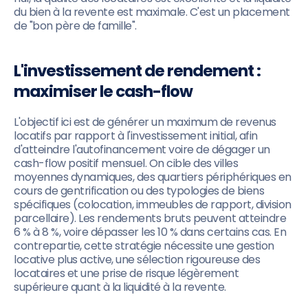
du bien à la revente est maximale. C'est un placement
de "bon père de famille".
L'investissement de rendement :
maximiser le cash-flow
L'objectif ici est de générer un maximum de revenus
locatifs par rapport à l'investissement initial, afin
d'atteindre l'autofinancement voire de dégager un
cash-flow positif mensuel. On cible des villes
moyennes dynamiques, des quartiers périphériques en
cours de gentrification ou des typologies de biens
spécifiques (colocation, immeubles de rapport, division
parcellaire). Les rendements bruts peuvent atteindre
6 % à 8 %, voire dépasser les 10 % dans certains cas. En
contrepartie, cette stratégie nécessite une gestion
locative plus active, une sélection rigoureuse des
locataires et une prise de risque légèrement
supérieure quant à la liquidité à la revente.