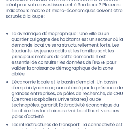
idéal pour votre investissement à Bordeaux ? Plusieurs
indicateurs macro et micro-économiques doivent être
scrutés à la loupe :
La dynamique démographique : Une ville ou un
quartier qui gagne des habitants est un secteur où la
demande locative sera structurellement forte. Les
étudiants, les jeunes actifs et les familles sont les
principaux moteurs de cette demande. Il est
essentiel de consulter les données de l'INSEE pour
valider la croissance démographique de la zone
ciblée.
L'économie locale et le bassin d'emploi : Un bassin
d'emploi dynamique, caractérisé par la présence de
grandes entreprises, de pôles de recherche, de CHU
(Centres Hospitaliers Universitaires) ou de
technopôles, garantit l'attractivité économique du
territoire. Les locataires solvables affluent vers ces
pôles d'activité.
Les infrastructures de transport : La connectivité est