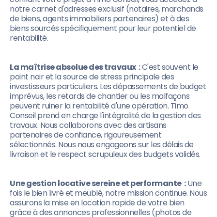
notre carnet d'adresses exclusif (notaires, marchands
de biens, agents immobiliers partenaires) et à des
biens sourcés spécifiquement pour leur potentiel de
rentabilité.
La maîtrise absolue des travaux :
C'est souvent le
point noir et la source de stress principale des
investisseurs particuliers. Les dépassements de budget
imprévus, les retards de chantier ou les malfaçons
peuvent ruiner la rentabilité d'une opération. Timo
Conseil prend en charge l'intégralité de la gestion des
travaux. Nous collaborons avec des artisans
partenaires de confiance, rigoureusement
sélectionnés. Nous nous engageons sur les délais de
livraison et le respect scrupuleux des budgets validés.
Une gestion locative sereine et performante :
Une
fois le bien livré et meublé, notre mission continue. Nous
assurons la mise en location rapide de votre bien
grâce à des annonces professionnelles (photos de