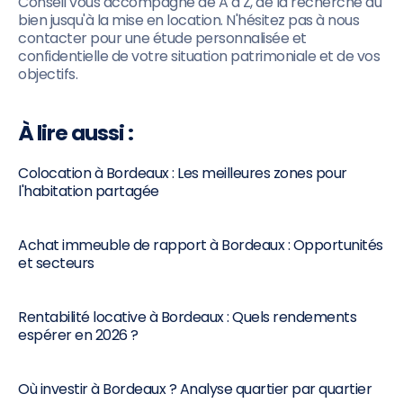
Conseil vous accompagne de A à Z, de la recherche du
bien jusqu'à la mise en location. N'hésitez pas à nous
contacter pour une étude personnalisée et
confidentielle de votre situation patrimoniale et de vos
objectifs.
À lire aussi :
Colocation à Bordeaux : Les meilleures zones pour
l'habitation partagée
Achat immeuble de rapport à Bordeaux : Opportunités
et secteurs
Rentabilité locative à Bordeaux : Quels rendements
espérer en 2026 ?
Où investir à Bordeaux ? Analyse quartier par quartier