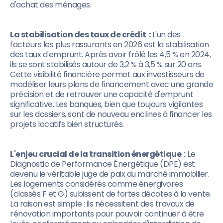
d'achat des ménages.
La stabilisation des taux de crédit :
L'un des
facteurs les plus rassurants en 2026 est la stabilisation
des taux d'emprunt. Après avoir frôlé les 4,5 % en 2024,
ils se sont stabilisés autour de 3,2 % à 3,5 % sur 20 ans.
Cette visibilité financière permet aux investisseurs de
modéliser leurs plans de financement avec une grande
précision et de retrouver une capacité d'emprunt
significative. Les banques, bien que toujours vigilantes
sur les dossiers, sont de nouveau enclines à financer les
projets locatifs bien structurés.
L'enjeu crucial de la transition énergétique :
Le
Diagnostic de Performance Énergétique (DPE) est
devenu le véritable juge de paix du marché immobilier.
Les logements considérés comme énergivores
(classés F et G) subissent de fortes décotes à la vente.
La raison est simple : ils nécessitent des travaux de
rénovation importants pour pouvoir continuer à être