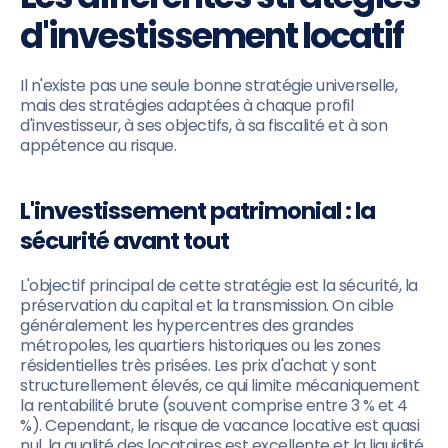
d'investissement locatif
Il n'existe pas une seule bonne stratégie universelle,
mais des stratégies adaptées à chaque profil
d'investisseur, à ses objectifs, à sa fiscalité et à son
appétence au risque.
L'investissement patrimonial : la
sécurité avant tout
L'objectif principal de cette stratégie est la sécurité, la
préservation du capital et la transmission. On cible
généralement les hypercentres des grandes
métropoles, les quartiers historiques ou les zones
résidentielles très prisées. Les prix d'achat y sont
structurellement élevés, ce qui limite mécaniquement
la rentabilité brute (souvent comprise entre 3 % et 4
%). Cependant, le risque de vacance locative est quasi
nul, la qualité des locataires est excellente et la liquidité