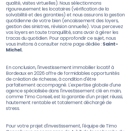
qualité, visites virtuelles). Nous sélectionnons
rigoureusement les locataires (vérification de la
solvabilité et des garanties) et nous assurons la gestion
quotidienne de votre bien (encaissement des loyers,
gestion des sinistres, révision annuelle). Vous percevez
vos loyers en toute tranquillité, sans avoir à gérer les
tracas du quotidien. Pour approfondir ce sujet, nous
vous invitons à consulter notre page dédiée :
Saint-
Michel.
En conclusion, l'investissement immobilier locatif à
Bordeaux en 2026 offre de formidables opportunités
de création de richesse, à condition d'être
parfaitement accompagné. L'expertise globale d'une
agence spécialisée dans l'investissement clé en main,
comme Timo Conseil, est la garantie d'un projet réussi,
hautement rentable et totalement déchargé de
stress.
Pour votre projet d'investissement, l'équipe de Timo