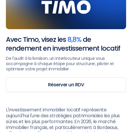
Avec Timo, visez les
8,8%
de
rendement en investissement locatif
De l'audit à la livraison, un interlocuteur unique vous
accompagne à chaque étape pour structurer, piloter et
optimiser votre projet immobilier.
Réserver un RDV
L'investissement immobilier locatif représente
aujourd'hui l'une des stratégies patrimoniales les plus
sûres et les plus performantes. En 2026, le marché
immobilier français, et particulièrement à Bordeaux,