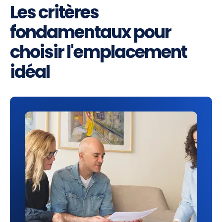
Les critères
fondamentaux pour
choisir l'emplacement
idéal