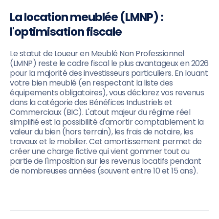
La location meublée (LMNP) :
l'optimisation fiscale
Le statut de Loueur en Meublé Non Professionnel
(LMNP) reste le cadre fiscal le plus avantageux en 2026
pour la majorité des investisseurs particuliers. En louant
votre bien meublé (en respectant la liste des
équipements obligatoires), vous déclarez vos revenus
dans la catégorie des Bénéfices Industriels et
Commerciaux (BIC). L'atout majeur du régime réel
simplifié est la possibilité d'amortir comptablement la
valeur du bien (hors terrain), les frais de notaire, les
travaux et le mobilier. Cet amortissement permet de
créer une charge fictive qui vient gommer tout ou
partie de l'imposition sur les revenus locatifs pendant
de nombreuses années (souvent entre 10 et 15 ans).