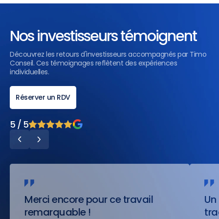
Nos investisseurs témoignent
Découvrez les retours d'investisseurs accompagnés par Timo
Conseil. Ces témoignages reflètent des expériences
individuelles.
Réserver un RDV
5 / 5
Merci encore pour ce travail
Un 
remarquable !
tr