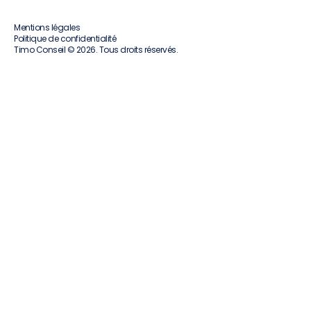
Mentions légales
Politique de confidentialité
Timo Conseil © 2026. Tous droits réservés.