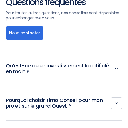
Questions fréquentes
Pour toutes autres questions, nos conseillers sont disponibles
pour échanger avec vous.
Nous contacter
Qu’est-ce qu’un investissement locatif clé
en main ?
Pourquoi choisir Timo Conseil pour mon
projet sur le grand Ouest ?