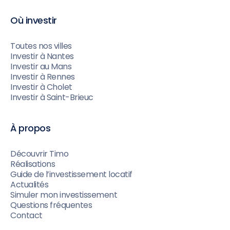
Où investir
Toutes nos villes
Investir à Nantes
Investir au Mans
Investir à Rennes
Investir à Cholet
Investir à Saint-Brieuc
À propos
Découvrir Timo
Réalisations
Guide de l’investissement locatif
Actualités
Simuler mon investissement
Questions fréquentes
Contact