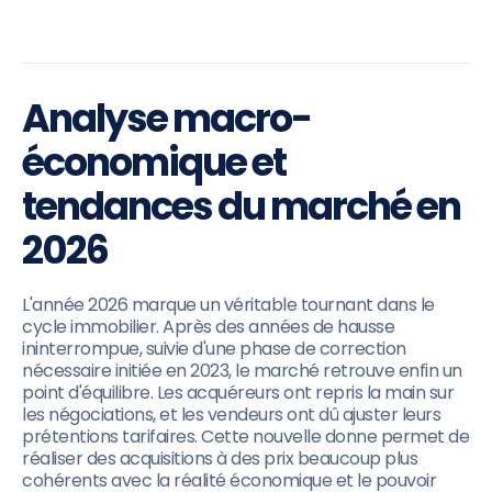
Analyse macro-
économique et
tendances du marché en
2026
L'année 2026 marque un véritable tournant dans le
cycle immobilier. Après des années de hausse
ininterrompue, suivie d'une phase de correction
nécessaire initiée en 2023, le marché retrouve enfin un
point d'équilibre. Les acquéreurs ont repris la main sur
les négociations, et les vendeurs ont dû ajuster leurs
prétentions tarifaires. Cette nouvelle donne permet de
réaliser des acquisitions à des prix beaucoup plus
cohérents avec la réalité économique et le pouvoir