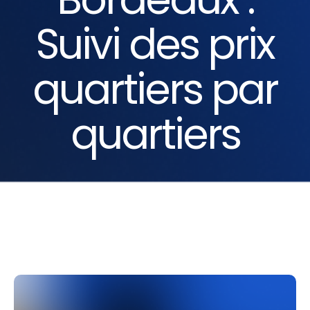
Suivi des prix
quartiers par
quartiers