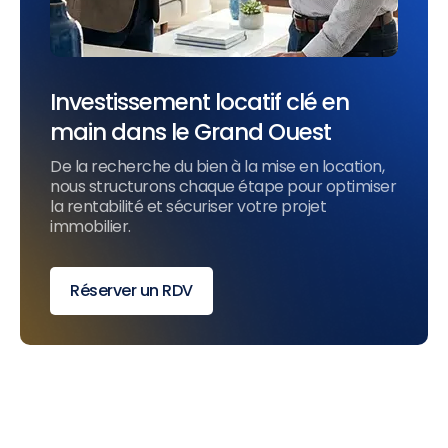
Investissement locatif clé en
main dans le Grand Ouest
De la recherche du bien à la mise en location,
nous structurons chaque étape pour optimiser
la rentabilité et sécuriser votre projet
immobilier.
Réserver un RDV