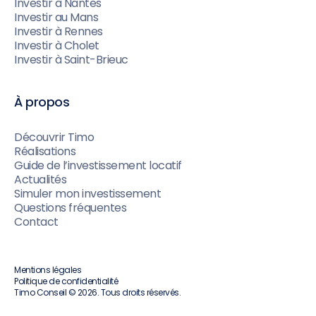
Investir à Nantes
Investir au Mans
Investir à Rennes
Investir à Cholet
Investir à Saint-Brieuc
À propos
Découvrir Timo
Réalisations
Guide de l’investissement locatif
Actualités
Simuler mon investissement
Questions fréquentes
Contact
Mentions légales
Politique de confidentialité
Timo Conseil © 2026. Tous droits réservés.