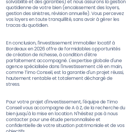
solvabilité et des garanties) et nous assurons la gestion
quotidienne de votre bien (encaissement des loyers,
gestion des sinistres, révision annuelle). Vous percevez
vos loyers en toute tranquillité, sans avoir à gérer les
tracas du quotidien.
En conclusion, l'investissement immobilier locatif à
Bordeaux en 2026 offre de formidables opportunités
de création de richesse, à condition d'être
parfaitement accompagné. L'expertise globale d'une
agence spécialisée dans l'investissement clé en main,
comme Timo Conseil, est la garantie d'un projet réussi,
hautement rentable et totalement déchargé de
stress.
Pour votre projet d'investissement, l'équipe de Timo
Conseil vous accompagne de A à Z, de la recherche du
bien jusqu'à la mise en location. N'hésitez pas à nous
contacter pour une étude personnalisée et
confidentielle de votre situation patrimoniale et de vos
objectifs.