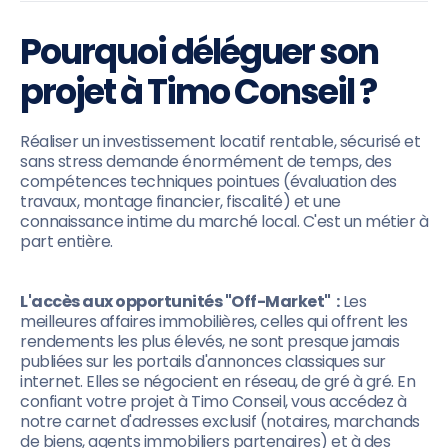
Pourquoi déléguer son
projet à Timo Conseil ?
Réaliser un investissement locatif rentable, sécurisé et
sans stress demande énormément de temps, des
compétences techniques pointues (évaluation des
travaux, montage financier, fiscalité) et une
connaissance intime du marché local. C'est un métier à
part entière.
L'accès aux opportunités "Off-Market" :
Les
meilleures affaires immobilières, celles qui offrent les
rendements les plus élevés, ne sont presque jamais
publiées sur les portails d'annonces classiques sur
internet. Elles se négocient en réseau, de gré à gré. En
confiant votre projet à Timo Conseil, vous accédez à
notre carnet d'adresses exclusif (notaires, marchands
de biens, agents immobiliers partenaires) et à des