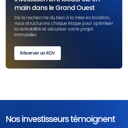
main dans le Grand Ouest
De la recherche du bien à la mise en location,
nous structurons chaque étape pour optimiser
la rentabilité et sécuriser votre projet
immobilier.
Réserver un RDV
Nos investisseurs témoignent