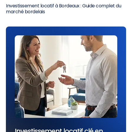
Investissement locatif à Bordeaux : Guide complet du
marché bordelais
Investissement locatif clé en