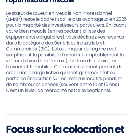
l'optimisation fiscale
Le statut de Loueur en Meublé Non Professionnel
(LMNP) reste le cadre fiscal le plus avantageux en 2026
pour la majorité des investisseurs particuliers. En louant
votre bien meublé (en respectant la liste des
équipements obligatoires), vous déclarez vos revenus
dans la catégorie des Bénéfices Industriels et
Commerciaux (BIC). L'atout majeur du régime réel
simplifié est la possibilité d'amortir comptablement la
valeur du bien (hors terrain), les frais de notaire, les
travaux et le mobilier. Cet amortissement permet de
créer une charge fictive qui vient gommer tout ou
partie de l'imposition sur les revenus locatifs pendant
de nombreuses années (souvent entre 10 et 15 ans).
C'est un levier de rentabilité nette exceptionnel.
Focus sur la colocation et