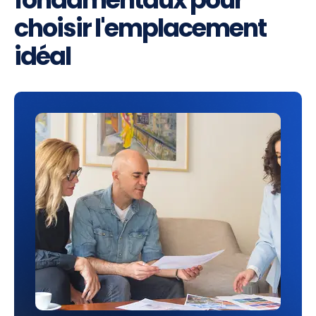
choisir l'emplacement
idéal