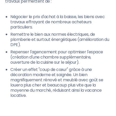
travaux permettent de :
Négocier le prix d'achat à la baisse, les biens avec
travaux effrayant de nombreux acheteurs
particuliers.
Remettre le bien aux normes électriques, de
plomberie et surtout énergétiques (amélioration du
DPE).
Repenser l'agencement pour optimiser l'espace
(création d'une chambre supplémentaire,
ouverture de la cuisine sur le séjour).
Créer un effet "coup de cœur" grâce à une
décoration moderne et soignée. Un bien
magnifiquement rénové et meublé avec goût se
louera plus cher et beaucoup plus vite que la
moyenne du marché, réduisant ainsi la vacance
locative.