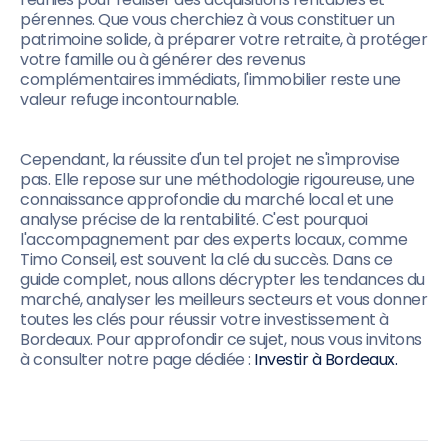
pérennes. Que vous cherchiez à vous constituer un
patrimoine solide, à préparer votre retraite, à protéger
votre famille ou à générer des revenus
complémentaires immédiats, l'immobilier reste une
valeur refuge incontournable.
Cependant, la réussite d'un tel projet ne s'improvise
pas. Elle repose sur une méthodologie rigoureuse, une
connaissance approfondie du marché local et une
analyse précise de la rentabilité. C'est pourquoi
l'accompagnement par des experts locaux, comme
Timo Conseil, est souvent la clé du succès. Dans ce
guide complet, nous allons décrypter les tendances du
marché, analyser les meilleurs secteurs et vous donner
toutes les clés pour réussir votre investissement à
Bordeaux. Pour approfondir ce sujet, nous vous invitons
à consulter notre page dédiée :
Investir à Bordeaux.