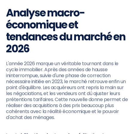
Analyse macro-
économique et
tendances du marché en
2026
L'année 2026 marque un véritable tournant dans le
cycle immobilier. Après des années de hausse
ininterrompue, suivie d'une phase de correction
nécessaire initiée en 2023, le marché retrouve enfin un
point d'équilibre. Les acquéreurs ont repris la main sur
les négociations, et les vendeurs ont dû ajuster leurs
prétentions tarifaires. Cette nouvelle donne permet de
réaliser des acquisitions à des prix beaucoup plus
cohérents avec la réalité économique et le pouvoir
d'achat des ménages.