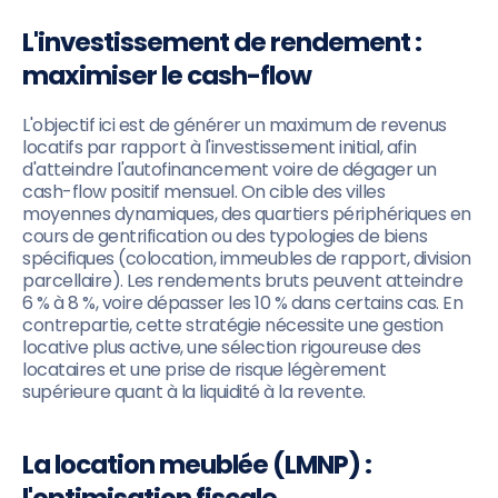
L'investissement de rendement :
maximiser le cash-flow
L'objectif ici est de générer un maximum de revenus
locatifs par rapport à l'investissement initial, afin
d'atteindre l'autofinancement voire de dégager un
cash-flow positif mensuel. On cible des villes
moyennes dynamiques, des quartiers périphériques en
cours de gentrification ou des typologies de biens
spécifiques (colocation, immeubles de rapport, division
parcellaire). Les rendements bruts peuvent atteindre
6 % à 8 %, voire dépasser les 10 % dans certains cas. En
contrepartie, cette stratégie nécessite une gestion
locative plus active, une sélection rigoureuse des
locataires et une prise de risque légèrement
supérieure quant à la liquidité à la revente.
La location meublée (LMNP) :