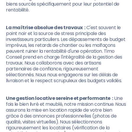
biens sourcés spécifiquement pour leur potentiel de
rentabilité.
La maîtrise absolue des travaux :
C'est souvent le
point noir et la source de stress principale des
investisseurs particuliers. Les dépassements de budget
imprévus, les retards de chantier ou les malfaçons
peuvent ruiner la rentabilité d'une opération. Timo
Conseil prend en charge l'intégralité de la gestion des
travaux. Nous collaborons avec des artisans
partenaires de confiance, rigoureusement
sélectionnés. Nous nous engageons sur les délais de
livraison et le respect scrupuleux des budgets validés.
Une gestion locative sereine et performante :
Une
fois le bien livré et meublé, notre mission continue. Nous
assurons la mise en location rapide de votre bien
grâce à des annonces professionnelles (photos de
qualité, visites virtuelles). Nous sélectionnons
rigoureusement les locataires (vérification de la