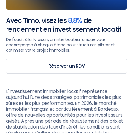
Avec Timo, visez les
8,8%
de
rendement en investissement locatif
De l'audit à la livraison, un interlocuteur unique vous
accompagne à chaque étape pour structurer, piloter et
optimiser votre projet immobilier.
Réserver un RDV
L'investissement immobilier locatif représente
aujourd'hui l'une des stratégies patrimoniales les plus
sûres et les plus performantes. En 2026, le marché
immobilier français, et particulièrement à Bordeaux,
offre de nouvelles opportunités pour les investisseurs
avisés. Après une période de réajustement des prix et
de stabilisation des taux d'intérêt, les conditions sont
réunies pour réaliser des acquisitions rentables et