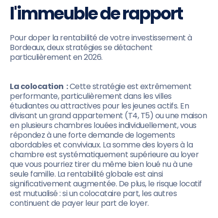
l'immeuble de rapport
Pour doper la rentabilité de votre investissement à
Bordeaux, deux stratégies se détachent
particulièrement en 2026.
La colocation :
Cette stratégie est extrêmement
performante, particulièrement dans les villes
étudiantes ou attractives pour les jeunes actifs. En
divisant un grand appartement (T4, T5) ou une maison
en plusieurs chambres louées individuellement, vous
répondez à une forte demande de logements
abordables et conviviaux. La somme des loyers à la
chambre est systématiquement supérieure au loyer
que vous pourriez tirer du même bien loué nu à une
seule famille. La rentabilité globale est ainsi
significativement augmentée. De plus, le risque locatif
est mutualisé : si un colocataire part, les autres
continuent de payer leur part de loyer.