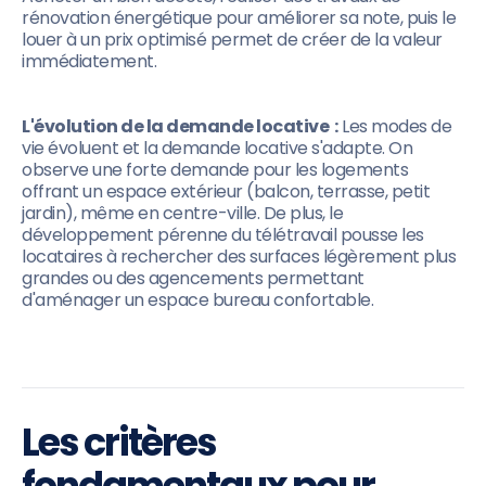
rénovation énergétique pour améliorer sa note, puis le
louer à un prix optimisé permet de créer de la valeur
immédiatement.
L'évolution de la demande locative :
Les modes de
vie évoluent et la demande locative s'adapte. On
observe une forte demande pour les logements
offrant un espace extérieur (balcon, terrasse, petit
jardin), même en centre-ville. De plus, le
développement pérenne du télétravail pousse les
locataires à rechercher des surfaces légèrement plus
grandes ou des agencements permettant
d'aménager un espace bureau confortable.
Les critères
fondamentaux pour