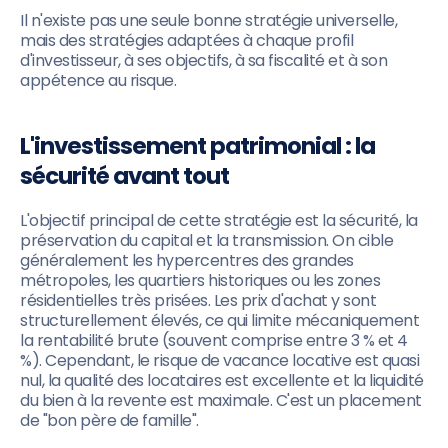
Il n'existe pas une seule bonne stratégie universelle,
mais des stratégies adaptées à chaque profil
d'investisseur, à ses objectifs, à sa fiscalité et à son
appétence au risque.
L'investissement patrimonial : la
sécurité avant tout
L'objectif principal de cette stratégie est la sécurité, la
préservation du capital et la transmission. On cible
généralement les hypercentres des grandes
métropoles, les quartiers historiques ou les zones
résidentielles très prisées. Les prix d'achat y sont
structurellement élevés, ce qui limite mécaniquement
la rentabilité brute (souvent comprise entre 3 % et 4
%). Cependant, le risque de vacance locative est quasi
nul, la qualité des locataires est excellente et la liquidité
du bien à la revente est maximale. C'est un placement
de "bon père de famille".