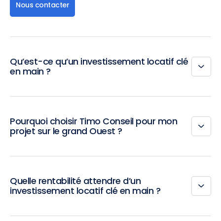
Nous contacter
Qu’est-ce qu’un investissement locatif clé
en main ?
Pourquoi choisir Timo Conseil pour mon
projet sur le grand Ouest ?
Quelle rentabilité attendre d’un
investissement locatif clé en main ?