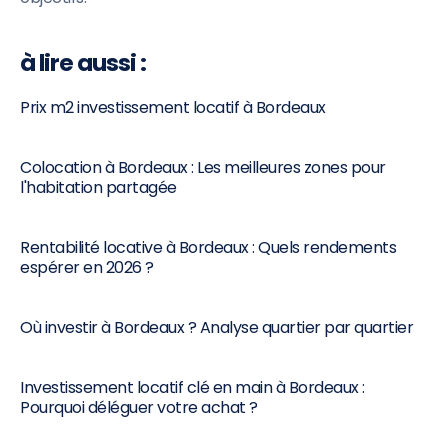
à lire aussi :
Prix m2 investissement locatif à Bordeaux
Colocation à Bordeaux : Les meilleures zones pour
l'habitation partagée
Rentabilité locative à Bordeaux : Quels rendements
espérer en 2026 ?
Où investir à Bordeaux ? Analyse quartier par quartier
Investissement locatif clé en main à Bordeaux :
Pourquoi déléguer votre achat ?