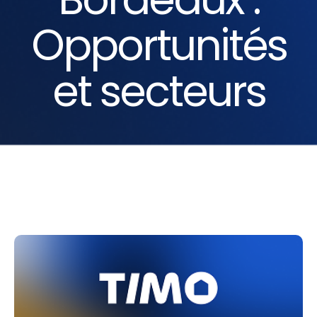
Opportunités
et secteurs