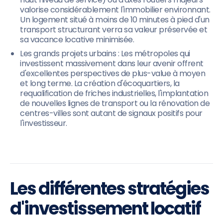
valorise considérablement l'immobilier environnant.
Un logement situé à moins de 10 minutes à pied d'un
transport structurant verra sa valeur préservée et
sa vacance locative minimisée.
Les grands projets urbains : Les métropoles qui
investissent massivement dans leur avenir offrent
d'excellentes perspectives de plus-value à moyen
et long terme. La création d'écoquartiers, la
requalification de friches industrielles, l'implantation
de nouvelles lignes de transport ou la rénovation de
centres-villes sont autant de signaux positifs pour
l'investisseur.
Les différentes stratégies
d'investissement locatif