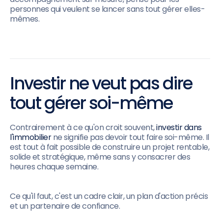
personnes qui veulent se lancer sans tout gérer elles-
mêmes.
Investir ne veut pas dire
tout gérer soi-même
Contrairement à ce qu'on croit souvent,
investir dans
l'immobilier
ne signifie pas devoir tout faire soi-même. Il
est tout à fait possible de construire un projet rentable,
solide et stratégique, même sans y consacrer des
heures chaque semaine.
Ce qu'il faut, c'est un cadre clair, un plan d'action précis
et un partenaire de confiance.