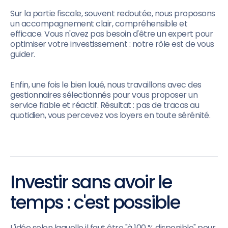
Sur la partie fiscale, souvent redoutée, nous proposons
un accompagnement clair, compréhensible et
efficace. Vous n'avez pas besoin d'être un expert pour
optimiser votre investissement : notre rôle est de vous
guider.
Enfin, une fois le bien loué, nous travaillons avec des
gestionnaires sélectionnés pour vous proposer un
service fiable et réactif. Résultat : pas de tracas au
quotidien, vous percevez vos loyers en toute sérénité.
Investir sans avoir le
temps : c'est possible
L'idée selon laquelle il faut être "à 100 % disponible" pour