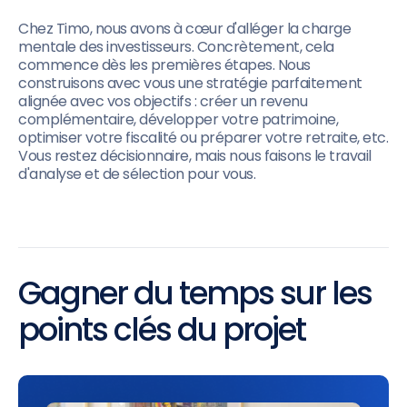
Chez Timo, nous avons à cœur d'alléger la charge
mentale des investisseurs. Concrètement, cela
commence dès les premières étapes. Nous
construisons avec vous une stratégie parfaitement
alignée avec vos objectifs : créer un revenu
complémentaire, développer votre patrimoine,
optimiser votre fiscalité ou préparer votre retraite, etc.
Vous restez décisionnaire, mais nous faisons le travail
d'analyse et de sélection pour vous.
Gagner du temps sur les
points clés du projet