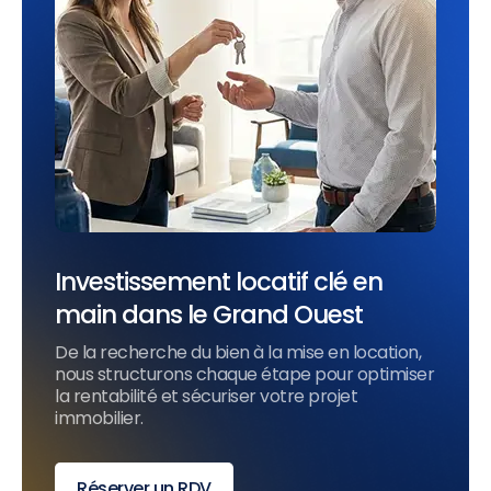
Investissement locatif clé en
main dans le Grand Ouest
De la recherche du bien à la mise en location,
nous structurons chaque étape pour optimiser
la rentabilité et sécuriser votre projet
immobilier.
Réserver un RDV