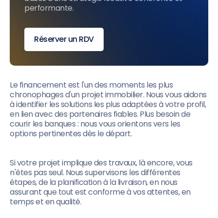
performante.
Réserver un RDV
Le financement est l'un des moments les plus
chronophages d'un projet immobilier. Nous vous aidons
à identifier les solutions les plus adaptées à votre profil,
en lien avec des partenaires fiables. Plus besoin de
courir les banques : nous vous orientons vers les
options pertinentes dès le départ.
Si votre projet implique des travaux, là encore, vous
n'êtes pas seul. Nous supervisons les différentes
étapes, de la planification à la livraison, en nous
assurant que tout est conforme à vos attentes, en
temps et en qualité.