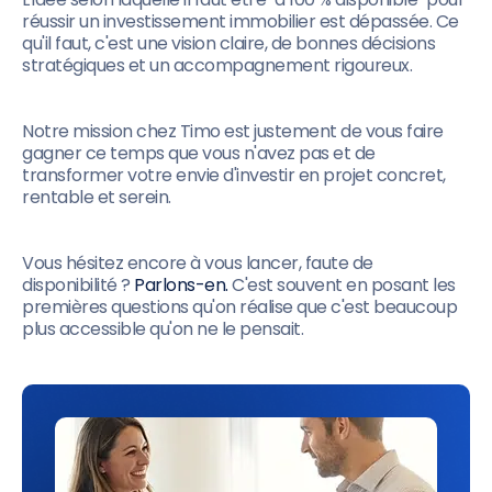
réussir un investissement immobilier est dépassée. Ce
qu'il faut, c'est une vision claire, de bonnes décisions
stratégiques et un accompagnement rigoureux.
Notre mission chez Timo est justement de vous faire
gagner ce temps que vous n'avez pas et de
transformer votre envie d'investir en projet concret,
rentable et serein.
Vous hésitez encore à vous lancer, faute de
disponibilité ?
Parlons-en.
C'est souvent en posant les
premières questions qu'on réalise que c'est beaucoup
plus accessible qu'on ne le pensait.