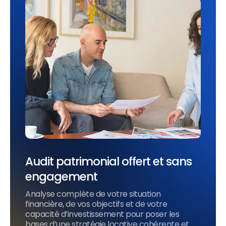
Audit patrimonial offert et sans
engagement
Analyse complète de votre situation
financière, de vos objectifs et de votre
capacité d’investissement pour poser les
bases d’une stratégie locative cohérente et