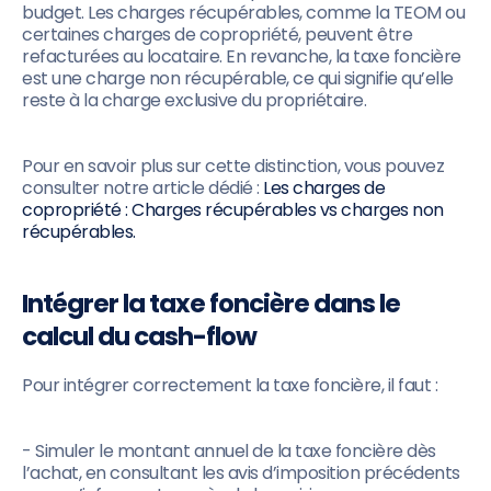
budget. Les charges récupérables, comme la TEOM ou
certaines charges de copropriété, peuvent être
refacturées au locataire. En revanche, la taxe foncière
est une charge non récupérable, ce qui signifie qu’elle
reste à la charge exclusive du propriétaire.
Pour en savoir plus sur cette distinction, vous pouvez
consulter notre article dédié :
Les charges de
copropriété : Charges récupérables vs charges non
récupérables.
Intégrer la taxe foncière dans le
calcul du cash-flow
Pour intégrer correctement la taxe foncière, il faut :
- Simuler le montant annuel de la taxe foncière dès
l’achat, en consultant les avis d’imposition précédents