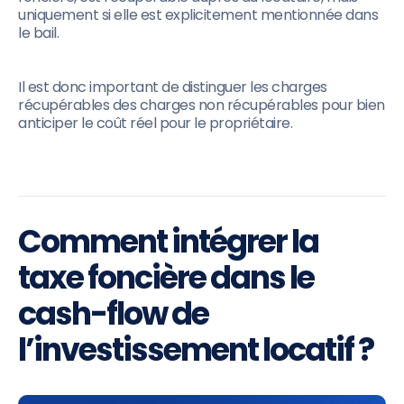
uniquement si elle est explicitement mentionnée dans
le bail.
Il est donc important de distinguer les charges
récupérables des charges non récupérables pour bien
anticiper le coût réel pour le propriétaire.
Comment intégrer la
taxe foncière dans le
cash-flow de
l’investissement locatif ?