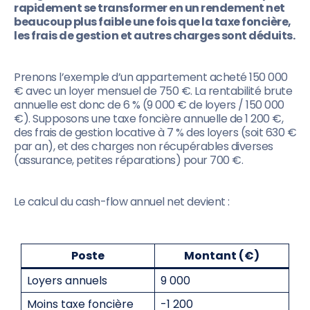
rapidement se transformer en un rendement net
beaucoup plus faible une fois que la taxe foncière,
les frais de gestion et autres charges sont déduits.
Prenons l’exemple d’un appartement acheté 150 000
€ avec un loyer mensuel de 750 €. La rentabilité brute
annuelle est donc de 6 % (9 000 € de loyers / 150 000
€). Supposons une taxe foncière annuelle de 1 200 €,
des frais de gestion locative à 7 % des loyers (soit 630 €
par an), et des charges non récupérables diverses
(assurance, petites réparations) pour 700 €.
Le calcul du cash-flow annuel net devient :
Poste
Montant (€)
Loyers annuels
9 000
Moins taxe foncière
-1 200