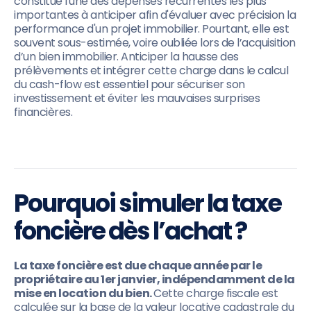
constitue l'une des dépenses récurrentes les plus
importantes à anticiper afin d'évaluer avec précision la
performance d'un projet immobilier. Pourtant, elle est
souvent sous-estimée, voire oubliée lors de l’acquisition
d’un bien immobilier. Anticiper la hausse des
prélèvements et intégrer cette charge dans le calcul
du cash-flow est essentiel pour sécuriser son
investissement et éviter les mauvaises surprises
financières.
Pourquoi simuler la taxe
foncière dès l’achat ?
La taxe foncière est due chaque année par le
propriétaire au 1er janvier, indépendamment de la
mise en location du bien.
Cette charge fiscale est
calculée sur la base de la valeur locative cadastrale du