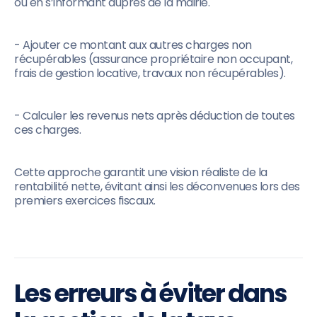
ou en s’informant auprès de la mairie.
- Ajouter ce montant aux autres charges non
récupérables (assurance propriétaire non occupant,
frais de gestion locative, travaux non récupérables).
- Calculer les revenus nets après déduction de toutes
ces charges.
Cette approche garantit une vision réaliste de la
rentabilité nette, évitant ainsi les déconvenues lors des
premiers exercices fiscaux.
Les erreurs à éviter dans