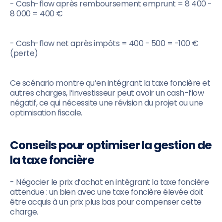
- Cash-flow après remboursement emprunt = 8 400 -
8 000 = 400 €
- Cash-flow net après impôts = 400 - 500 = -100 €
(perte)
Ce scénario montre qu’en intégrant la taxe foncière et
autres charges, l’investisseur peut avoir un cash-flow
négatif, ce qui nécessite une révision du projet ou une
optimisation fiscale.
Conseils pour optimiser la gestion de
la taxe foncière
- Négocier le prix d’achat en intégrant la taxe foncière
attendue : un bien avec une taxe foncière élevée doit
être acquis à un prix plus bas pour compenser cette
charge.