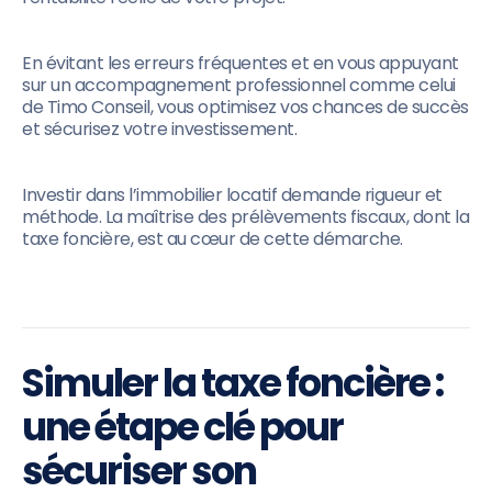
En évitant les erreurs fréquentes et en vous appuyant
sur un accompagnement professionnel comme celui
de Timo Conseil, vous optimisez vos chances de succès
et sécurisez votre investissement.
Investir dans l’immobilier locatif demande rigueur et
méthode. La maîtrise des prélèvements fiscaux, dont la
taxe foncière, est au cœur de cette démarche.
Simuler la taxe foncière :
une étape clé pour
sécuriser son