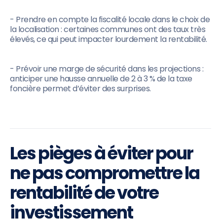
- Prendre en compte la fiscalité locale dans le choix de
la localisation : certaines communes ont des taux très
élevés, ce qui peut impacter lourdement la rentabilité.
- Prévoir une marge de sécurité dans les projections :
anticiper une hausse annuelle de 2 à 3 % de la taxe
foncière permet d’éviter des surprises.
Les pièges à éviter pour
ne pas compromettre la
rentabilité de votre
investissement