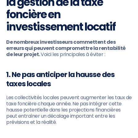
la gestion de la taxe
foncière en
investissement locatif
De nombreux investisseurs commettent des
erreurs qui peuvent compromettre la rentabilité
de leur projet.
Voici les principales à éviter :
1. Ne pas anticiper la hausse des
taxes locales
Les collectivités locales peuvent augmenter les taux de
taxe foncière chaque année. Ne pas intégrer cette
hausse potentielle dans les projections financières
peut entraîner un décalage important entre les
prévisions et la réalité.