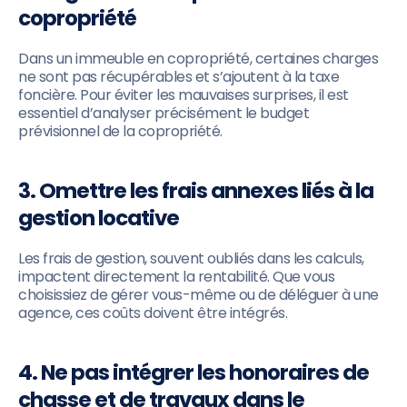
copropriété
Dans un immeuble en copropriété, certaines charges
ne sont pas récupérables et s’ajoutent à la taxe
foncière. Pour éviter les mauvaises surprises, il est
essentiel d’analyser précisément le budget
prévisionnel de la copropriété.
3. Omettre les frais annexes liés à la
gestion locative
Les frais de gestion, souvent oubliés dans les calculs,
impactent directement la rentabilité. Que vous
choisissiez de gérer vous-même ou de déléguer à une
agence, ces coûts doivent être intégrés.
4. Ne pas intégrer les honoraires de
chasse et de travaux dans le