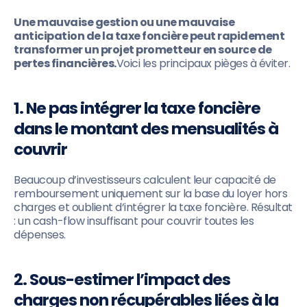
Une mauvaise gestion ou une mauvaise
anticipation de la taxe foncière peut rapidement
transformer un projet prometteur en source de
pertes financières.
Voici les principaux pièges à éviter.
1. Ne pas intégrer la taxe foncière
dans le montant des mensualités à
couvrir
Beaucoup d’investisseurs calculent leur capacité de
remboursement uniquement sur la base du loyer hors
charges et oublient d’intégrer la taxe foncière. Résultat
: un cash-flow insuffisant pour couvrir toutes les
dépenses.
2. Sous-estimer l’impact des
charges non récupérables liées à la