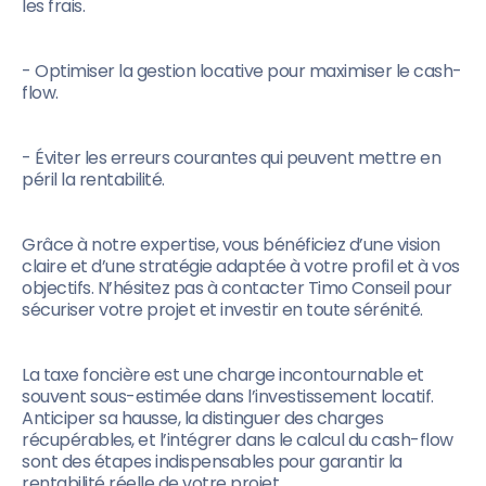
les frais.
- Optimiser la gestion locative pour maximiser le cash-
flow.
- Éviter les erreurs courantes qui peuvent mettre en
péril la rentabilité.
Grâce à notre expertise, vous bénéficiez d’une vision
claire et d’une stratégie adaptée à votre profil et à vos
objectifs. N’hésitez pas à contacter Timo Conseil pour
sécuriser votre projet et investir en toute sérénité.
La taxe foncière est une charge incontournable et
souvent sous-estimée dans l’investissement locatif.
Anticiper sa hausse, la distinguer des charges
récupérables, et l’intégrer dans le calcul du cash-flow
sont des étapes indispensables pour garantir la
rentabilité réelle de votre projet.