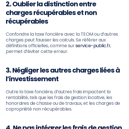
2. Oublier la distinction entre
charges récupérables et non
récupérables
Confondre la taxe foncière avec la TEOM ou d’autres
charges peut fausser les calculs. Se référer aux
définitions officielles, comme sur
service-public.fr
,
permet d’éviter cette erreur.
3. Négliger les autres charges liées à
l’investissement
Outre la taxe foncière, d’autres frais impactent la
rentabilité, tels que les frais de gestion locative, les
honoraires de chasse ou de travaux, et les charges de
copropriété non récupérables.
4. Ne pas intégrer les frais de gestion