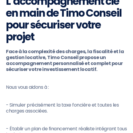
L’accompagnement clé
en main de Timo Conseil
pour sécuriser votre
projet
Face à la complexité des charges, la fiscalité et la
gestion locative, Timo Conseil propose un
accompagnement personnalisé et complet pour
sécuriser votre investissement locatif.
Nous vous aidons à :
- Simuler précisément la taxe foncière et toutes les
charges associées.
- Établir un plan de financement réaliste intégrant tous