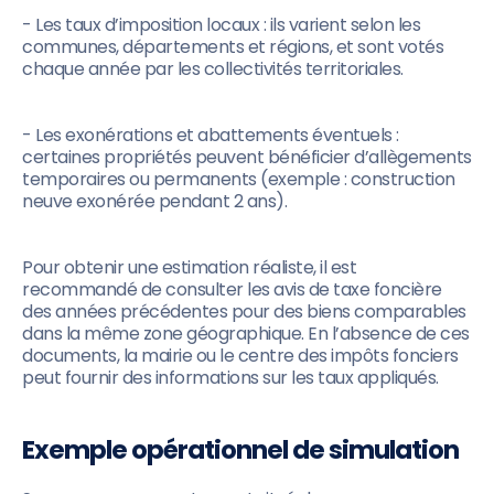
- Les taux d’imposition locaux : ils varient selon les
communes, départements et régions, et sont votés
chaque année par les collectivités territoriales.
- Les exonérations et abattements éventuels :
certaines propriétés peuvent bénéficier d’allègements
temporaires ou permanents (exemple : construction
neuve exonérée pendant 2 ans).
Pour obtenir une estimation réaliste, il est
recommandé de consulter les avis de taxe foncière
des années précédentes pour des biens comparables
dans la même zone géographique. En l’absence de ces
documents, la mairie ou le centre des impôts fonciers
peut fournir des informations sur les taux appliqués.
Exemple opérationnel de simulation