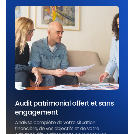
Audit patrimonial offert et sans
engagement
Analyse complète de votre situation
financière, de vos objectifs et de votre