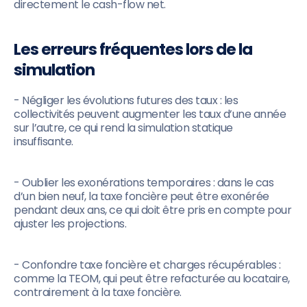
directement le cash-flow net.
Les erreurs fréquentes lors de la
simulation
- Négliger les évolutions futures des taux : les
collectivités peuvent augmenter les taux d’une année
sur l’autre, ce qui rend la simulation statique
insuffisante.
- Oublier les exonérations temporaires : dans le cas
d’un bien neuf, la taxe foncière peut être exonérée
pendant deux ans, ce qui doit être pris en compte pour
ajuster les projections.
- Confondre taxe foncière et charges récupérables :
comme la TEOM, qui peut être refacturée au locataire,
contrairement à la taxe foncière.