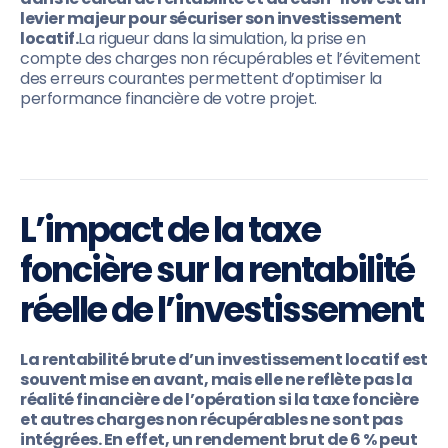
levier majeur pour sécuriser son investissement
locatif.
La rigueur dans la simulation, la prise en
compte des charges non récupérables et l’évitement
des erreurs courantes permettent d’optimiser la
performance financière de votre projet.
L’impact de la taxe
foncière sur la rentabilité
réelle de l’investissement
La rentabilité brute d’un investissement locatif est
souvent mise en avant, mais elle ne reflète pas la
réalité financière de l’opération si la taxe foncière
et autres charges non récupérables ne sont pas
intégrées. En effet, un rendement brut de 6 % peut