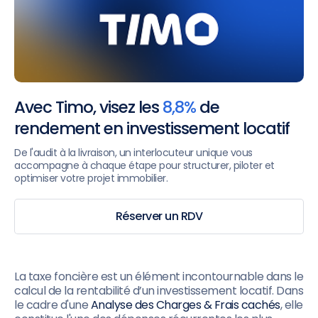
Avec Timo, visez les
8,8%
de
rendement en investissement locatif
De l'audit à la livraison, un interlocuteur unique vous
accompagne à chaque étape pour structurer, piloter et
optimiser votre projet immobilier.
Réserver un RDV
La taxe foncière est un élément incontournable dans le
calcul de la rentabilité d’un investissement locatif. Dans
le cadre d'une
Analyse des Charges & Frais cachés
, elle