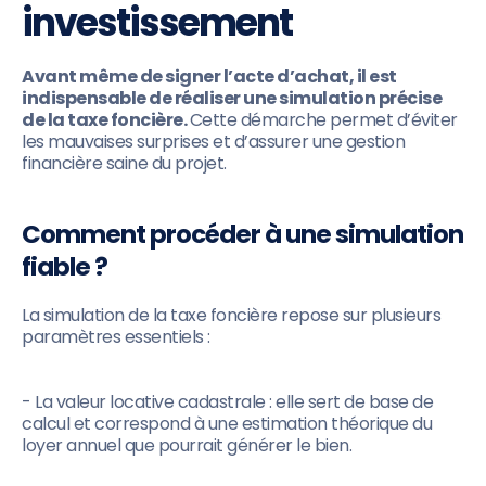
investissement
Avant même de signer l’acte d’achat, il est
indispensable de réaliser une simulation précise
de la taxe foncière.
Cette démarche permet d’éviter
les mauvaises surprises et d’assurer une gestion
financière saine du projet.
Comment procéder à une simulation
fiable ?
La simulation de la taxe foncière repose sur plusieurs
paramètres essentiels :
- La valeur locative cadastrale : elle sert de base de
calcul et correspond à une estimation théorique du
loyer annuel que pourrait générer le bien.