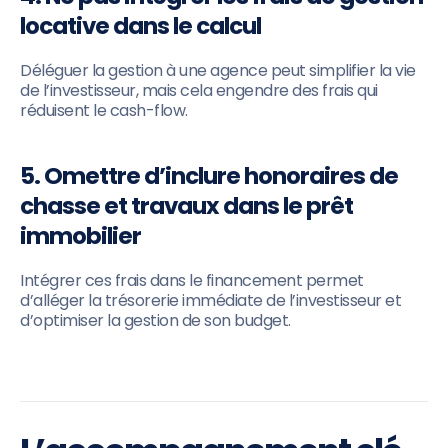
locative dans le calcul
Déléguer la gestion à une agence peut simplifier la vie
de l’investisseur, mais cela engendre des frais qui
réduisent le cash-flow.
5. Omettre d’inclure honoraires de
chasse et travaux dans le prêt
immobilier
Intégrer ces frais dans le financement permet
d’alléger la trésorerie immédiate de l’investisseur et
d’optimiser la gestion de son budget.