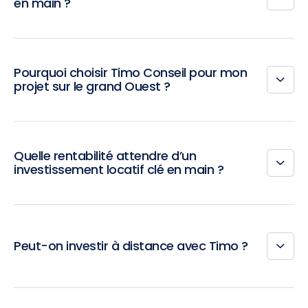
en main ?
Pourquoi choisir Timo Conseil pour mon
projet sur le grand Ouest ?
Quelle rentabilité attendre d’un
investissement locatif clé en main ?
Peut-on investir à distance avec Timo ?