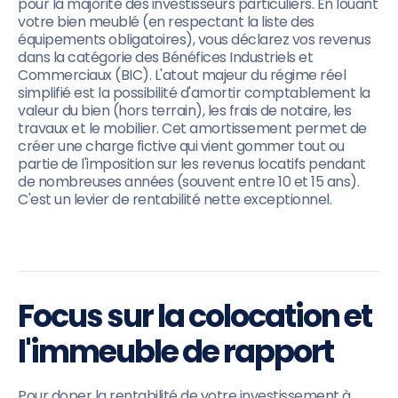
pour la majorité des investisseurs particuliers. En louant
votre bien meublé (en respectant la liste des
équipements obligatoires), vous déclarez vos revenus
dans la catégorie des Bénéfices Industriels et
Commerciaux (BIC). L'atout majeur du régime réel
simplifié est la possibilité d'amortir comptablement la
valeur du bien (hors terrain), les frais de notaire, les
travaux et le mobilier. Cet amortissement permet de
créer une charge fictive qui vient gommer tout ou
partie de l'imposition sur les revenus locatifs pendant
de nombreuses années (souvent entre 10 et 15 ans).
C'est un levier de rentabilité nette exceptionnel.
Focus sur la colocation et
l'immeuble de rapport
Pour doper la rentabilité de votre investissement à