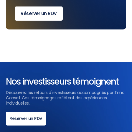
Réserver un RDV
Nos investisseurs témoignent
Découvrez les retours d'investisseurs accompagnés par Timo
Conseil. Ces témoignages reflètent des expériences
individuelles.
Réserver un RDV