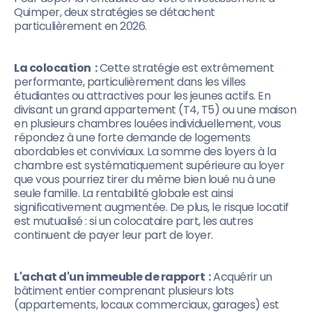
Quimper, deux stratégies se détachent
particulièrement en 2026.
La colocation :
Cette stratégie est extrêmement
performante, particulièrement dans les villes
étudiantes ou attractives pour les jeunes actifs. En
divisant un grand appartement (T4, T5) ou une maison
en plusieurs chambres louées individuellement, vous
répondez à une forte demande de logements
abordables et conviviaux. La somme des loyers à la
chambre est systématiquement supérieure au loyer
que vous pourriez tirer du même bien loué nu à une
seule famille. La rentabilité globale est ainsi
significativement augmentée. De plus, le risque locatif
est mutualisé : si un colocataire part, les autres
continuent de payer leur part de loyer.
L'achat d'un immeuble de rapport :
Acquérir un
bâtiment entier comprenant plusieurs lots
(appartements, locaux commerciaux, garages) est