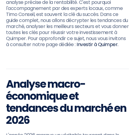
analyse précise de la rentabilité. C'est pourquoi
l'accompagnement par des experts locaux, comme
Timo Conseil, est souvent la clé du succès. Dans ce
guide complet, nous allons décrypter les tendances du
marché, analyser les meilleurs secteurs et vous donner
toutes les clés pour réussir votre investissement à
Quimper. Pour approfondir ce sujet, nous vous invitons
à consulter notre page dédiée :
Investir à Quimper.
Analyse macro-
économique et
tendances du marché en
2026