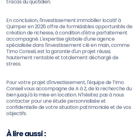
tracas du quotidien.
En conclusion, l'investissement immobilier locatif à
Quimper en 2026 offre de formidables opportunités de
création de richesse, à condition d'être parfaitement
accompagné. L'expertise globale d'une agence
spécialisée dans l'investissement clé en main, comme
Timo Conseil, est la garantie d'un projet réussi,
hautement rentable et totalement déchargé de
stress.
Pour votre projet d'investissement, l'équipe de Timo
Conseil vous accompagne de A à Z, de la recherche du
bien jusqu'à la mise en location. N'hésitez pas à nous
contacter pour une étude personnalisée et
confidentielle de votre situation patrimoniale et de vos
objectifs.
À lire aussi :