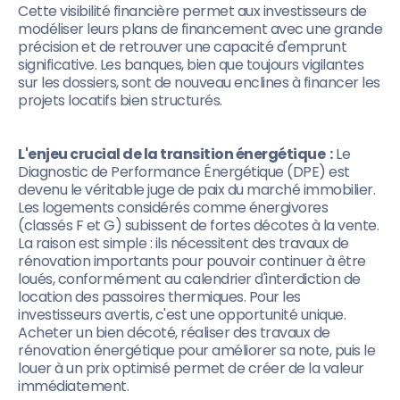
Cette visibilité financière permet aux investisseurs de
modéliser leurs plans de financement avec une grande
précision et de retrouver une capacité d'emprunt
significative. Les banques, bien que toujours vigilantes
sur les dossiers, sont de nouveau enclines à financer les
projets locatifs bien structurés.
L'enjeu crucial de la transition énergétique :
Le
Diagnostic de Performance Énergétique (DPE) est
devenu le véritable juge de paix du marché immobilier.
Les logements considérés comme énergivores
(classés F et G) subissent de fortes décotes à la vente.
La raison est simple : ils nécessitent des travaux de
rénovation importants pour pouvoir continuer à être
loués, conformément au calendrier d'interdiction de
location des passoires thermiques. Pour les
investisseurs avertis, c'est une opportunité unique.
Acheter un bien décoté, réaliser des travaux de
rénovation énergétique pour améliorer sa note, puis le
louer à un prix optimisé permet de créer de la valeur
immédiatement.