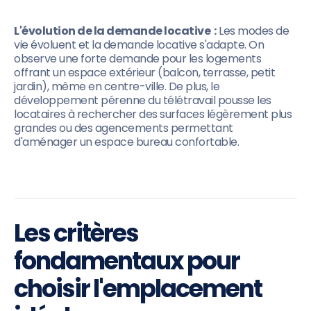
L'évolution de la demande locative :
Les modes de
vie évoluent et la demande locative s'adapte. On
observe une forte demande pour les logements
offrant un espace extérieur (balcon, terrasse, petit
jardin), même en centre-ville. De plus, le
développement pérenne du télétravail pousse les
locataires à rechercher des surfaces légèrement plus
grandes ou des agencements permettant
d'aménager un espace bureau confortable.
Les critères
fondamentaux pour
choisir l'emplacement