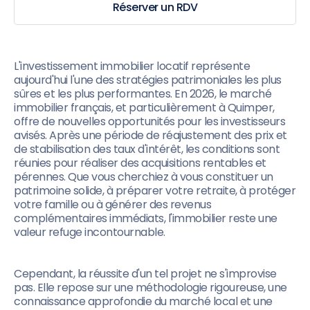
Réserver un RDV
L'investissement immobilier locatif représente
aujourd'hui l'une des stratégies patrimoniales les plus
sûres et les plus performantes. En 2026, le marché
immobilier français, et particulièrement à Quimper,
offre de nouvelles opportunités pour les investisseurs
avisés. Après une période de réajustement des prix et
de stabilisation des taux d'intérêt, les conditions sont
réunies pour réaliser des acquisitions rentables et
pérennes. Que vous cherchiez à vous constituer un
patrimoine solide, à préparer votre retraite, à protéger
votre famille ou à générer des revenus
complémentaires immédiats, l'immobilier reste une
valeur refuge incontournable.
Cependant, la réussite d'un tel projet ne s'improvise
pas. Elle repose sur une méthodologie rigoureuse, une
connaissance approfondie du marché local et une