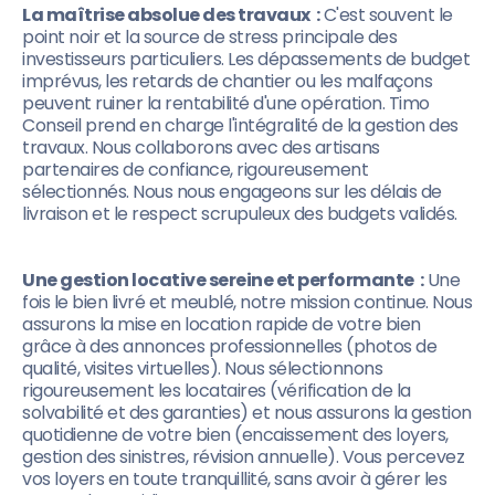
La maîtrise absolue des travaux :
C'est souvent le
point noir et la source de stress principale des
investisseurs particuliers. Les dépassements de budget
imprévus, les retards de chantier ou les malfaçons
peuvent ruiner la rentabilité d'une opération. Timo
Conseil prend en charge l'intégralité de la gestion des
travaux. Nous collaborons avec des artisans
partenaires de confiance, rigoureusement
sélectionnés. Nous nous engageons sur les délais de
livraison et le respect scrupuleux des budgets validés.
Une gestion locative sereine et performante :
Une
fois le bien livré et meublé, notre mission continue. Nous
assurons la mise en location rapide de votre bien
grâce à des annonces professionnelles (photos de
qualité, visites virtuelles). Nous sélectionnons
rigoureusement les locataires (vérification de la
solvabilité et des garanties) et nous assurons la gestion
quotidienne de votre bien (encaissement des loyers,
gestion des sinistres, révision annuelle). Vous percevez
vos loyers en toute tranquillité, sans avoir à gérer les