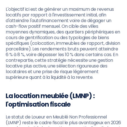
L'objectif ici est de générer un maximum de revenus
locatifs par rapport à l'investissement initial, afin
d'atteindre l'autofinancement voire de dégager un
cash-flow positif mensuel. On cible des villes
moyennes dynamiques, des quartiers périphériques en
cours de gentrification ou des typologies de biens
spécifiques (colocation, immeubles de rapport, division
parcellaire). Les rendements bruts peuvent atteindre
6 % à 8 %, voire dépasser les 10 % dans certains cas. En
contrepartie, cette stratégie nécessite une gestion
locative plus active, une sélection rigoureuse des
locataires et une prise de risque légèrement
supérieure quant à la liquidité à la revente.
La location meublée (LMNP) :
l'optimisation fiscale
Le statut de Loueur en Meublé Non Professionnel
(LMNP) reste le cadre fiscal le plus avantageux en 2026