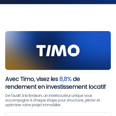
Avec Timo, visez les
8,8%
de
rendement en investissement locatif
De l'audit à la livraison, un interlocuteur unique vous
accompagne à chaque étape pour structurer, piloter et
optimiser votre projet immobilier.