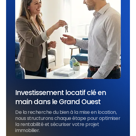
Investissement locatif clé en
main dans le Grand Ouest
De la recherche du bien à la mise en location,
nous structurons chaque étape pour optimiser
la rentabilité et sécuriser votre projet
immobilier.