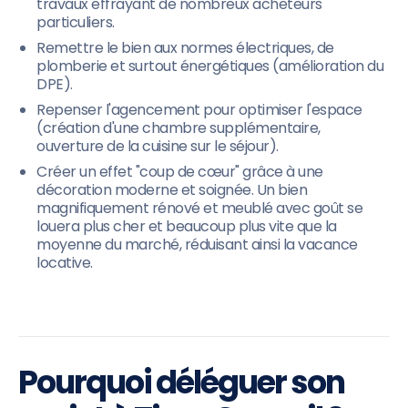
travaux effrayant de nombreux acheteurs
particuliers.
Remettre le bien aux normes électriques, de
plomberie et surtout énergétiques (amélioration du
DPE).
Repenser l'agencement pour optimiser l'espace
(création d'une chambre supplémentaire,
ouverture de la cuisine sur le séjour).
Créer un effet "coup de cœur" grâce à une
décoration moderne et soignée. Un bien
magnifiquement rénové et meublé avec goût se
louera plus cher et beaucoup plus vite que la
moyenne du marché, réduisant ainsi la vacance
locative.
Pourquoi déléguer son