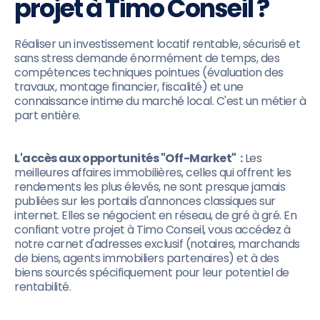
projet à Timo Conseil ?
Réaliser un investissement locatif rentable, sécurisé et
sans stress demande énormément de temps, des
compétences techniques pointues (évaluation des
travaux, montage financier, fiscalité) et une
connaissance intime du marché local. C'est un métier à
part entière.
L'accès aux opportunités "Off-Market" :
Les
meilleures affaires immobilières, celles qui offrent les
rendements les plus élevés, ne sont presque jamais
publiées sur les portails d'annonces classiques sur
internet. Elles se négocient en réseau, de gré à gré. En
confiant votre projet à Timo Conseil, vous accédez à
notre carnet d'adresses exclusif (notaires, marchands
de biens, agents immobiliers partenaires) et à des
biens sourcés spécifiquement pour leur potentiel de
rentabilité.