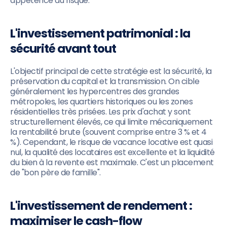
appétence au risque.
L'investissement patrimonial : la
sécurité avant tout
L'objectif principal de cette stratégie est la sécurité, la
préservation du capital et la transmission. On cible
généralement les hypercentres des grandes
métropoles, les quartiers historiques ou les zones
résidentielles très prisées. Les prix d'achat y sont
structurellement élevés, ce qui limite mécaniquement
la rentabilité brute (souvent comprise entre 3 % et 4
%). Cependant, le risque de vacance locative est quasi
nul, la qualité des locataires est excellente et la liquidité
du bien à la revente est maximale. C'est un placement
de "bon père de famille".
L'investissement de rendement :
maximiser le cash-flow