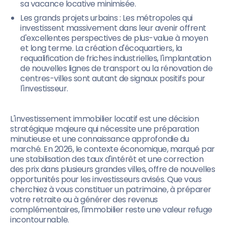
sa vacance locative minimisée.
Les grands projets urbains : Les métropoles qui
investissent massivement dans leur avenir offrent
d'excellentes perspectives de plus-value à moyen
et long terme. La création d'écoquartiers, la
requalification de friches industrielles, l'implantation
de nouvelles lignes de transport ou la rénovation de
centres-villes sont autant de signaux positifs pour
l'investisseur.
L'investissement immobilier locatif est une décision
stratégique majeure qui nécessite une préparation
minutieuse et une connaissance approfondie du
marché. En 2026, le contexte économique, marqué par
une stabilisation des taux d'intérêt et une correction
des prix dans plusieurs grandes villes, offre de nouvelles
opportunités pour les investisseurs avisés. Que vous
cherchiez à vous constituer un patrimoine, à préparer
votre retraite ou à générer des revenus
complémentaires, l'immobilier reste une valeur refuge
incontournable.