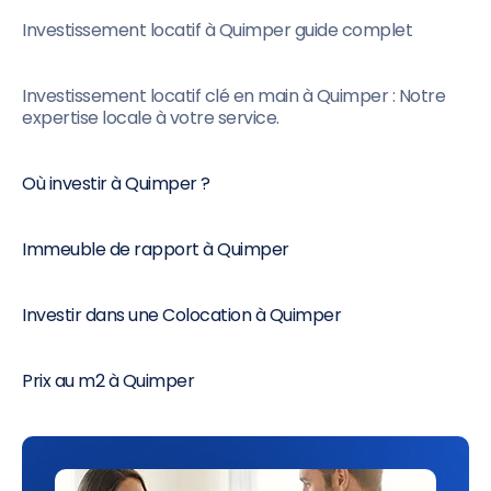
Investissement locatif à Quimper guide complet
Investissement locatif clé en main à Quimper : Notre
expertise locale à votre service.
Où investir à Quimper ?
Immeuble de rapport à Quimper
Investir dans une Colocation à Quimper
Prix au m2 à Quimper