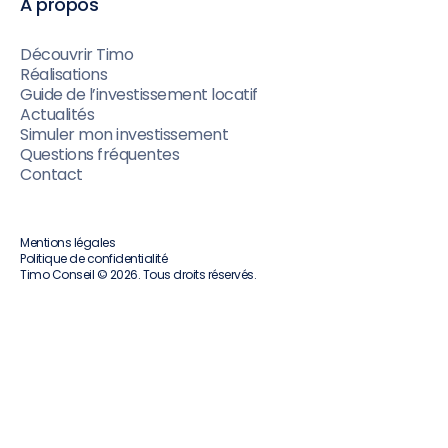
À propos
Découvrir Timo
Réalisations
Guide de l’investissement locatif
Actualités
Simuler mon investissement
Questions fréquentes
Contact
Mentions légales
Politique de confidentialité
Timo Conseil © 2026. Tous droits réservés.