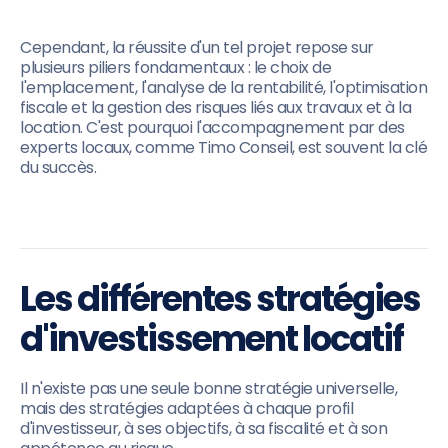
Cependant, la réussite d'un tel projet repose sur
plusieurs piliers fondamentaux : le choix de
l'emplacement, l'analyse de la rentabilité, l'optimisation
fiscale et la gestion des risques liés aux travaux et à la
location. C'est pourquoi l'accompagnement par des
experts locaux, comme Timo Conseil, est souvent la clé
du succès.
Les différentes stratégies
d'investissement locatif
Il n'existe pas une seule bonne stratégie universelle,
mais des stratégies adaptées à chaque profil
d'investisseur, à ses objectifs, à sa fiscalité et à son