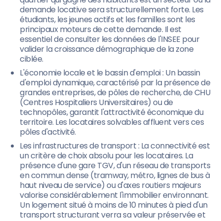
demande locative sera structurellement forte. Les
étudiants, les jeunes actifs et les familles sont les
principaux moteurs de cette demande. Il est
essentiel de consulter les données de l'INSEE pour
valider la croissance démographique de la zone
ciblée.
L'économie locale et le bassin d'emploi : Un bassin
d'emploi dynamique, caractérisé par la présence de
grandes entreprises, de pôles de recherche, de CHU
(Centres Hospitaliers Universitaires) ou de
technopôles, garantit l'attractivité économique du
territoire. Les locataires solvables affluent vers ces
pôles d'activité.
Les infrastructures de transport : La connectivité est
un critère de choix absolu pour les locataires. La
présence d'une gare TGV, d'un réseau de transports
en commun dense (tramway, métro, lignes de bus à
haut niveau de service) ou d'axes routiers majeurs
valorise considérablement l'immobilier environnant.
Un logement situé à moins de 10 minutes à pied d'un
transport structurant verra sa valeur préservée et