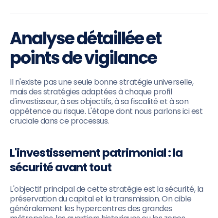
Analyse détaillée et
points de vigilance
Il n'existe pas une seule bonne stratégie universelle,
mais des stratégies adaptées à chaque profil
d'investisseur, à ses objectifs, à sa fiscalité et à son
appétence au risque. L'étape dont nous parlons ici est
cruciale dans ce processus.
L'investissement patrimonial : la
sécurité avant tout
L'objectif principal de cette stratégie est la sécurité, la
préservation du capital et la transmission. On cible
généralement les hypercentres des grandes