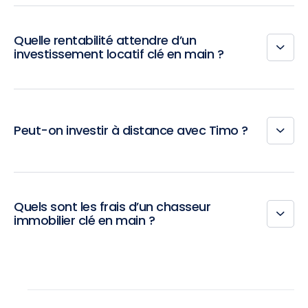
Quelle rentabilité attendre d’un
investissement locatif clé en main ?
Peut-on investir à distance avec Timo ?
Quels sont les frais d’un chasseur
immobilier clé en main ?