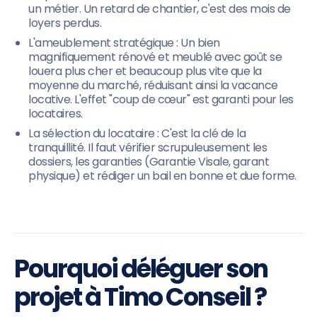
un métier. Un retard de chantier, c'est des mois de
loyers perdus.
L'ameublement stratégique : Un bien
magnifiquement rénové et meublé avec goût se
louera plus cher et beaucoup plus vite que la
moyenne du marché, réduisant ainsi la vacance
locative. L'effet "coup de cœur" est garanti pour les
locataires.
La sélection du locataire : C'est la clé de la
tranquillité. Il faut vérifier scrupuleusement les
dossiers, les garanties (Garantie Visale, garant
physique) et rédiger un bail en bonne et due forme.
Pourquoi déléguer son
projet à Timo Conseil ?