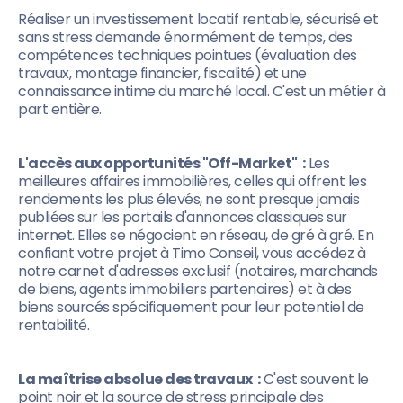
Réaliser un investissement locatif rentable, sécurisé et
sans stress demande énormément de temps, des
compétences techniques pointues (évaluation des
travaux, montage financier, fiscalité) et une
connaissance intime du marché local. C'est un métier à
part entière.
L'accès aux opportunités "Off-Market" :
Les
meilleures affaires immobilières, celles qui offrent les
rendements les plus élevés, ne sont presque jamais
publiées sur les portails d'annonces classiques sur
internet. Elles se négocient en réseau, de gré à gré. En
confiant votre projet à Timo Conseil, vous accédez à
notre carnet d'adresses exclusif (notaires, marchands
de biens, agents immobiliers partenaires) et à des
biens sourcés spécifiquement pour leur potentiel de
rentabilité.
La maîtrise absolue des travaux :
C'est souvent le
point noir et la source de stress principale des