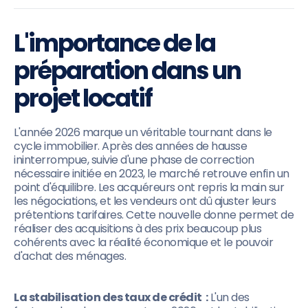
L'importance de la
préparation dans un
projet locatif
L'année 2026 marque un véritable tournant dans le
cycle immobilier. Après des années de hausse
ininterrompue, suivie d'une phase de correction
nécessaire initiée en 2023, le marché retrouve enfin un
point d'équilibre. Les acquéreurs ont repris la main sur
les négociations, et les vendeurs ont dû ajuster leurs
prétentions tarifaires. Cette nouvelle donne permet de
réaliser des acquisitions à des prix beaucoup plus
cohérents avec la réalité économique et le pouvoir
d'achat des ménages.
La stabilisation des taux de crédit :
L'un des