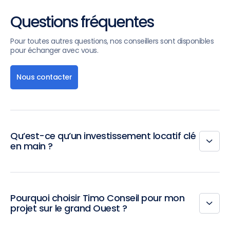
Questions fréquentes
Pour toutes autres questions, nos conseillers sont disponibles
pour échanger avec vous.
Nous contacter
Qu’est-ce qu’un investissement locatif clé
en main ?
Pourquoi choisir Timo Conseil pour mon
projet sur le grand Ouest ?