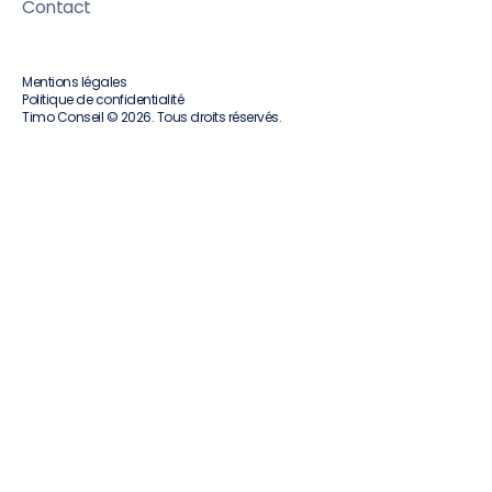
Contact
Mentions légales
Politique de confidentialité
Timo Conseil © 2026. Tous droits réservés.