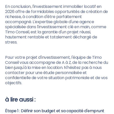
En conclusion, l'investissement immobilier locatif en
2026 offre de formidables opportunités de création de
richesse, à condition d'être parfaitement
accompagné. L'expertise globale d'une agence
spécialisée dans l'investissement clé en main, comme
Timo Conseil, est la garantie d'un projet réussi,
hautement rentable et totalement déchargé de
stress.
Pour votre projet d'investissement, l'équipe de Timo
Conseil vous accompagne de A à Z, de la recherche du
bien jusqu'à la mise en location. N'hésitez pas à nous
contacter pour une étude personnalisée et
confidentielle de votre situation patrimoniale et de vos
objectifs.
à lire aussi :
Étape 1 : Définir son budget et sa capacité d'emprunt