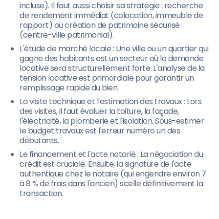
incluse). Il faut aussi choisir sa stratégie : recherche
de rendement immédiat (colocation, immeuble de
rapport) ou création de patrimoine sécurisé
(centre-ville patrimonial).
L'étude de marché locale : Une ville ou un quartier qui
gagne des habitants est un secteur où la demande
locative sera structurellement forte. L'analyse de la
tension locative est primordiale pour garantir un
remplissage rapide du bien.
La visite technique et l'estimation des travaux : Lors
des visites, il faut évaluer la toiture, la façade,
l'électricité, la plomberie et l'isolation. Sous-estimer
le budget travaux est l'erreur numéro un des
débutants.
Le financement et l'acte notarié : La négociation du
crédit est cruciale. Ensuite, la signature de l'acte
authentique chez le notaire (qui engendre environ 7
à 8 % de frais dans l'ancien) scelle définitivement la
transaction.