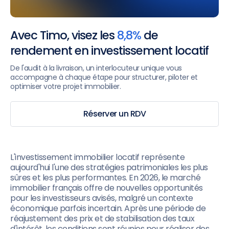
Avec Timo, visez les
8,8%
de
rendement en investissement locatif
De l'audit à la livraison, un interlocuteur unique vous
accompagne à chaque étape pour structurer, piloter et
optimiser votre projet immobilier.
Réserver un RDV
L'investissement immobilier locatif représente
aujourd'hui l'une des stratégies patrimoniales les plus
sûres et les plus performantes. En 2026, le marché
immobilier français offre de nouvelles opportunités
pour les investisseurs avisés, malgré un contexte
économique parfois incertain. Après une période de
réajustement des prix et de stabilisation des taux
d'intérêt, les conditions sont réunies pour réaliser des