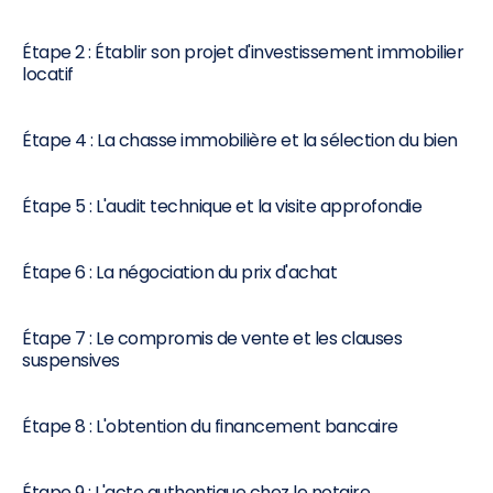
Étape 2 : Établir son projet d'investissement immobilier
locatif
Étape 4 : La chasse immobilière et la sélection du bien
Étape 5 : L'audit technique et la visite approfondie
Étape 6 : La négociation du prix d'achat
Étape 7 : Le compromis de vente et les clauses
suspensives
Étape 8 : L'obtention du financement bancaire
Étape 9 : L'acte authentique chez le notaire