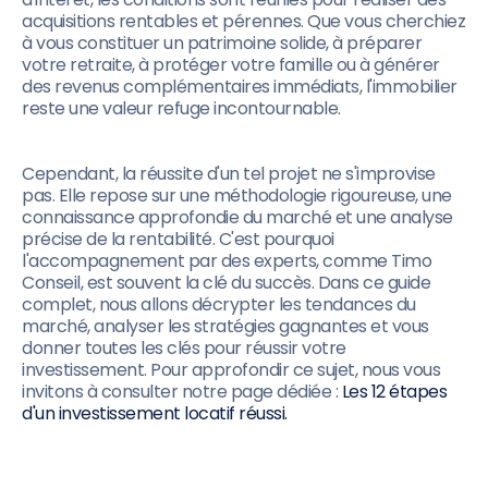
acquisitions rentables et pérennes. Que vous cherchiez
à vous constituer un patrimoine solide, à préparer
votre retraite, à protéger votre famille ou à générer
des revenus complémentaires immédiats, l'immobilier
reste une valeur refuge incontournable.
Cependant, la réussite d'un tel projet ne s'improvise
pas. Elle repose sur une méthodologie rigoureuse, une
connaissance approfondie du marché et une analyse
précise de la rentabilité. C'est pourquoi
l'accompagnement par des experts, comme Timo
Conseil, est souvent la clé du succès. Dans ce guide
complet, nous allons décrypter les tendances du
marché, analyser les stratégies gagnantes et vous
donner toutes les clés pour réussir votre
investissement. Pour approfondir ce sujet, nous vous
invitons à consulter notre page dédiée :
Les 12 étapes
d'un investissement locatif réussi.