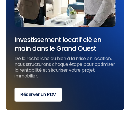
Investissement locatif clé en
main dans le Grand Ouest
De la recherche du bien à la mise en location,
nous structurons chaque étape pour optimiser
la rentabilité et sécuriser votre projet
immobilier.
Réserver un RDV