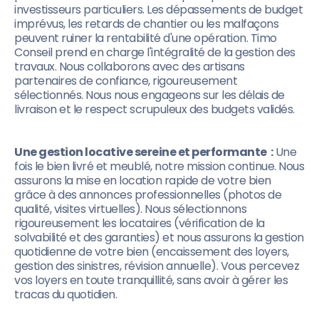
investisseurs particuliers. Les dépassements de budget
imprévus, les retards de chantier ou les malfaçons
peuvent ruiner la rentabilité d'une opération. Timo
Conseil prend en charge l'intégralité de la gestion des
travaux. Nous collaborons avec des artisans
partenaires de confiance, rigoureusement
sélectionnés. Nous nous engageons sur les délais de
livraison et le respect scrupuleux des budgets validés.
Une gestion locative sereine et performante :
Une
fois le bien livré et meublé, notre mission continue. Nous
assurons la mise en location rapide de votre bien
grâce à des annonces professionnelles (photos de
qualité, visites virtuelles). Nous sélectionnons
rigoureusement les locataires (vérification de la
solvabilité et des garanties) et nous assurons la gestion
quotidienne de votre bien (encaissement des loyers,
gestion des sinistres, révision annuelle). Vous percevez
vos loyers en toute tranquillité, sans avoir à gérer les
tracas du quotidien.