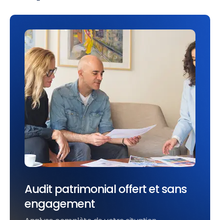
Audit patrimonial offert et sans
engagement