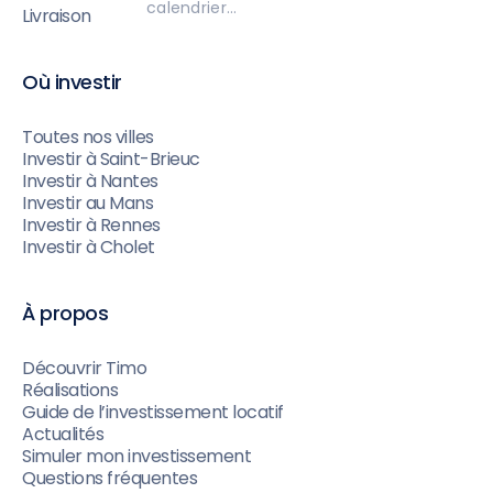
calendrier…
Livraison
Où investir
Toutes nos villes
Investir à Saint-Brieuc
Investir à Nantes
Investir au Mans
Investir à Rennes
Investir à Cholet
À propos
Découvrir Timo
Réalisations
Guide de l’investissement locatif
Actualités
Simuler mon investissement
Questions fréquentes