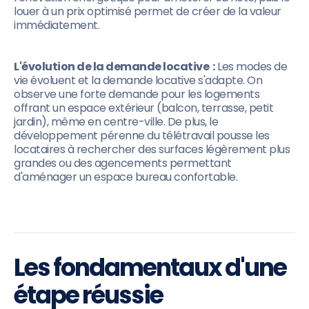
louer à un prix optimisé permet de créer de la valeur
immédiatement.
L'évolution de la demande locative :
Les modes de
vie évoluent et la demande locative s'adapte. On
observe une forte demande pour les logements
offrant un espace extérieur (balcon, terrasse, petit
jardin), même en centre-ville. De plus, le
développement pérenne du télétravail pousse les
locataires à rechercher des surfaces légèrement plus
grandes ou des agencements permettant
d'aménager un espace bureau confortable.
Les fondamentaux d'une
étape réussie