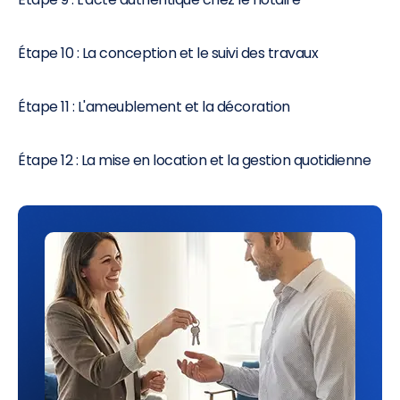
Étape 10 : La conception et le suivi des travaux
Étape 11 : L'ameublement et la décoration
Étape 12 : La mise en location et la gestion quotidienne