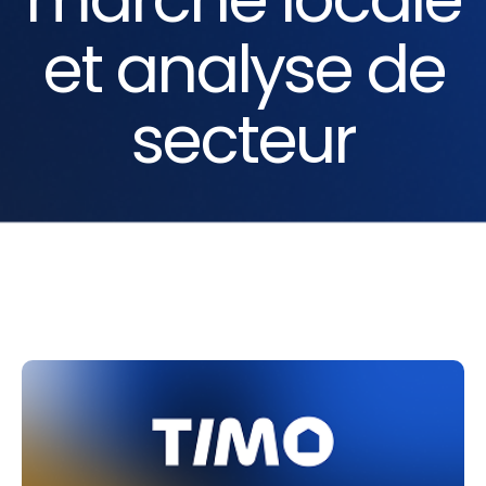
et analyse de
secteur