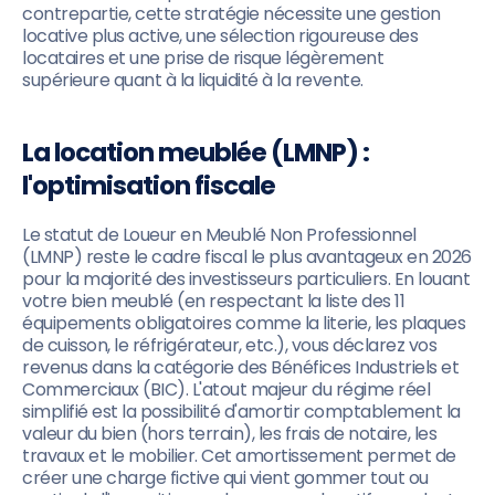
contrepartie, cette stratégie nécessite une gestion
locative plus active, une sélection rigoureuse des
locataires et une prise de risque légèrement
supérieure quant à la liquidité à la revente.
La location meublée (LMNP) :
l'optimisation fiscale
Le statut de Loueur en Meublé Non Professionnel
(LMNP) reste le cadre fiscal le plus avantageux en 2026
pour la majorité des investisseurs particuliers. En louant
votre bien meublé (en respectant la liste des 11
équipements obligatoires comme la literie, les plaques
de cuisson, le réfrigérateur, etc.), vous déclarez vos
revenus dans la catégorie des Bénéfices Industriels et
Commerciaux (BIC). L'atout majeur du régime réel
simplifié est la possibilité d'amortir comptablement la
valeur du bien (hors terrain), les frais de notaire, les
travaux et le mobilier. Cet amortissement permet de
créer une charge fictive qui vient gommer tout ou