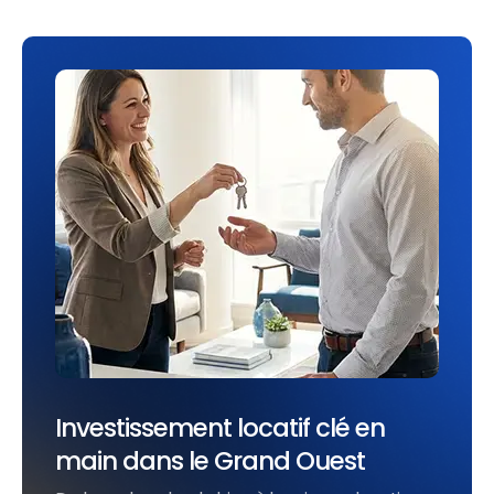
Investissement locatif clé en
main dans le Grand Ouest