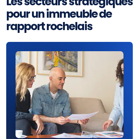
Les secteurs stratégiques
pour un immeuble de
rapport rochelais