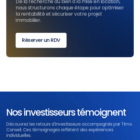
De la recherche du bien à la mise en location,
nous structurons chaque étape pour optimiser
la rentabilité et sécuriser votre projet
immobilier.
Réserver un RDV
Nos investisseurs témoignent
Découvrez les retours d'investisseurs accompagnés par Timo
Conseil. Ces témoignages reflètent des expériences
individuelles.