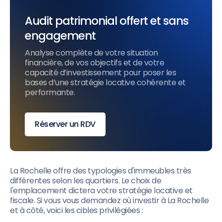
Audit patrimonial offert et sans
engagement
Analyse complète de votre situation
financière, de vos objectifs et de votre
capacité d’investissement pour poser les
bases d’une stratégie locative cohérente et
performante.
Réserver un RDV
La Rochelle offre des typologies d'immeubles très
différentes selon les quartiers. Le choix de
l'emplacement dictera votre stratégie locative et
fiscale. Si vous vous demandez où investir à La Rochelle
et à côté, voici les cibles privilégiées :