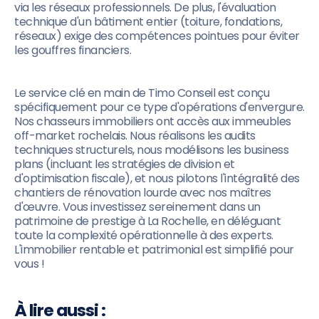
via les réseaux professionnels. De plus, l'évaluation
technique d'un bâtiment entier (toiture, fondations,
réseaux) exige des compétences pointues pour éviter
les gouffres financiers.
Le service clé en main de Timo Conseil est conçu
spécifiquement pour ce type d'opérations d'envergure.
Nos chasseurs immobiliers ont accès aux immeubles
off-market rochelais. Nous réalisons les audits
techniques structurels, nous modélisons les business
plans (incluant les stratégies de division et
d'optimisation fiscale), et nous pilotons l'intégralité des
chantiers de rénovation lourde avec nos maîtres
d'œuvre. Vous investissez sereinement dans un
patrimoine de prestige à La Rochelle, en déléguant
toute la complexité opérationnelle à des experts.
L'immobilier rentable et patrimonial est simplifié pour
vous !
À lire aussi :