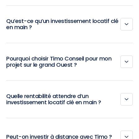
Qu’est-ce qu’un investissement locatif clé
en main ?
Pourquoi choisir Timo Conseil pour mon
projet sur le grand Ouest ?
Quelle rentabilité attendre d’un
investissement locatif clé en main ?
Peut-on investir à distance avec Timo ?