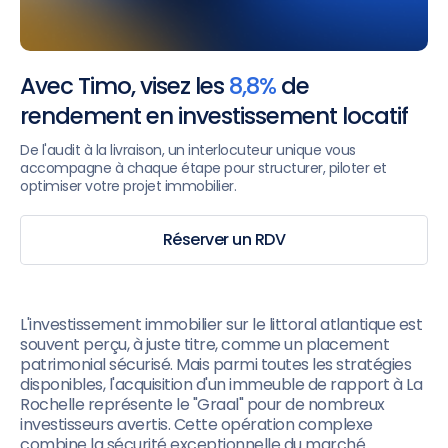
Avec Timo, visez les
8,8%
de
rendement en investissement locatif
De l'audit à la livraison, un interlocuteur unique vous
accompagne à chaque étape pour structurer, piloter et
optimiser votre projet immobilier.
Réserver un RDV
L'investissement immobilier sur le littoral atlantique est
souvent perçu, à juste titre, comme un placement
patrimonial sécurisé. Mais parmi toutes les stratégies
disponibles, l'acquisition d'un immeuble de rapport à La
Rochelle représente le "Graal" pour de nombreux
investisseurs avertis. Cette opération complexe
combine la sécurité exceptionnelle du marché