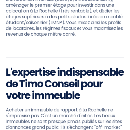
aménager le premier étage pour investir dans une
colocation à La Rochelle (très rentable), et dédier les
étages supérieurs à des petits studios loués en meublé
étudiant/saisonnier (LMNP). Vous mixez ainsi les profils
de locataires, les régimes fiscaux et vous maximisez les
revenus de chaque mètre carré.
L'expertise indispensable
de Timo Conseil pour
votre immeuble
Acheter un immeuble de rapport à La Rochelle ne
s'improvise pas. C'est un marché d'initiés. Les beaux
immeubles ne sont presque jamais publiés sur les sites
d'annonces grand public ; ils s'échangent "off-market"