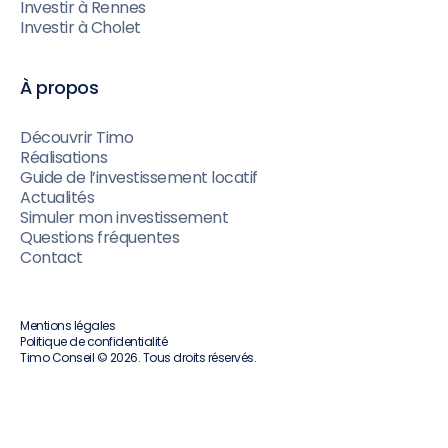
Investir à Rennes
Investir à Cholet
À propos
Découvrir Timo
Réalisations
Guide de l’investissement locatif
Actualités
Simuler mon investissement
Questions fréquentes
Contact
Mentions légales
Politique de confidentialité
Timo Conseil © 2026. Tous droits réservés.