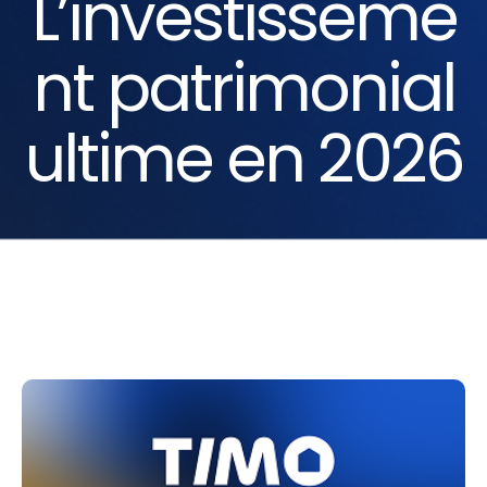
L’investisseme
nt patrimonial
ultime en 2026