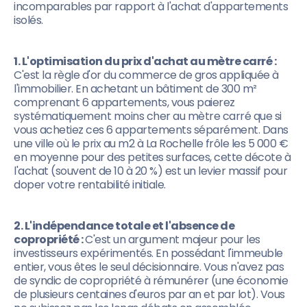
incomparables par rapport à l'achat d'appartements
isolés.
1. L'optimisation du prix d'achat au mètre carré :
C'est la règle d'or du commerce de gros appliquée à
l'immobilier. En achetant un bâtiment de 300 m²
comprenant 6 appartements, vous paierez
systématiquement moins cher au mètre carré que si
vous achetiez ces 6 appartements séparément. Dans
une ville où le prix au m2 à La Rochelle frôle les 5 000 €
en moyenne pour des petites surfaces, cette décote à
l'achat (souvent de 10 à 20 %) est un levier massif pour
doper votre rentabilité initiale.
2. L'indépendance totale et l'absence de
copropriété :
C'est un argument majeur pour les
investisseurs expérimentés. En possédant l'immeuble
entier, vous êtes le seul décisionnaire. Vous n'avez pas
de syndic de copropriété à rémunérer (une économie
de plusieurs centaines d'euros par an et par lot). Vous