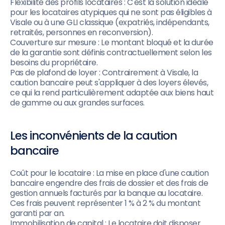
Flexibilité des profils locataires : C'est la solution idéale
pour les locataires atypiques qui ne sont pas éligibles à
Visale ou à une GLI classique (expatriés, indépendants,
retraités, personnes en reconversion).
Couverture sur mesure : Le montant bloqué et la durée
de la garantie sont définis contractuellement selon les
besoins du propriétaire.
Pas de plafond de loyer : Contrairement à Visale, la
caution bancaire peut s'appliquer à des loyers élevés,
ce qui la rend particulièrement adaptée aux biens haut
de gamme ou aux grandes surfaces.
Les inconvénients de la caution
bancaire
Coût pour le locataire : La mise en place d'une caution
bancaire engendre des frais de dossier et des frais de
gestion annuels facturés par la banque au locataire.
Ces frais peuvent représenter 1 % à 2 % du montant
garanti par an.
Immobilisation de capital : Le locataire doit disposer