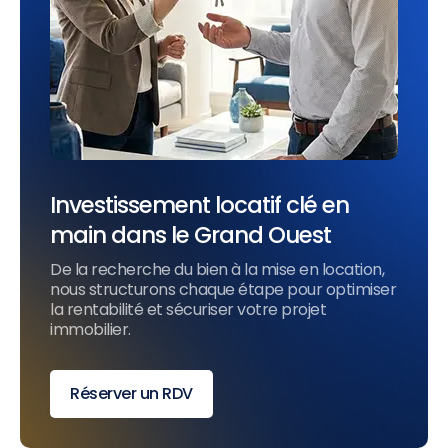
Investissement locatif clé en
main dans le Grand Ouest
De la recherche du bien à la mise en location,
nous structurons chaque étape pour optimiser
la rentabilité et sécuriser votre projet
immobilier.
Réserver un RDV