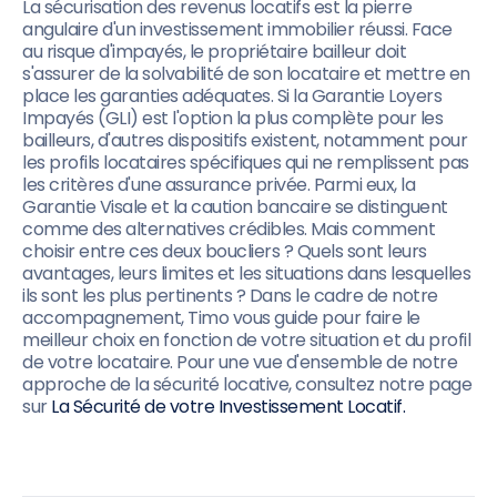
La sécurisation des revenus locatifs est la pierre
angulaire d'un investissement immobilier réussi. Face
au risque d'impayés, le propriétaire bailleur doit
s'assurer de la solvabilité de son locataire et mettre en
place les garanties adéquates. Si la Garantie Loyers
Impayés (GLI) est l'option la plus complète pour les
bailleurs, d'autres dispositifs existent, notamment pour
les profils locataires spécifiques qui ne remplissent pas
les critères d'une assurance privée. Parmi eux, la
Garantie Visale et la caution bancaire se distinguent
comme des alternatives crédibles. Mais comment
choisir entre ces deux boucliers ? Quels sont leurs
avantages, leurs limites et les situations dans lesquelles
ils sont les plus pertinents ? Dans le cadre de notre
accompagnement, Timo vous guide pour faire le
meilleur choix en fonction de votre situation et du profil
de votre locataire. Pour une vue d'ensemble de notre
approche de la sécurité locative, consultez notre page
sur
La Sécurité de votre Investissement Locatif.