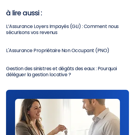
à lire aussi :
L’Assurance Loyers Impayés (GLI) : Comment nous
sécurisons vos revenus
L'Assurance Propriétaire Non Occupant (PNO)
Gestion des sinistres et dégâts des eaux : Pourquoi
déléguer la gestion locative ?