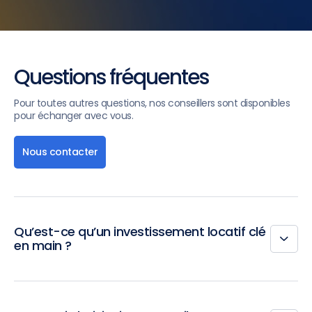
Questions fréquentes
Pour toutes autres questions, nos conseillers sont disponibles
pour échanger avec vous.
Nous contacter
Qu’est-ce qu’un investissement locatif clé
en main ?