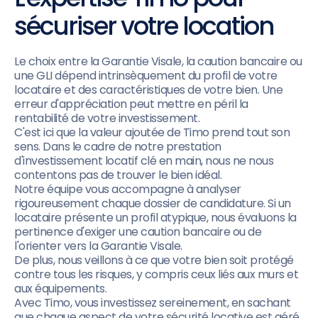
sécuriser votre location
Le choix entre la Garantie Visale, la caution bancaire ou
une GLI dépend intrinsèquement du profil de votre
locataire et des caractéristiques de votre bien. Une
erreur d'appréciation peut mettre en péril la
rentabilité de votre investissement.
C'est ici que la valeur ajoutée de Timo prend tout son
sens. Dans le cadre de notre prestation
d'investissement locatif clé en main, nous ne nous
contentons pas de trouver le bien idéal.
Notre équipe vous accompagne à analyser
rigoureusement chaque dossier de candidature. Si un
locataire présente un profil atypique, nous évaluons la
pertinence d'exiger une caution bancaire ou de
l'orienter vers la Garantie Visale.
De plus, nous veillons à ce que votre bien soit protégé
contre tous les risques, y compris ceux liés aux murs et
aux équipements.
Avec Timo, vous investissez sereinement, en sachant
que chaque aspect de votre sécurité locative est géré