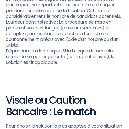
d'une épargne importante qu'il accepte de bloquer
pendant toute la durée de la location. Cela limite
considérablement le nombre de candidats potentiels.
Lourdeur administrative : La procédure de mise en
place est souvent longue (plusieurs semaines) et
complexe, nécessitant la rédaction d'un acte de
cautionnement précis avec l'aide d'un notaire ou d'un
juriste.
Dépendance à la banque : Si la banque du locataire
refuse de se porter garante (ce qui peut arriver), la
solution est inapplicable.
Visale ou Caution
Bancaire : Le match
Pour choisir la solution la plus adaptée à votre situation