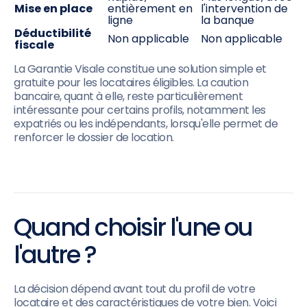
Mise en place
entièrement en
l'intervention de
ligne
la banque
Déductibilité
Non applicable
Non applicable
fiscale
La Garantie Visale constitue une solution simple et
gratuite pour les locataires éligibles. La caution
bancaire, quant à elle, reste particulièrement
intéressante pour certains profils, notamment les
expatriés ou les indépendants, lorsqu'elle permet de
renforcer le dossier de location.
Quand choisir l'une ou
l'autre ?
La décision dépend avant tout du profil de votre
locataire et des caractéristiques de votre bien. Voici