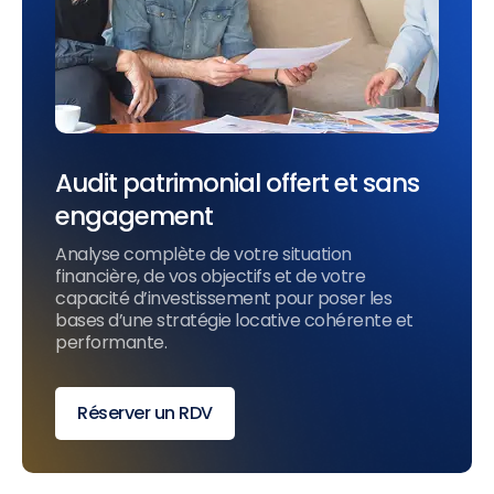
Audit patrimonial offert et sans
engagement
Analyse complète de votre situation
financière, de vos objectifs et de votre
capacité d’investissement pour poser les
bases d’une stratégie locative cohérente et
performante.
Réserver un RDV