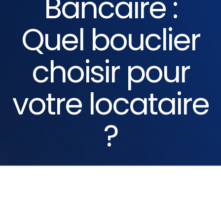
Bancaire :
Quel bouclier
choisir pour
votre locataire
?