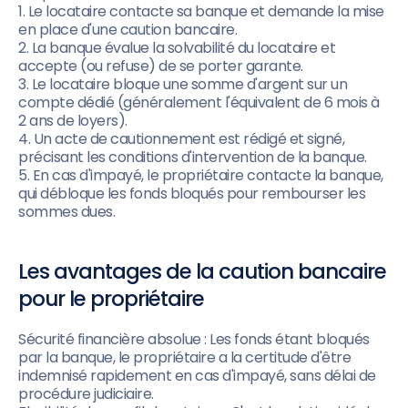
1. Le locataire contacte sa banque et demande la mise
en place d'une caution bancaire.
2. La banque évalue la solvabilité du locataire et
accepte (ou refuse) de se porter garante.
3. Le locataire bloque une somme d'argent sur un
compte dédié (généralement l'équivalent de 6 mois à
2 ans de loyers).
4. Un acte de cautionnement est rédigé et signé,
précisant les conditions d'intervention de la banque.
5. En cas d'impayé, le propriétaire contacte la banque,
qui débloque les fonds bloqués pour rembourser les
sommes dues.
Les avantages de la caution bancaire
pour le propriétaire
Sécurité financière absolue : Les fonds étant bloqués
par la banque, le propriétaire a la certitude d'être
indemnisé rapidement en cas d'impayé, sans délai de
procédure judiciaire.