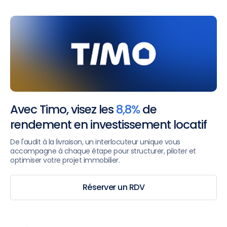
Avec Timo, visez les
8,8%
de
rendement en investissement locatif
De l'audit à la livraison, un interlocuteur unique vous
accompagne à chaque étape pour structurer, piloter et
optimiser votre projet immobilier.
Réserver un RDV