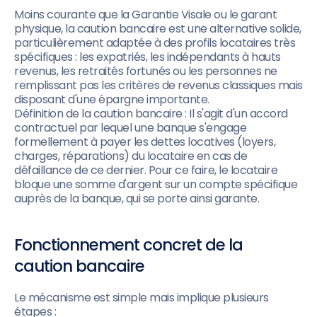
Moins courante que la Garantie Visale ou le garant
physique, la caution bancaire est une alternative solide,
particulièrement adaptée à des profils locataires très
spécifiques : les expatriés, les indépendants à hauts
revenus, les retraités fortunés ou les personnes ne
remplissant pas les critères de revenus classiques mais
disposant d'une épargne importante.
Définition de la caution bancaire : Il s'agit d'un accord
contractuel par lequel une banque s'engage
formellement à payer les dettes locatives (loyers,
charges, réparations) du locataire en cas de
défaillance de ce dernier. Pour ce faire, le locataire
bloque une somme d'argent sur un compte spécifique
auprès de la banque, qui se porte ainsi garante.
Fonctionnement concret de la
caution bancaire
Le mécanisme est simple mais implique plusieurs
étapes :