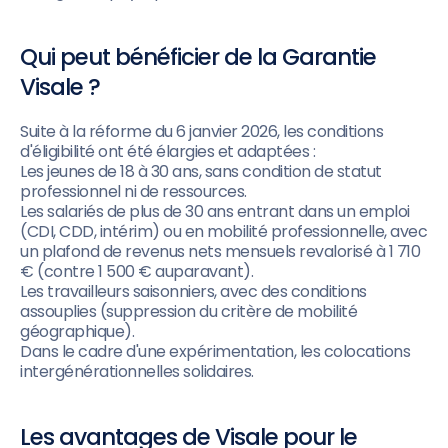
Qui peut bénéficier de la Garantie
Visale ?
Suite à la réforme du 6 janvier 2026, les conditions
d'éligibilité ont été élargies et adaptées :
Les jeunes de 18 à 30 ans, sans condition de statut
professionnel ni de ressources.
Les salariés de plus de 30 ans entrant dans un emploi
(CDI, CDD, intérim) ou en mobilité professionnelle, avec
un plafond de revenus nets mensuels revalorisé à 1 710
€ (contre 1 500 € auparavant).
Les travailleurs saisonniers, avec des conditions
assouplies (suppression du critère de mobilité
géographique).
Dans le cadre d'une expérimentation, les colocations
intergénérationnelles solidaires.
Les avantages de Visale pour le