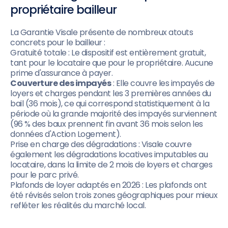
propriétaire bailleur
La Garantie Visale présente de nombreux atouts
concrets pour le bailleur :
Gratuité totale : Le dispositif est entièrement gratuit,
tant pour le locataire que pour le propriétaire. Aucune
prime d'assurance à payer.
Couverture des impayés
: Elle couvre les impayés de
loyers et charges pendant les 3 premières années du
bail (36 mois), ce qui correspond statistiquement à la
période où la grande majorité des impayés surviennent
(96 % des baux prennent fin avant 36 mois selon les
données d'Action Logement).
Prise en charge des dégradations : Visale couvre
également les dégradations locatives imputables au
locataire, dans la limite de 2 mois de loyers et charges
pour le parc privé.
Plafonds de loyer adaptés en 2026 : Les plafonds ont
été révisés selon trois zones géographiques pour mieux
refléter les réalités du marché local.