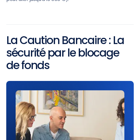
La Caution Bancaire : La
sécurité par le blocage
de fonds