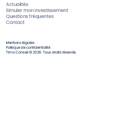
Actualités
Simuler mon investissement
Questions fréquentes
Contact
Mentions légales
Politique de confidentialité
Timo Conseil © 2026. Tous droits réservés.