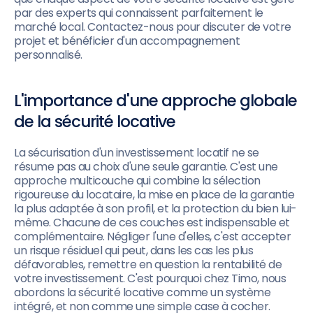
par des experts qui connaissent parfaitement le
marché local. Contactez-nous pour discuter de votre
projet et bénéficier d'un accompagnement
personnalisé.
L'importance d'une approche globale
de la sécurité locative
La sécurisation d'un investissement locatif ne se
résume pas au choix d'une seule garantie. C'est une
approche multicouche qui combine la sélection
rigoureuse du locataire, la mise en place de la garantie
la plus adaptée à son profil, et la protection du bien lui-
même. Chacune de ces couches est indispensable et
complémentaire. Négliger l'une d'elles, c'est accepter
un risque résiduel qui peut, dans les cas les plus
défavorables, remettre en question la rentabilité de
votre investissement. C'est pourquoi chez Timo, nous
abordons la sécurité locative comme un système
intégré, et non comme une simple case à cocher.