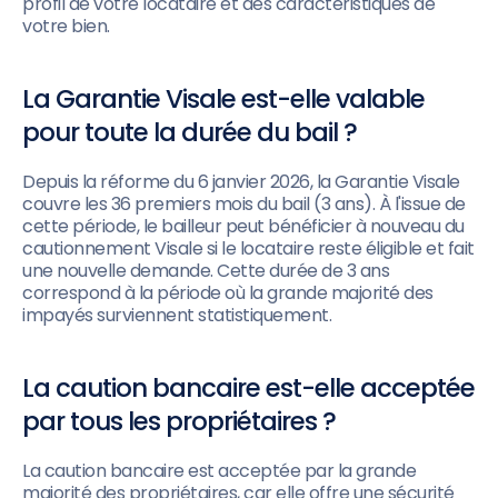
profil de votre locataire et des caractéristiques de
votre bien.
La Garantie Visale est-elle valable
pour toute la durée du bail ?
Depuis la réforme du 6 janvier 2026, la Garantie Visale
couvre les 36 premiers mois du bail (3 ans). À l'issue de
cette période, le bailleur peut bénéficier à nouveau du
cautionnement Visale si le locataire reste éligible et fait
une nouvelle demande. Cette durée de 3 ans
correspond à la période où la grande majorité des
impayés surviennent statistiquement.
La caution bancaire est-elle acceptée
par tous les propriétaires ?
La caution bancaire est acceptée par la grande
majorité des propriétaires, car elle offre une sécurité