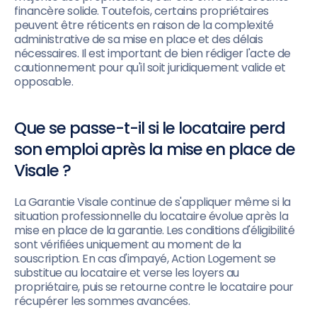
financère solide. Toutefois, certains propriétaires
peuvent être réticents en raison de la complexité
administrative de sa mise en place et des délais
nécessaires. Il est important de bien rédiger l'acte de
cautionnement pour qu'il soit juridiquement valide et
opposable.
Que se passe-t-il si le locataire perd
son emploi après la mise en place de
Visale ?
La Garantie Visale continue de s'appliquer même si la
situation professionnelle du locataire évolue après la
mise en place de la garantie. Les conditions d'éligibilité
sont vérifiées uniquement au moment de la
souscription. En cas d'impayé, Action Logement se
substitue au locataire et verse les loyers au
propriétaire, puis se retourne contre le locataire pour
récupérer les sommes avancées.