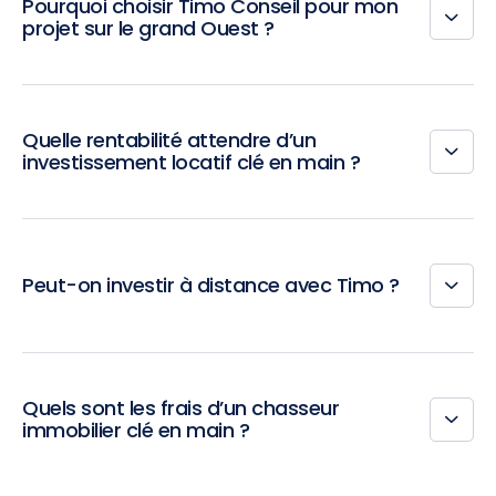
Pourquoi choisir Timo Conseil pour mon
projet sur le grand Ouest ?
Quelle rentabilité attendre d’un
investissement locatif clé en main ?
Peut-on investir à distance avec Timo ?
Quels sont les frais d’un chasseur
immobilier clé en main ?