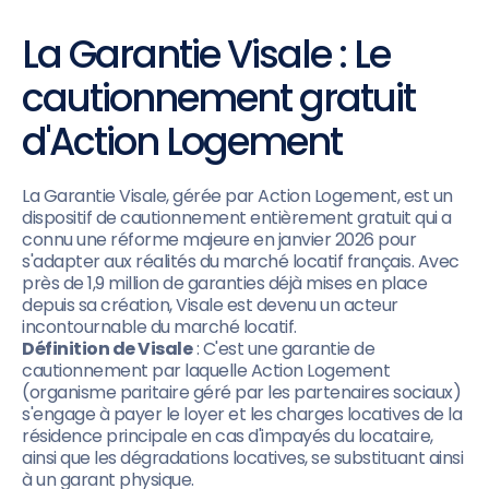
La Garantie Visale : Le
cautionnement gratuit
d'Action Logement
La Garantie Visale, gérée par Action Logement, est un
dispositif de cautionnement entièrement gratuit qui a
connu une réforme majeure en janvier 2026 pour
s'adapter aux réalités du marché locatif français. Avec
près de 1,9 million de garanties déjà mises en place
depuis sa création, Visale est devenu un acteur
incontournable du marché locatif.
Définition de Visale
: C'est une garantie de
cautionnement par laquelle Action Logement
(organisme paritaire géré par les partenaires sociaux)
s'engage à payer le loyer et les charges locatives de la
résidence principale en cas d'impayés du locataire,
ainsi que les dégradations locatives, se substituant ainsi
à un garant physique.