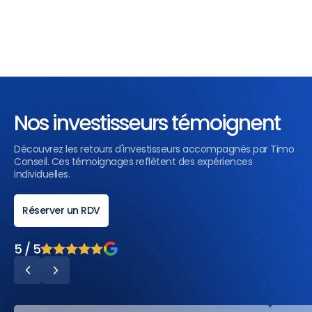
Nos investisseurs témoignent
Découvrez les retours d'investisseurs accompagnés par Timo
Conseil. Ces témoignages reflètent des expériences
individuelles.
Réserver un RDV
5 / 5