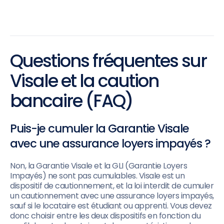
Questions fréquentes sur
Visale et la caution
bancaire (FAQ)
Puis-je cumuler la Garantie Visale
avec une assurance loyers impayés ?
Non, la Garantie Visale et la GLI (Garantie Loyers
Impayés) ne sont pas cumulables. Visale est un
dispositif de cautionnement, et la loi interdit de cumuler
un cautionnement avec une assurance loyers impayés,
sauf si le locataire est étudiant ou apprenti. Vous devez
donc choisir entre les deux dispositifs en fonction du