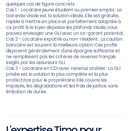
quelques cas de figure concrets :
Cas 1 - Locataire jeune étudiant ou premier emploi : La
Garantie Visale est la solution idéale. Elle est gratuite,
rapide à mettre en place et parfaitement adaptée à
ce profil. Si le loyer dépasse les plafonds Visale, vous
pouvez envisager une GLI avec un co-garant parental.
Cas 2 - Locataire expatrié ou non-résident : La caution
bancaire est souvent la meilleure option. Ces profils
disposent généralement d'une épargne suffisante et
ne remplissent pas les critères de revenus français
exigés par les assureurs GLI.
Cas 3 - Locataire en CDI avec revenus stables : La GLI
privée est la solution la plus complète et la plus
protectrice pour le propriétaire. Elle couvre les
impayés, les dégradations et les frais de justice, sans
limitation de durée.
L'expertise Timo pour