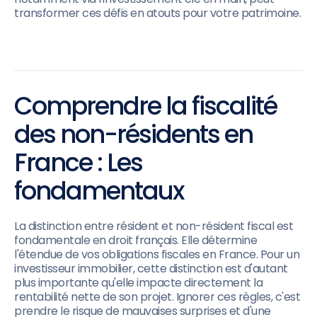
transformer ces défis en atouts pour votre patrimoine.
Comprendre la fiscalité
des non-résidents en
France : Les
fondamentaux
La distinction entre résident et non-résident fiscal est
fondamentale en droit français. Elle détermine
l'étendue de vos obligations fiscales en France. Pour un
investisseur immobilier, cette distinction est d'autant
plus importante qu'elle impacte directement la
rentabilité nette de son projet. Ignorer ces règles, c'est
prendre le risque de mauvaises surprises et d'une