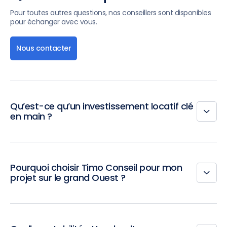
Pour toutes autres questions, nos conseillers sont disponibles
pour échanger avec vous.
Nous contacter
Qu’est-ce qu’un investissement locatif clé
en main ?
Pourquoi choisir Timo Conseil pour mon
projet sur le grand Ouest ?