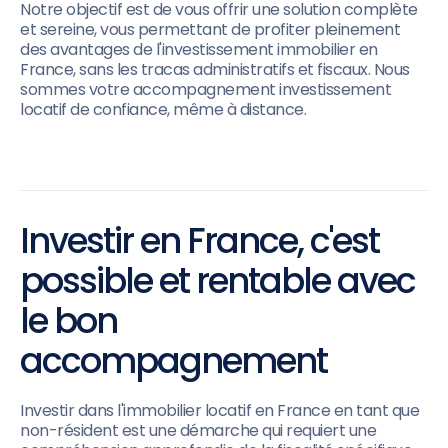
Notre objectif est de vous offrir une solution complète
et sereine, vous permettant de profiter pleinement
des avantages de l'investissement immobilier en
France, sans les tracas administratifs et fiscaux. Nous
sommes votre accompagnement investissement
locatif de confiance, même à distance.
Investir en France, c'est
possible et rentable avec
le bon
accompagnement
Investir dans l'immobilier locatif en France en tant que
non-résident est une démarche qui requiert une