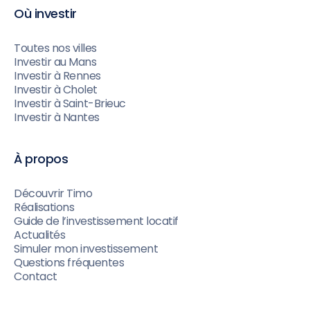
Où investir
Toutes nos villes
Investir au Mans
Investir à Rennes
Investir à Cholet
Investir à Saint-Brieuc
Investir à Nantes
À propos
Découvrir Timo
Réalisations
Guide de l’investissement locatif
Actualités
Simuler mon investissement
Questions fréquentes
Contact