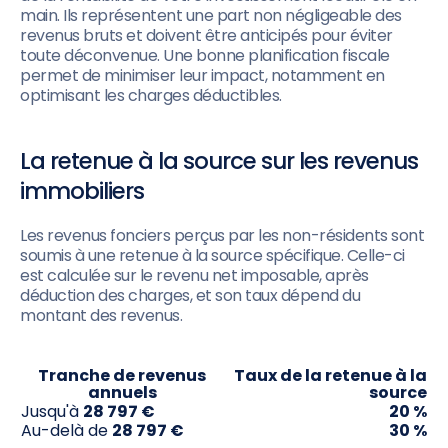
main. Ils représentent une part non négligeable des
revenus bruts et doivent être anticipés pour éviter
toute déconvenue. Une bonne planification fiscale
permet de minimiser leur impact, notamment en
optimisant les charges déductibles.
La retenue à la source sur les revenus
immobiliers
Les revenus fonciers perçus par les non-résidents sont
soumis à une retenue à la source spécifique. Celle-ci
est calculée sur le revenu net imposable, après
déduction des charges, et son taux dépend du
montant des revenus.
Tranche de revenus
Taux de la retenue à la
annuels
source
Jusqu'à
28 797 €
20 %
Au-delà de
28 797 €
30 %