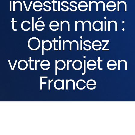
investissemen
t clé en main :
Optimisez
votre projet en
France