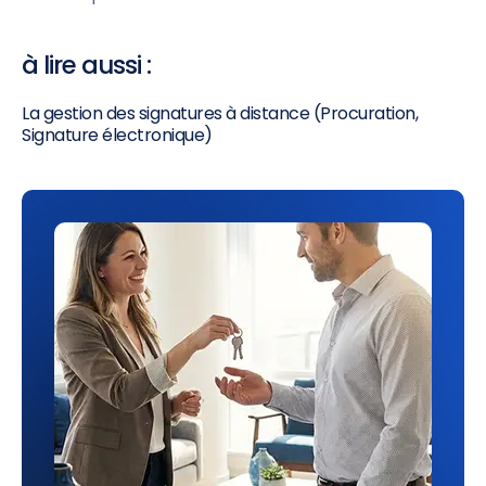
à lire aussi :
La gestion des signatures à distance (Procuration,
Signature électronique)