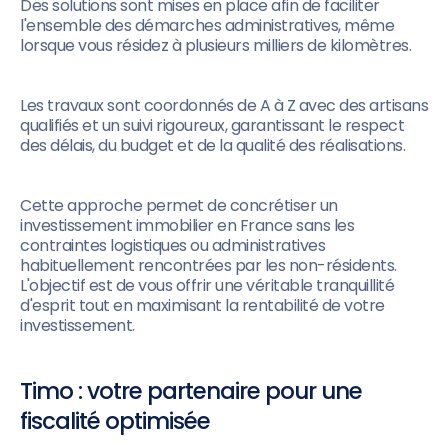
Des solutions sont mises en place afin de faciliter
l'ensemble des démarches administratives, même
lorsque vous résidez à plusieurs milliers de kilomètres.
Les travaux sont coordonnés de A à Z avec des artisans
qualifiés et un suivi rigoureux, garantissant le respect
des délais, du budget et de la qualité des réalisations.
Cette approche permet de concrétiser un
investissement immobilier en France sans les
contraintes logistiques ou administratives
habituellement rencontrées par les non-résidents.
L'objectif est de vous offrir une véritable tranquillité
d'esprit tout en maximisant la rentabilité de votre
investissement.
Timo : votre partenaire pour une
fiscalité optimisée