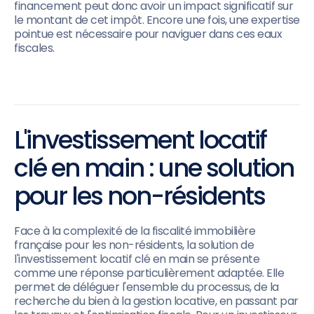
financement peut donc avoir un impact significatif sur
le montant de cet impôt. Encore une fois, une expertise
pointue est nécessaire pour naviguer dans ces eaux
fiscales.
L'investissement locatif
clé en main : une solution
pour les non-résidents
Face à la complexité de la fiscalité immobilière
française pour les non-résidents, la solution de
l'investissement locatif clé en main se présente
comme une réponse particulièrement adaptée. Elle
permet de déléguer l'ensemble du processus, de la
recherche du bien à la gestion locative, en passant par