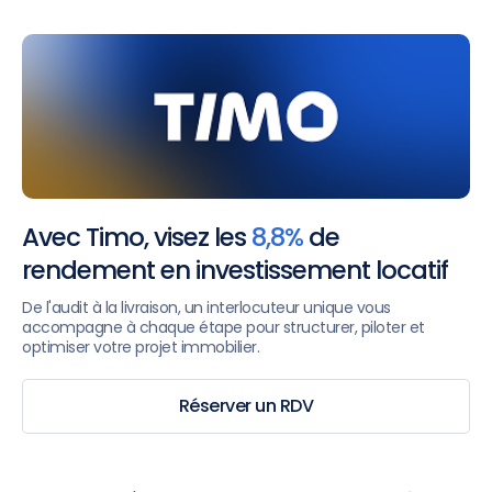
Avec Timo, visez les
8,8%
de
rendement en investissement locatif
De l'audit à la livraison, un interlocuteur unique vous
accompagne à chaque étape pour structurer, piloter et
optimiser votre projet immobilier.
Réserver un RDV