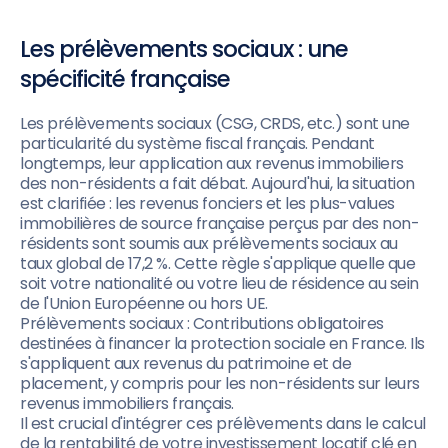
Les prélèvements sociaux : une
spécificité française
Les prélèvements sociaux (CSG, CRDS, etc.) sont une
particularité du système fiscal français. Pendant
longtemps, leur application aux revenus immobiliers
des non-résidents a fait débat. Aujourd'hui, la situation
est clarifiée : les revenus fonciers et les plus-values
immobilières de source française perçus par des non-
résidents sont soumis aux prélèvements sociaux au
taux global de 17,2 %. Cette règle s'applique quelle que
soit votre nationalité ou votre lieu de résidence au sein
de l'Union Européenne ou hors UE.
Prélèvements sociaux : Contributions obligatoires
destinées à financer la protection sociale en France. Ils
s'appliquent aux revenus du patrimoine et de
placement, y compris pour les non-résidents sur leurs
revenus immobiliers français.
Il est crucial d'intégrer ces prélèvements dans le calcul
de la rentabilité de votre investissement locatif clé en