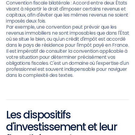
Convention fiscale bilatérale : Accord entre deux États
visant à répartir le droit d'imposer certains revenus et
capitaux, afin d'éviter que les mêmes revenus ne soient
imposés deux fois.
Par exemple, une convention peut prévoir que les
revenus immobiliers ne sont imposables que dans l'État
où se situe le bien, ou qu'un crédit d'impôt est accordé
dans le pays de résidence pour l'impôt payé en France.
Il est impératif de consulter la convention applicable à
votre situation pour déterminer précisément vos
obligations fiscales. C'est un domaine où l'expertise d'un
professionnel est souvent indispensable pour naviguer
dans la complexité des textes.
Les dispositifs
d'investissement et leur