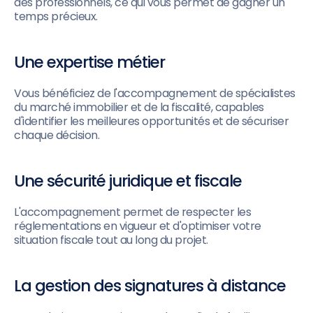
des professionnels, ce qui vous permet de gagner un
temps précieux.
Une expertise métier
Vous bénéficiez de l'accompagnement de spécialistes
du marché immobilier et de la fiscalité, capables
d'identifier les meilleures opportunités et de sécuriser
chaque décision.
Une sécurité juridique et fiscale
L'accompagnement permet de respecter les
réglementations en vigueur et d'optimiser votre
situation fiscale tout au long du projet.
La gestion des signatures à distance