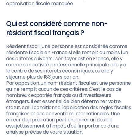
optimisation fiscale manquée.
Qui est considéré comme non-
résident fiscal français ?
Résident fiscal : Une personne est considérée comme
résidente fiscale en France si elle remplit au moins l'un
des critères suivants : son foyer est en France, elle y
exerce son activité professionnelle principale, elle y a
le centre de ses intérêts économiques, ou elle y
séjourne plus de 183 jours par an.
Par opposition, un non-résident fiscal est une personne
qui ne remplit aucun de ces critères. C'est le cas de
nombreux expatriés français ou d'investisseurs
étrangers. Il est essentiel de bien déterminer votre
statut, car il conditionne l'application des règles fiscales
françaises et des conventions internationales. Une
erreur d'appréciation peut entraîner un double
assujettissement à l'impôt, d'où l'importance d'une
analyse précise de votre situation.