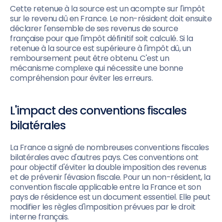
Cette retenue à la source est un acompte sur l'impôt
sur le revenu dû en France. Le non-résident doit ensuite
déclarer l'ensemble de ses revenus de source
française pour que l'impôt définitif soit calculé. Si la
retenue à la source est supérieure à l'impôt dû, un
remboursement peut être obtenu. C'est un
mécanisme complexe qui nécessite une bonne
compréhension pour éviter les erreurs.
L'impact des conventions fiscales
bilatérales
La France a signé de nombreuses conventions fiscales
bilatérales avec d'autres pays. Ces conventions ont
pour objectif d'éviter la double imposition des revenus
et de prévenir l'évasion fiscale. Pour un non-résident, la
convention fiscale applicable entre la France et son
pays de résidence est un document essentiel. Elle peut
modifier les règles d'imposition prévues par le droit
interne français.