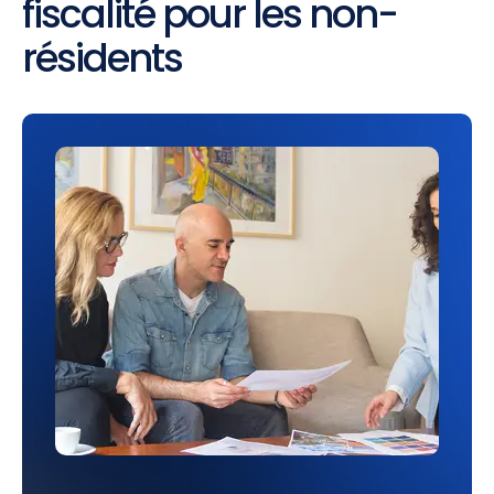
fiscalité pour les non-
résidents