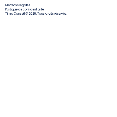
Mentions légales
Politique de confidentialité
Timo Conseil © 2026. Tous droits réservés.