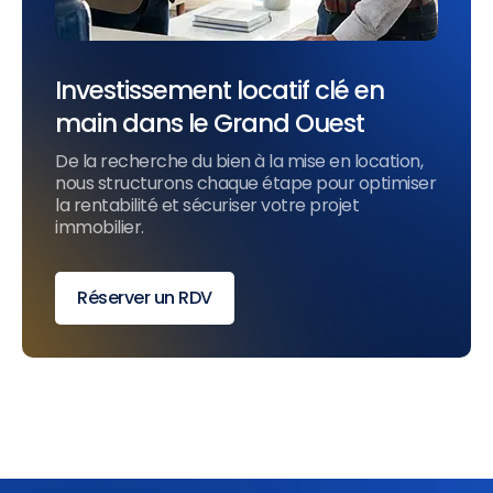
Investissement locatif clé en
main dans le Grand Ouest
De la recherche du bien à la mise en location,
nous structurons chaque étape pour optimiser
la rentabilité et sécuriser votre projet
immobilier.
Réserver un RDV