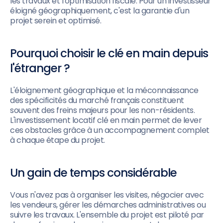
les travaux et l'optimisation fiscale. Pour un investisseur
éloigné géographiquement, c'est la garantie d'un
projet serein et optimisé.
Pourquoi choisir le clé en main depuis
l'étranger ?
L'éloignement géographique et la méconnaissance
des spécificités du marché français constituent
souvent des freins majeurs pour les non-résidents.
L'investissement locatif clé en main permet de lever
ces obstacles grâce à un accompagnement complet
à chaque étape du projet.
Un gain de temps considérable
Vous n'avez pas à organiser les visites, négocier avec
les vendeurs, gérer les démarches administratives ou
suivre les travaux. L'ensemble du projet est piloté par