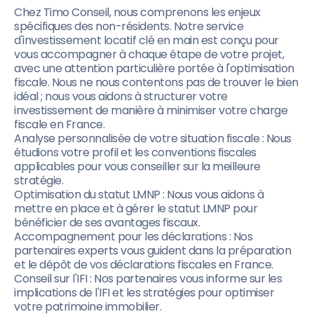
Chez Timo Conseil, nous comprenons les enjeux
spécifiques des non-résidents. Notre service
d'investissement locatif clé en main est conçu pour
vous accompagner à chaque étape de votre projet,
avec une attention particulière portée à l'optimisation
fiscale. Nous ne nous contentons pas de trouver le bien
idéal ; nous vous aidons à structurer votre
investissement de manière à minimiser votre charge
fiscale en France.
Analyse personnalisée de votre situation fiscale : Nous
étudions votre profil et les conventions fiscales
applicables pour vous conseiller sur la meilleure
stratégie.
Optimisation du statut LMNP : Nous vous aidons à
mettre en place et à gérer le statut LMNP pour
bénéficier de ses avantages fiscaux.
Accompagnement pour les déclarations : Nos
partenaires experts vous guident dans la préparation
et le dépôt de vos déclarations fiscales en France.
Conseil sur l'IFI : Nos partenaires vous informe sur les
implications de l'IFI et les stratégies pour optimiser
votre patrimoine immobilier.