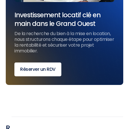
Investissement locatif clé en
main dans le Grand Ouest
De la recherche du bien à la mise en location,
nous structurons chaque étape pour optimiser
la rentabilité et sécuriser votre projet
immobilier.
Réserver un RDV
R