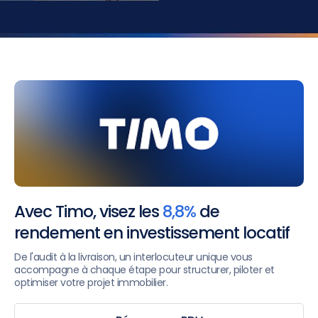
Avec Timo, visez les
8,8%
de
rendement en investissement locatif
De l'audit à la livraison, un interlocuteur unique vous
accompagne à chaque étape pour structurer, piloter et
optimiser votre projet immobilier.