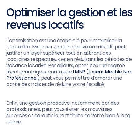
Optimiser la gestion et les
revenus locatifs
L'optimisation est une étape clé pour maximiser la
rentabilité. Miser sur un bien rénové ou meublé peut
justifier un loyer supérieur tout en attirant des
locataires respectueux et en réduisant les périodes de
vacance locative. Par ailleurs, opter pour un régime
fiscal avantageux comme le
LMNP (Loueur Meublé Non
Professionnel)
peut vous permettre d'amortir une
partie des frais et de réduire votre fiscalité.
Enfin, une gestion proactive, notamment par des
professionnels, peut vous éviter les mauvaises
surprises et garantir la rentabilité de votre bien à long
terme.