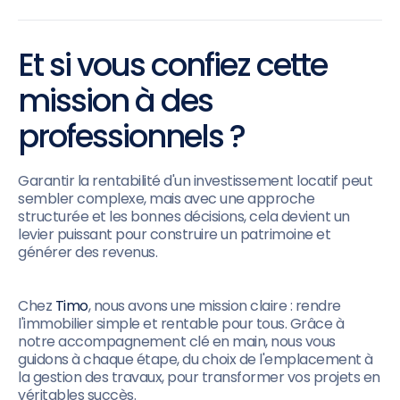
Et si vous confiez cette
mission à des
professionnels ?
Garantir la rentabilité d'un investissement locatif peut
sembler complexe, mais avec une approche
structurée et les bonnes décisions, cela devient un
levier puissant pour construire un patrimoine et
générer des revenus.
Chez
Timo
, nous avons une mission claire : rendre
l'immobilier simple et rentable pour tous. Grâce à
notre accompagnement clé en main, nous vous
guidons à chaque étape, du choix de l'emplacement à
la gestion des travaux, pour transformer vos projets en
véritables succès.