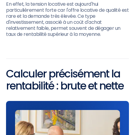
En effet, la tension locative est aujourd'hui
particulièrement forte car l'offre locative de qualité est
rare et la demande très élevée. Ce type
d'investissement, associé à un coût d'achat
relativement faible, permet souvent de dégager un
taux de rentabilité supérieur à la moyenne.
Calculer précisément la
rentabilité : brute et nette