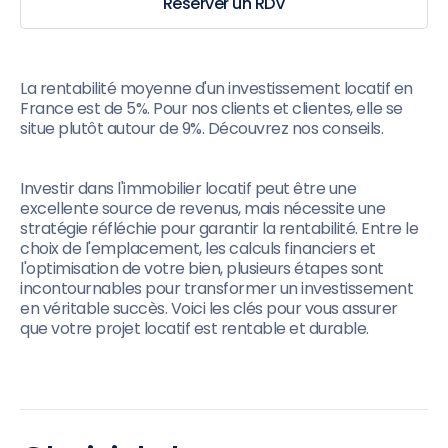
Réserver un RDV
La rentabilité moyenne d'un investissement locatif en
France est de 5%. Pour nos clients et clientes, elle se
situe plutôt autour de 9%. Découvrez nos conseils.
Investir dans l'immobilier locatif peut être une
excellente source de revenus, mais nécessite une
stratégie réfléchie pour garantir la rentabilité. Entre le
choix de l'emplacement, les calculs financiers et
l'optimisation de votre bien, plusieurs étapes sont
incontournables pour transformer un investissement
en véritable succès. Voici les clés pour vous assurer
que votre projet locatif est rentable et durable.