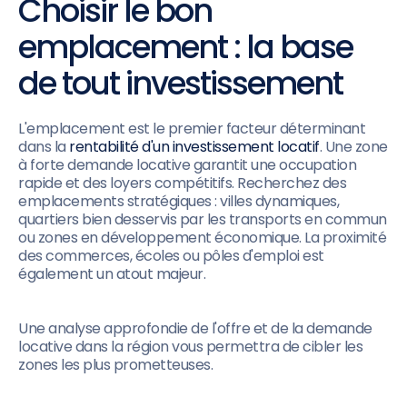
Choisir le bon
emplacement : la base
de tout investissement
L'emplacement est le premier facteur déterminant
dans la
rentabilité d'un investissement locatif
. Une zone
à forte demande locative garantit une occupation
rapide et des loyers compétitifs. Recherchez des
emplacements stratégiques : villes dynamiques,
quartiers bien desservis par les transports en commun
ou zones en développement économique. La proximité
des commerces, écoles ou pôles d'emploi est
également un atout majeur.
Une analyse approfondie de l'offre et de la demande
locative dans la région vous permettra de cibler les
zones les plus prometteuses.