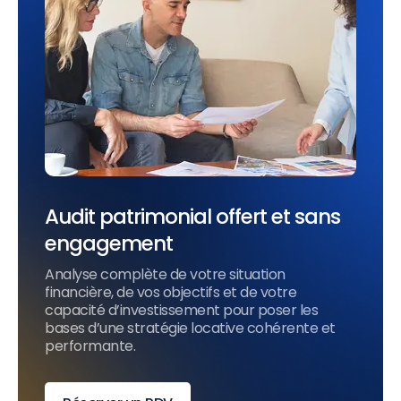
Audit patrimonial offert et sans
engagement
Analyse complète de votre situation
financière, de vos objectifs et de votre
capacité d’investissement pour poser les
bases d’une stratégie locative cohérente et
performante.