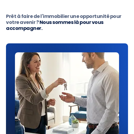
Prêt à faire de l'immobilier une opportunité pour
votre avenir ?
Nous sommes là pour vous
accompagner.