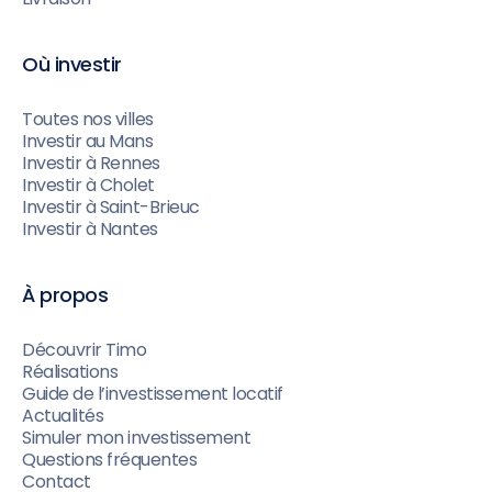
Où investir
Toutes nos villes
Investir au Mans
Investir à Rennes
Investir à Cholet
Investir à Saint-Brieuc
Investir à Nantes
À propos
Découvrir Timo
Réalisations
Guide de l’investissement locatif
Actualités
Simuler mon investissement
Questions fréquentes
Contact