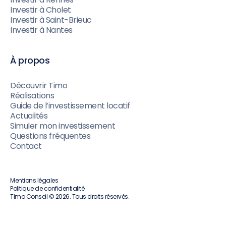
Investir à Cholet
Investir à Saint-Brieuc
Investir à Nantes
À propos
Découvrir Timo
Réalisations
Guide de l’investissement locatif
Actualités
Simuler mon investissement
Questions fréquentes
Contact
Mentions légales
Politique de confidentialité
Timo Conseil © 2026. Tous droits réservés.