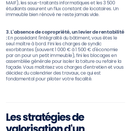
MAIF), les sous-traitants informatiques et les 3 500
étudiants assurent un flux constant de locataires. Un
immeuble bien rénové ne reste jamais vide.
3. L'absence de copropriété, un levier de rentabilité
:
En possédant l'intégralité du bâtiment, vous êtes le
seul maître à bord. Fini les charges de syndic
exorbitantes (souvent 1 000 € à 1 500 € d'économie
par an pour un petit immeuble), fini les blocages en
assemblée générale pour isoler la toiture ou refaire la
façade. Vous maîtrisez vos charges d'entretien et vous
décidez du calendrier des travaux, ce qui est
fondamental pour piloter votre fiscalité.
Les stratégies de
valorisation d'un