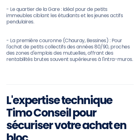
- Le quartier de la Gare : Idéal pour de petits
immeubles ciblant les étudiants et les jeunes actifs
pendulaires.
- La première couronne (Chauray, Bessines) : Pour
l'achat de petits collectifs des années 80/90, proches
des zones d'emplois des mutuelles, offrant des
rentabilités brutes souvent supérieures à l'intra-muros.
L'expertise technique
Timo Conseil pour
sécuriser votre achat en
bloc