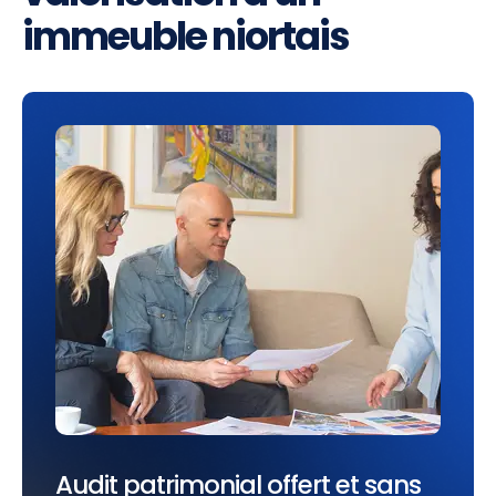
immeuble niortais
Audit patrimonial offert et sans