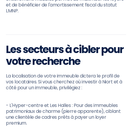
et de bénéficier de l'amortissement fiscal du statut
LMNP.
Les secteurs à cibler pour
votre recherche
La localisation de votre immeuble dictera le profil de
vos locataires. Si vous cherchez où investir à Niort et à
côté pour un immeuble, privilégiez :
- L'Hyper-centre et Les Halles : Pour des immeubles
patrimoniaux de charme (pierre apparente), ciblant
une clientèle de cadres prêts à payer un loyer
premium.