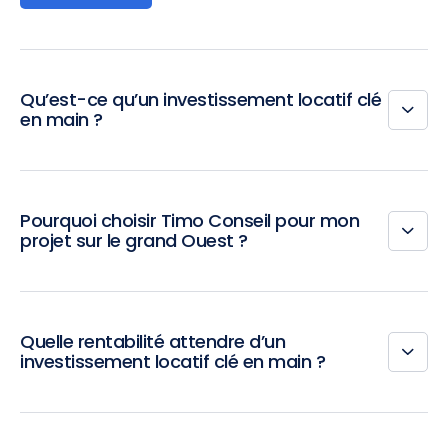
Qu’est-ce qu’un investissement locatif clé
en main ?
Pourquoi choisir Timo Conseil pour mon
projet sur le grand Ouest ?
Quelle rentabilité attendre d’un
investissement locatif clé en main ?