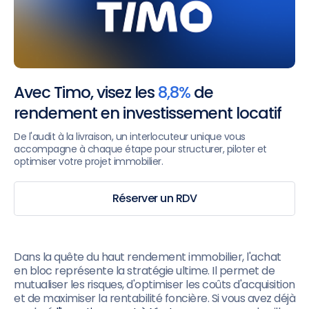
Avec Timo, visez les
8,8%
de
rendement en investissement locatif
De l'audit à la livraison, un interlocuteur unique vous
accompagne à chaque étape pour structurer, piloter et
optimiser votre projet immobilier.
Réserver un RDV
Dans la quête du haut rendement immobilier, l'achat
en bloc représente la stratégie ultime. Il permet de
mutualiser les risques, d'optimiser les coûts d'acquisition
et de maximiser la rentabilité foncière. Si vous avez déjà