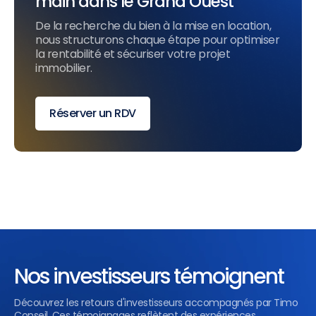
main dans le Grand Ouest
De la recherche du bien à la mise en location,
nous structurons chaque étape pour optimiser
la rentabilité et sécuriser votre projet
immobilier.
Réserver un RDV
Nos investisseurs témoignent
Découvrez les retours d'investisseurs accompagnés par Timo
Conseil. Ces témoignages reflètent des expériences