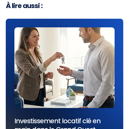
À lire aussi :
Investissement locatif clé en